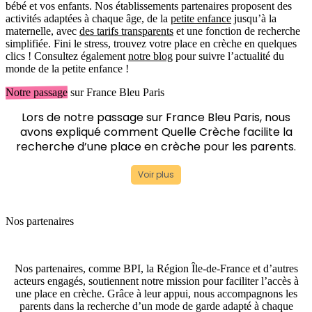
bébé et vos enfants. Nos établissements partenaires proposent des
activités adaptées à chaque âge, de la
petite enfance
jusqu’à la
maternelle, avec
des tarifs transparents
et une fonction de recherche
simplifiée. Fini le stress, trouvez votre place en crèche en quelques
clics ! Consultez également
notre blog
pour suivre l’actualité du
monde de la petite enfance !
Notre passage
sur France Bleu Paris
Lors de notre passage sur France Bleu Paris, nous
avons expliqué comment Quelle Crèche facilite la
recherche d’une place en crèche pour les parents.
Voir plus
Nos partenaires
Nos partenaires, comme BPI, la Région Île-de-France et d’autres
acteurs engagés, soutiennent notre mission pour faciliter l’accès à
une place en crèche. Grâce à leur appui, nous accompagnons les
parents dans la recherche d’un mode de garde adapté à chaque