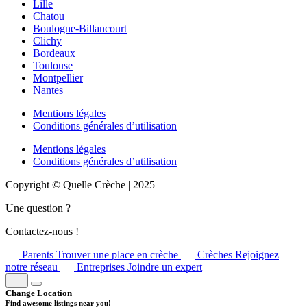
Lille
Chatou
Boulogne-Billancourt
Clichy
Bordeaux
Toulouse
Montpellier
Nantes
Mentions légales
Conditions générales d’utilisation
Mentions légales
Conditions générales d’utilisation
Copyright © Quelle Crèche | 2025
Une question ?
Contactez-nous !
Parents
Trouver une place en crèche
Crèches
Rejoignez
notre réseau
Entreprises
Joindre un expert
Change Location
Find awesome listings near you!