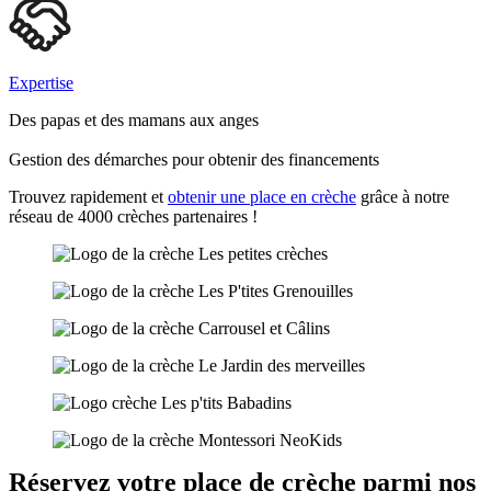
Expertise
Des papas et des mamans aux anges
Gestion des démarches pour obtenir des financements
Trouvez rapidement et
obtenir une place en crèche
grâce à notre
réseau de 4000 crèches partenaires !
Réservez votre place de crèche parmi nos