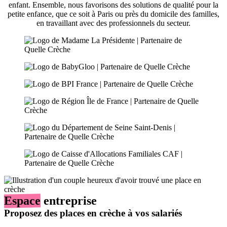
enfant. Ensemble, nous favorisons des solutions de qualité pour la
petite enfance, que ce soit à Paris ou près du domicile des familles,
en travaillant avec des professionnels du secteur.
Espace
entreprise
Proposez des places en crèche à vos salariés