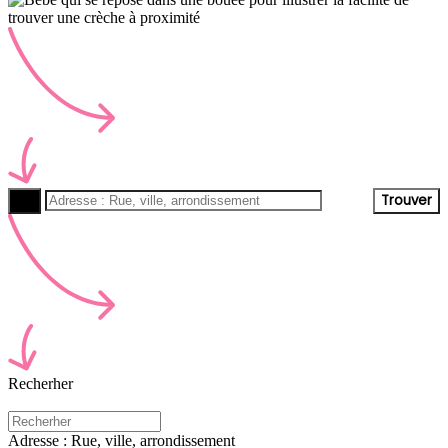
Trouver
Recherher
Adresse : Rue, ville, arrondissement