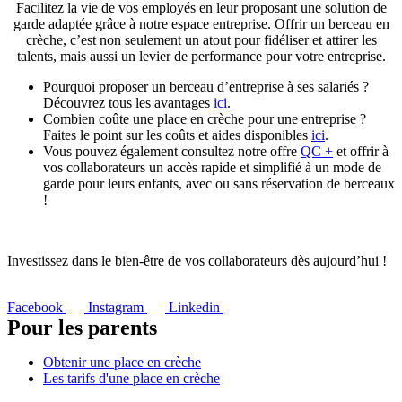
Facilitez la vie de vos employés en leur proposant une solution de
garde adaptée grâce à notre espace entreprise. Offrir un berceau en
crèche, c’est non seulement un atout pour fidéliser et attirer les
talents, mais aussi un levier de performance pour votre entreprise.
Pourquoi proposer un berceau d’entreprise à ses salariés ?
Découvrez tous les avantages
ici
.
Combien coûte une place en crèche pour une entreprise ?
Faites le point sur les coûts et aides disponibles
ici
.
Vous pouvez également consultez notre offre
QC +
et offrir à
vos collaborateurs un accès rapide et simplifié à un mode de
garde pour leurs enfants, avec ou sans réservation de berceaux
!
Investissez dans le bien-être de vos collaborateurs dès aujourd’hui !
Facebook
Instagram
Linkedin
Pour les parents
Obtenir une place en crèche
Les tarifs d'une place en crèche