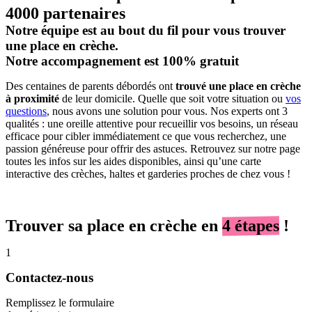
4000 partenaires
Notre équipe est au bout du fil pour vous trouver
une place en crèche.
Notre accompagnement est 100% gratuit
Des centaines de parents débordés ont
trouvé une place en crèche
à proximité
de leur domicile. Quelle que soit votre situation ou
vos
questions
, nous avons une solution pour vous. Nos experts ont 3
qualités : une oreille attentive pour recueillir vos besoins, un réseau
efficace pour cibler immédiatement ce que vous recherchez, une
passion généreuse pour offrir des astuces. Retrouvez sur notre page
toutes les infos sur les aides disponibles, ainsi qu’une carte
interactive des crèches, haltes et garderies proches de chez vous !
Trouver sa place en crèche en
4 étapes
!
1
Contactez-nous
Remplissez le formulaire