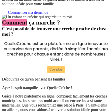
solution idéale pour votre famille.
Commencer ma demande
Comment
ça marche ?
C'est possible de trouver une crèche proche de chez
moi ?
QuelleCrèche est une plateforme en ligne innovante
au service des parents, dédiée à simplifier l'accès aux
crèches pour chaque enfant dans de nombreuses
villes !
Voir plus
Découvrez ce qu’en
pensent les familles
!
Ayez l’esprit tranquille avec Quelle Crèche !
Grâce à notre plateforme en ligne, comparez facilement les crèches
municipales, les structures multi-accueil ou encore les assistantes
maternelles. Que vous recherchiez une place à Paris, à Saint-Denis
ou ailleurs, nous vous aidons à trouver la solution idéale pour votre