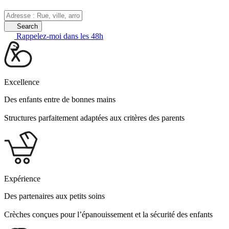
Search
Rappelez-moi dans les 48h
Excellence
Des enfants entre de bonnes mains
Structures parfaitement adaptées aux critères des parents
Expérience
Des partenaires aux petits soins
Crèches conçues pour l’épanouissement et la sécurité des enfants