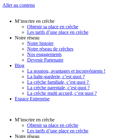
Aller au contenu
M’inscrire en crèche
Obtenir sa place en crèche
Les tarifs d’une place en crèche
Notre réseau
Notre histoire
Notre réseau de crèches
Nos engagements
Devenir Partenaire
Blog
La nounou, avantages et inconvénients !
La halte-garderie, c’est quoi ?
La crèche familiale, c’est quoi ?
La crèche parentale, c’est quoi ?
La crèche multi accueil, c’est quoi ?
Espace Entreprise
M’inscrire en crèche
Obtenir sa place en crèche
Les tarifs d’une place en crèche
Notre réseau