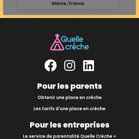
Marne, France
Pour les parents
Obtenir une place en crèche
Les tarifs d'une place en crèche
Pour les entreprises
Le service de parentalité Quelle Crèche +