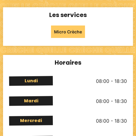
Les services
Micro Crèche
Horaires
Lundi
08:00 - 18:30
Mardi
08:00 - 18:30
Mercredi
08:00 - 18:30