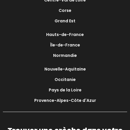
Centre-Val de Loire
Corse
Grand Est
Hauts-de-France
Île-de-France
Normandie
Nouvelle-Aquitaine
Occitanie
Pays de la Loire
Provence-Alpes-Côte d'Azur