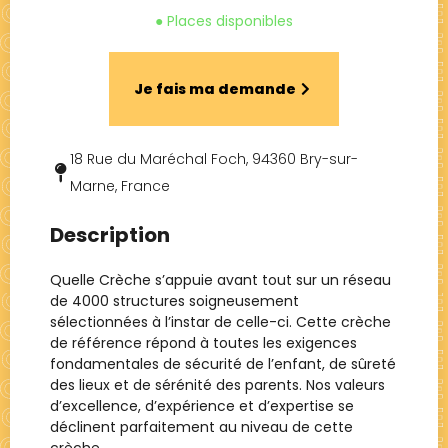
● Places disponibles
Je fais ma demande
18 Rue du Maréchal Foch, 94360 Bry-sur-
Marne, France
Description
Quelle Crèche s’appuie avant tout sur un réseau
de 4000 structures soigneusement
sélectionnées à l’instar de celle-ci. Cette crèche
de référence répond à toutes les exigences
fondamentales de sécurité de l’enfant, de sûreté
des lieux et de sérénité des parents. Nos valeurs
d’excellence, d’expérience et d’expertise se
déclinent parfaitement au niveau de cette
crèche.