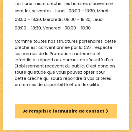
, est une
micro crèche
. Les horaires d’ouverture
sont les suivantes : Lundi :
08:00 – 18:30
, Mardi :
08:00 – 18:30
, Mercredi :
08:00 – 18:30
, Jeudi :
08:00 – 18:30
, Vendredi :
08:00 – 18:30
Comme toutes nos structures partenaires, cette
crèche est conventionnée par la CAF, respecte
les normes de la Protection maternelle et
infantile et répond aux normes de sécurité d’un
Établissement recevant du public. C’est donc en
toute quiétude que vous pouvez opter pour
cette crèche qui saura répondre à vos critères
en termes de disponibilité et de flexibilité
Je remplis le formulaire de contact