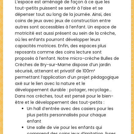
L’espace est aménagé de façon à ce que les
tout-petits puissent se sentir à l’aise et se
dépenser tout au long de la journée. Ainsi, des
coins de jeux avec jeux de construction entre
autres sont accessibles à l’enfant. Un espace de
motricité est aussi présent au sein de la crèche,
où les enfants pourront développer leurs
capacités motrices. Enfin, des espaces plus
reposants comme des coins lecture sont
proposés à l’enfant. Notre micro-crèche Bulles de
Crèches de Bry-sur-Marne dispose d’un jardin
sécurisé, attenant et privatif de 100m²
permettant l’application d’un projet pédagogique
axé sur le lien avec la nature et le
développement durable : potager, recyclage…
Dans nos crèches, tout est pensé pour le bien-
être et le développement des tout-petits :
Un hall d’entrée avec des casiers pour les
plus petits personnalisés pour chaque
enfant
Une salle de vie pour les enfants qui
comprend des coins jeux d’imitation, livres,