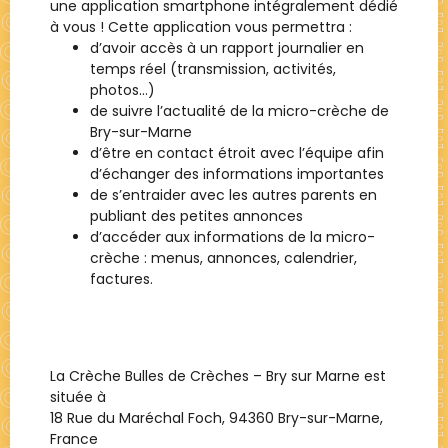
une application smartphone intégralement dédié
à vous ! Cette application vous permettra :
d’avoir accès à un rapport journalier en
temps réel (transmission, activités,
photos…)
de suivre l’actualité de la micro-crèche de
Bry-sur-Marne
d’être en contact étroit avec l’équipe afin
d’échanger des informations importantes
de s’entraider avec les autres parents en
publiant des petites annonces
d’accéder aux informations de la micro-
crèche : menus, annonces, calendrier,
factures.
La Crèche
Bulles de Crèches – Bry sur Marne
est
située à
18 Rue du Maréchal Foch, 94360 Bry-sur-Marne,
France