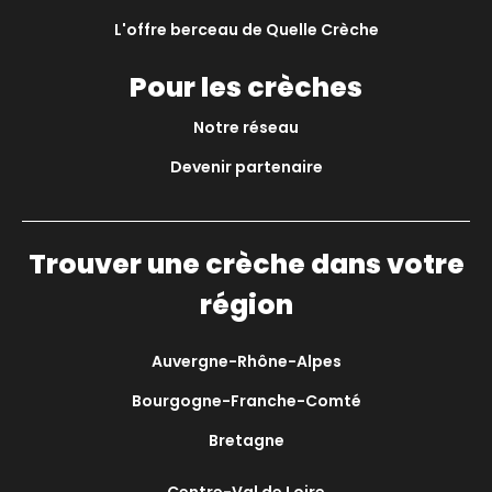
L'offre berceau de Quelle Crèche
Pour les crèches
Notre réseau
Devenir partenaire
Trouver une crèche dans votre
région
Auvergne-Rhône-Alpes
Bourgogne-Franche-Comté
Bretagne