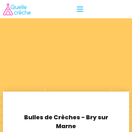
Bulles de Crèches - Bry sur
Marne