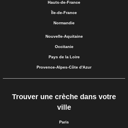
Hauts-de-France
Île-de-France
Normandie
Nouvelle-Aquitaine
Occitanie
Pays de la Loire
Provence-Alpes-Côte d'Azur
Trouver une crèche dans votre
ville
Paris