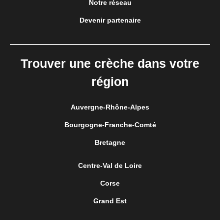
Notre réseau
Devenir partenaire
Trouver une crèche dans votre
région
Auvergne-Rhône-Alpes
Bourgogne-Franche-Comté
Bretagne
Centre-Val de Loire
Corse
Grand Est