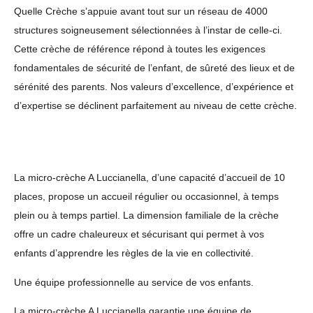
Quelle Crèche s’appuie avant tout sur un réseau de 4000
structures soigneusement sélectionnées à l’instar de celle-ci.
Cette crèche de référence répond à toutes les exigences
fondamentales de sécurité de l’enfant, de sûreté des lieux et de
sérénité des parents. Nos valeurs d’excellence, d’expérience et
d’expertise se déclinent parfaitement au niveau de cette crèche.
La micro-crèche A Luccianella, d’une capacité d’accueil de 10
places, propose un accueil régulier ou occasionnel, à temps
plein ou à temps partiel. La dimension familiale de la crèche
offre un cadre chaleureux et sécurisant qui permet à vos
enfants d’apprendre les règles de la vie en collectivité.
Une équipe professionnelle au service de vos enfants.
La micro-crèche A Luccianella garantie une équipe de