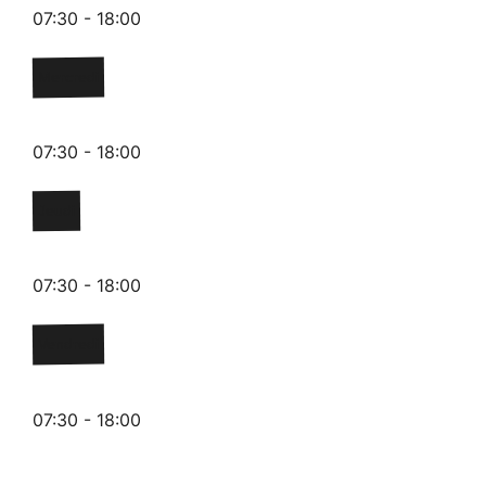
07:30 - 18:00
Mercredi
07:30 - 18:00
Jeudi
07:30 - 18:00
Vendredi
07:30 - 18:00