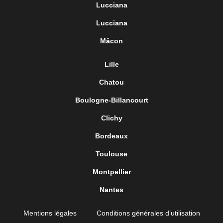
Lucciana
Lucciana
Mâcon
Lille
Chatou
Boulogne-Billancourt
Clichy
Bordeaux
Toulouse
Montpellier
Nantes
Mentions légales
Conditions générales d’utilisation