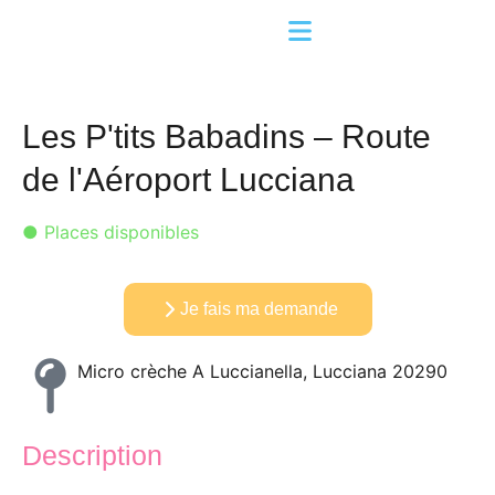
Les P'tits Babadins – Route
de l'Aéroport Lucciana
● Places disponibles
Je fais ma demande
Micro crèche A Luccianella, Lucciana 20290
Description