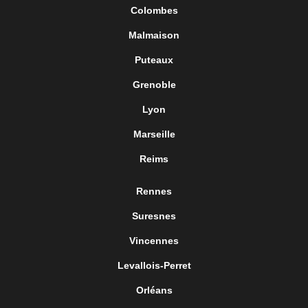
Colombes
Malmaison
Puteaux
Grenoble
Lyon
Marseille
Reims
Rennes
Suresnes
Vincennes
Levallois-Perret
Orléans