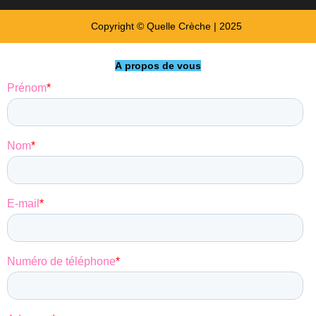
Copyright © Quelle Crèche | 2025