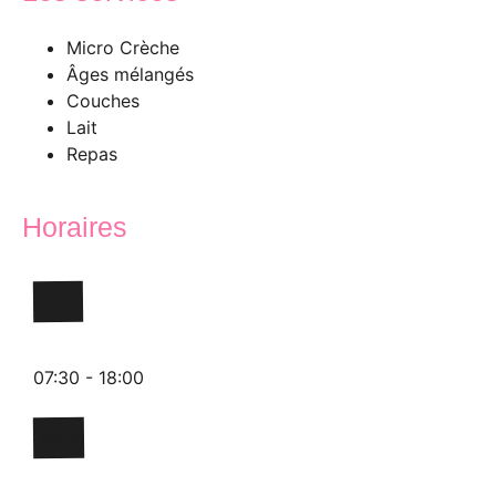
Micro Crèche
Âges mélangés
Couches
Lait
Repas
Horaires
Lundi
07:30 - 18:00
Mardi