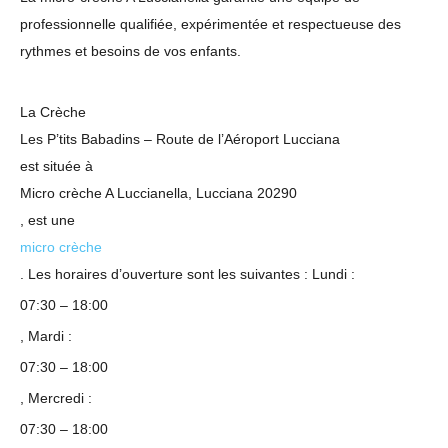
professionnelle qualifiée, expérimentée et respectueuse des
rythmes et besoins de vos enfants.
La Crèche
Les P’tits Babadins – Route de l’Aéroport Lucciana
est située à
Micro crèche A Luccianella, Lucciana 20290
, est une
micro crèche
. Les horaires d’ouverture sont les suivantes : Lundi :
07:30 – 18:00
, Mardi :
07:30 – 18:00
, Mercredi :
07:30 – 18:00