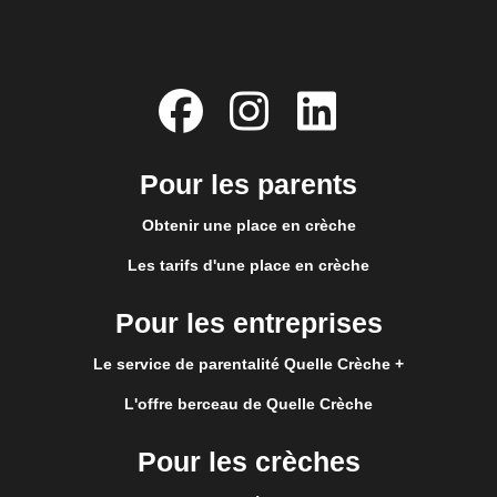
Pour les parents
Obtenir une place en crèche
Les tarifs d'une place en crèche
Pour les entreprises
Le service de parentalité Quelle Crèche +
L'offre berceau de Quelle Crèche
Pour les crèches