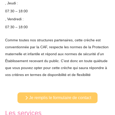
, Jeudi :
07:30 – 18:00
, Vendredi :
07:30 – 18:00
Comme toutes nos structures partenaires, cette crèche est
conventionnée par la CAF, respecte les normes de la Protection
maternelle et infantile et répond aux normes de sécurité d’un
Établissement recevant du public. C’est donc en toute quiétude
que vous pouvez opter pour cette crèche qui saura répondre à
vos critères en termes de disponibilité et de flexibilité
Je remplis le formulaire de contact
Les services