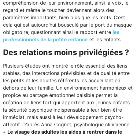
compréhension de leur environnement, ainsi la voix, le
regard et même le toucher deviennent alors des
paramètres importants, bien plus que les mots. C’est
cela qui est aujourd’hui bousculé par le port du masque
obligatoire, questionnant ainsi le rapport entre
les
professionnels de la petite enfance
et les enfants.
Des relations moins privilégiées ?
Plusieurs études ont montré le rôle essentiel des liens
stables, des interactions prévisibles et de qualité entre
les petits et les adultes référents les accueillant en
dehors de leur famille. Un environnement harmonieux et
propice au partage émotionnel paisible permet la
création de liens fort qui apportent aux jeunes enfants
la sécurité psychique indispensable à leur bien-être
immédiat, mais aussi à leur développement psycho-
affectif. D’après Anna Cognet, psychologue clinicienne,
«
Le visage des adultes les aides à rentrer dans le