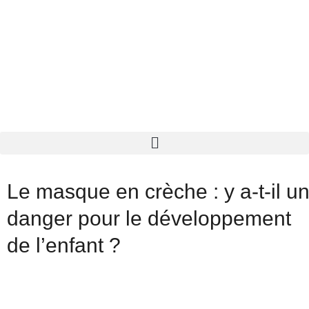
Le masque en crèche : y a-t-il u
danger pour le développement
de l’enfant ?