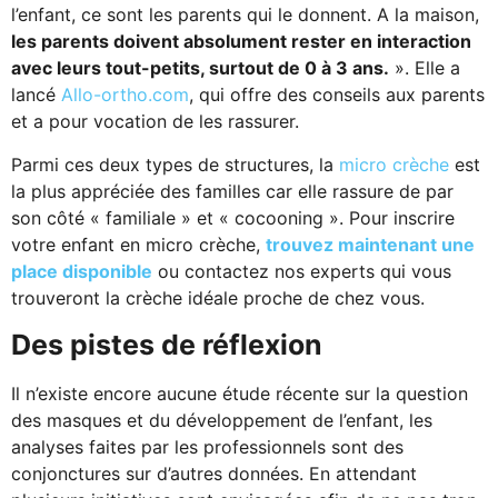
l’enfant, ce sont les parents qui le donnent. A la maison,
les parents doivent absolument rester en interaction
avec leurs tout-petits, surtout de 0 à 3 ans.
». Elle a
lancé
Allo-ortho.com
, qui offre des conseils aux parents
et a pour vocation de les rassurer.
Parmi ces deux types de structures, la
micro crèche
est
la plus appréciée des familles car elle rassure de par
son côté « familiale » et « cocooning ». Pour inscrire
votre enfant en micro crèche,
trouvez maintenant une
place disponible
ou contactez nos experts qui vous
trouveront la crèche idéale proche de chez vous.
Des pistes de réflexion
Il n’existe encore aucune étude récente sur la question
des masques et du développement de l’enfant, les
analyses faites par les professionnels sont des
conjonctures sur d’autres données. En attendant