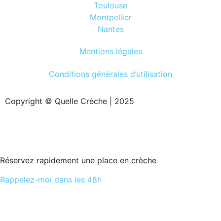
Toulouse
Montpellier
Nantes
Mentions légales
Conditions générales d’utilisation
Copyright © Quelle Crèche | 2025
Réservez rapidement une place en crèche
Rappelez-moi dans les 48h