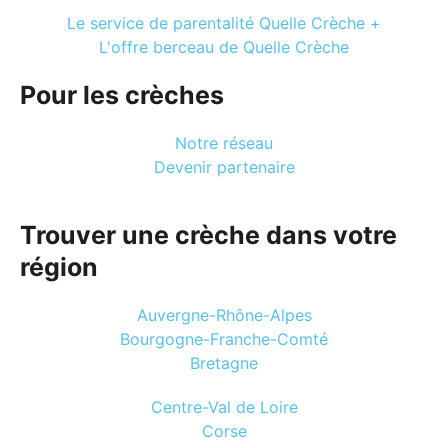
Le service de parentalité Quelle Crèche +
L'offre berceau de Quelle Crèche
Pour les crèches
Notre réseau
Devenir partenaire
Trouver une crèche dans votre
région
Auvergne-Rhône-Alpes
Bourgogne-Franche-Comté
Bretagne
Centre-Val de Loire
Corse