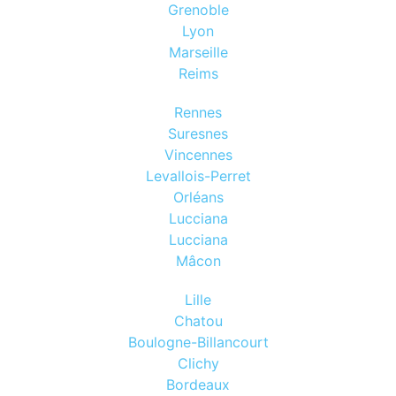
Grenoble
Lyon
Marseille
Reims
Rennes
Suresnes
Vincennes
Levallois-Perret
Orléans
Lucciana
Lucciana
Mâcon
Lille
Chatou
Boulogne-Billancourt
Clichy
Bordeaux