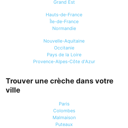
Grand Est
Hauts-de-France
Île-de-France
Normandie
Nouvelle-Aquitaine
Occitanie
Pays de la Loire
Provence-Alpes-Côte d'Azur
Trouver une crèche dans votre
ville
Paris
Colombes
Malmaison
Puteaux