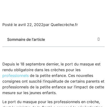
Posté le
avril 22, 2022
par
Quellecrèche.fr
Sommaire de l'article
Depuis le 18 septembre dernier, le port du masque est
rendu obligatoire dans les crèches pour les
professionnels
de la petite enfance. Ces nouvelles
consignes ont suscité l’inquiétude de certains parents et
professionnels de la petite enfance sur l’impact de cette
mesure sur les jeunes enfants.
Le port du masque pour les professionnels en crèche,