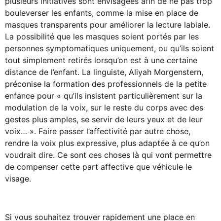
plusieurs initiatives sont envisagées afin de ne pas trop
bouleverser les enfants, comme la mise en place de
masques transparents pour améliorer la lecture labiale.
La possibilité que les masques soient portés par les
personnes symptomatiques uniquement, ou qu’ils soient
tout simplement retirés lorsqu’on est à une certaine
distance de l’enfant. La linguiste, Aliyah Morgenstern,
préconise la formation des professionnels de la petite
enfance pour « qu’ils insistent particulièrement sur la
modulation de la voix, sur le reste du corps avec des
gestes plus amples, se servir de leurs yeux et de leur
voix… ». Faire passer l’affectivité par autre chose,
rendre la voix plus expressive, plus adaptée à ce qu’on
voudrait dire. Ce sont ces choses là qui vont permettre
de compenser cette part affective que véhicule le
visage.
Si vous souhaitez trouver rapidement une place en