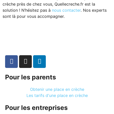
crèche près de chez vous, Quellecreche.fr est la
solution ! N’hésitez pas à
nous contacter
. Nos experts
sont là pour vous accompagner.
Pour les parents
Obtenir une place en crèche
Les tarifs d'une place en crèche
Pour les entreprises