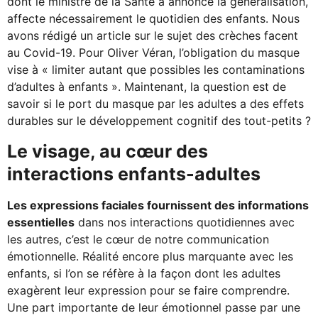
dont le ministre de la Santé a annoncé la généralisation,
affecte nécessairement le quotidien des enfants. Nous
avons rédigé un article sur le sujet des crèches facent
au Covid-19. Pour Oliver Véran, l’obligation du masque
vise à « limiter autant que possibles les contaminations
d’adultes à enfants ». Maintenant, la question est de
savoir si le port du masque par les adultes a des effets
durables sur le développement cognitif des tout-petits ?
Le visage, au cœur des
interactions enfants-adultes
Les expressions faciales fournissent des informations
essentielles
dans nos interactions quotidiennes avec
les autres, c’est le cœur de notre communication
émotionnelle. Réalité encore plus marquante avec les
enfants, si l’on se réfère à la façon dont les adultes
exagèrent leur expression pour se faire comprendre.
Une part importante de leur émotionnel passe par une