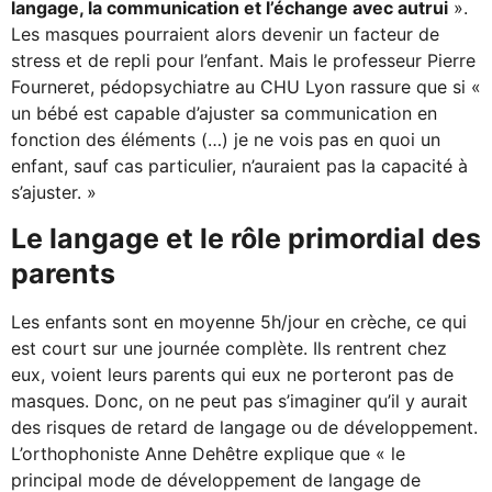
langage, la communication et l’échange avec autrui
».
Les masques pourraient alors devenir un facteur de
stress et de repli pour l’enfant. Mais le professeur Pierre
Fourneret, pédopsychiatre au CHU Lyon rassure que si «
un bébé est capable d’ajuster sa communication en
fonction des éléments (…) je ne vois pas en quoi un
enfant, sauf cas particulier, n’auraient pas la capacité à
s’ajuster. »
Le langage et le rôle primordial des
parents
Les enfants sont en moyenne 5h/jour en crèche, ce qui
est court sur une journée complète. Ils rentrent chez
eux, voient leurs parents qui eux ne porteront pas de
masques. Donc, on ne peut pas s’imaginer qu’il y aurait
des risques de retard de langage ou de développement.
L’orthophoniste Anne Dehêtre explique que « le
principal mode de développement de langage de