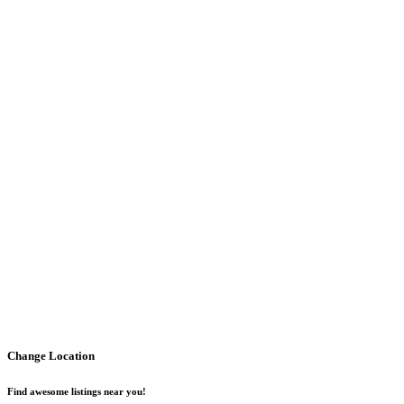
Change Location
Find awesome listings near you!