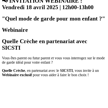
📢 INVITATION WEBINAIRE :
Vendredi 18 avril 2025 | 12h00-13h00
"Quel mode de garde pour mon enfant ?"
Webinaire
Quelle Crèche
en partenariat avec
SICSTI
Vous êtes parent ou futur parent et vous vous interrogez sur le mode
de garde idéal pour votre enfant ?
Quelle Crèche
, en partenariat avec le
SICSTI
, vous invite à un
W
ebinaire exclusif
pour vous aider à faire le bon choix !