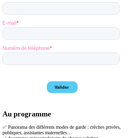
Au programme
✅ Panorama des différents modes de garde : crèches privées,
publiques, assistantes maternelles…