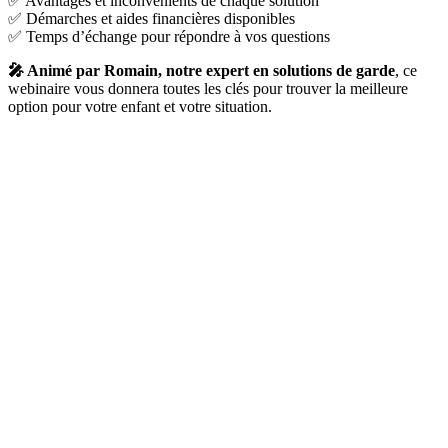
✅ Avantages et inconvénients de chaque solution
✅ Démarches et aides financières disponibles
✅ Temps d’échange pour répondre à vos questions
🎤 Animé par Romain, notre expert en solutions de garde
, ce
webinaire vous donnera toutes les clés pour trouver la meilleure
option pour votre enfant et votre situation.