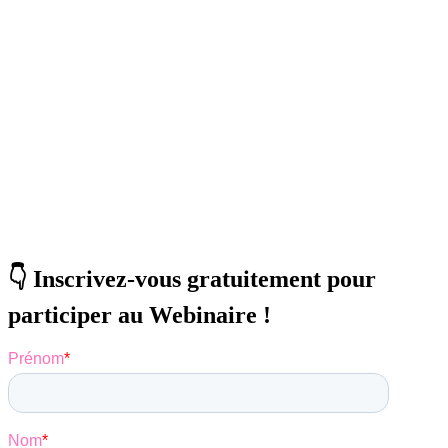
👇 Inscrivez-vous gratuitement pour
participer au Webinaire !