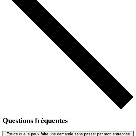
Questions fréquentes
Est-ce que je peux faire une demande sans passer par mon entreprise