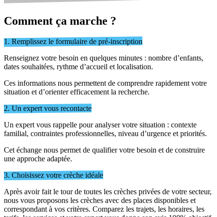
Comment ça marche ?
1. Remplissez le formulaire de pré-inscription
Renseignez votre besoin en quelques minutes : nombre d’enfants,
dates souhaitées, rythme d’accueil et localisation.
Ces informations nous permettent de comprendre rapidement votre
situation et d’orienter efficacement la recherche.
2. Un expert vous recontacte
Un expert vous rappelle pour analyser votre situation : contexte
familial, contraintes professionnelles, niveau d’urgence et priorités.
Cet échange nous permet de qualifier votre besoin et de construire
une approche adaptée.
3. Choisissez votre crèche idéale
Après avoir fait le tour de toutes les crèches privées de votre secteur,
nous vous proposons les crèches avec des places disponibles et
correspondant à vos critères. Comparez les trajets, les horaires, les