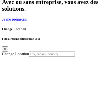
Avec ou sans entreprise, vous avez des
solutions.
Je me préinscris
Change Location
Find awesome listings near you!
×
Change Location