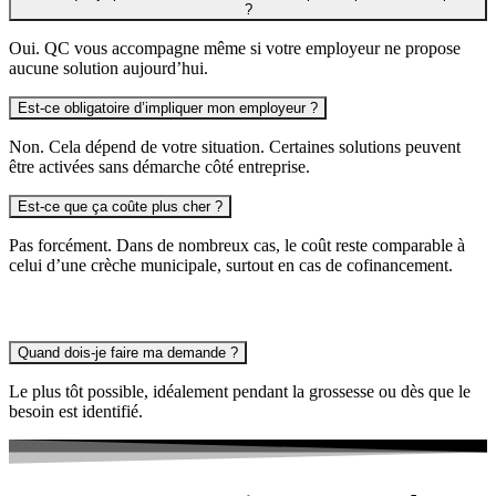
?
Oui. QC vous accompagne même si votre employeur ne propose
aucune solution aujourd’hui.
Est-ce obligatoire d’impliquer mon employeur ?
Non. Cela dépend de votre situation. Certaines solutions peuvent
être activées sans démarche côté entreprise.
Est-ce que ça coûte plus cher ?
Pas forcément. Dans de nombreux cas, le coût reste comparable à
celui d’une crèche municipale, surtout en cas de cofinancement.
Quand dois-je faire ma demande ?
Le plus tôt possible, idéalement pendant la grossesse ou dès que le
besoin est identifié.