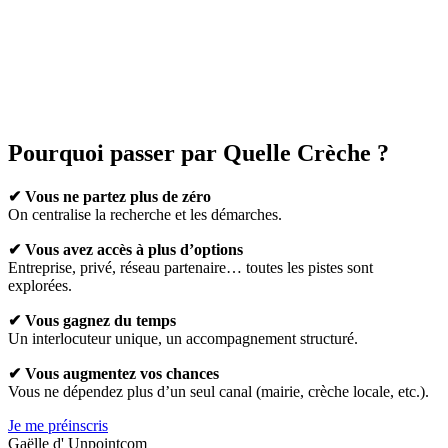
Pourquoi passer par Quelle Crèche ?
✔ Vous ne partez plus de zéro
On centralise la recherche et les démarches.
✔ Vous avez accès à plus d’options
Entreprise, privé, réseau partenaire… toutes les pistes sont
explorées.
✔ Vous gagnez du temps
Un interlocuteur unique, un accompagnement structuré.
✔ Vous augmentez vos chances
Vous ne dépendez plus d’un seul canal (mairie, crèche locale, etc.).
Je me préinscris
Gaëlle d' Unpointcom