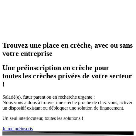
Trouvez une place en crèche, avec ou sans
votre entreprise
Une préinscription en crèche pour
toutes les crèches privées de votre secteur
!
Salarié(e), futur parent ou en recherche urgente :
Nous vous aidons à trouver une crèche proche de chez vous, activer
un dispositif existant ou débloquer une solution de financement.
Un seul interlocuteur, toutes les solutions !
Je me préinscris