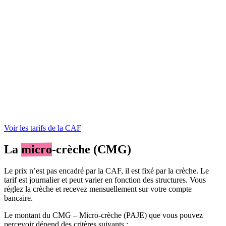
Voir les tarifs de la CAF
La
micro
-crèche (CMG)
Le prix n’est pas encadré par la CAF, il est fixé par la crèche. Le
tarif est journalier et peut varier en fonction des structures. Vous
réglez la crèche et recevez mensuellement sur votre compte
bancaire.
Le montant du CMG – Micro-crèche (PAJE) que vous pouvez
percevoir dépend des critères suivants :