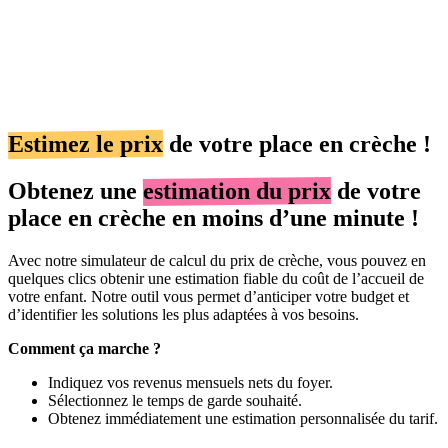
Estimez le prix
de votre place en crèche !
Obtenez une
estimation du prix
de votre
place en crèche en moins d’une minute !
Avec notre simulateur de calcul du prix de crèche, vous pouvez en
quelques clics obtenir une estimation fiable du coût de l’accueil de
votre enfant. Notre outil vous permet d’anticiper votre budget et
d’identifier les solutions les plus adaptées à vos besoins.
Comment ça marche ?
Indiquez vos revenus mensuels nets du foyer.
Sélectionnez le temps de garde souhaité.
Obtenez immédiatement une estimation personnalisée du tarif.