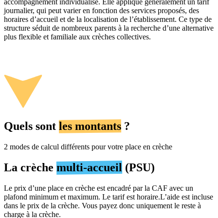
accompagnement individualisé. Elle applique généralement un tarif
journalier, qui peut varier en fonction des services proposés, des
horaires d’accueil et de la localisation de l’établissement. Ce type de
structure séduit de nombreux parents à la recherche d’une alternative
plus flexible et familiale aux crèches collectives.
Quels sont
les montants
?
2 modes de calcul différents pour votre place en crèche
La crèche
multi-accueil
(PSU)
Le prix d’une place en crèche est encadré par la CAF avec un
plafond minimum et maximum. Le tarif est horaire.
L’aide est incluse
dans le prix de la crèche. Vous payez donc uniquement le reste à
charge à la crèche.