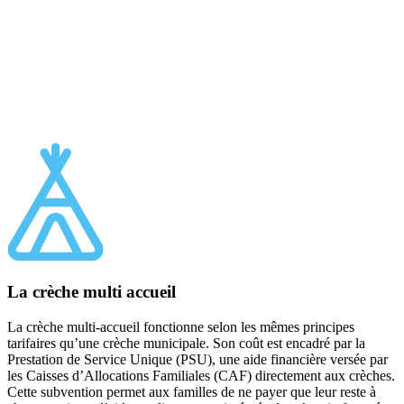
La crèche multi accueil
La crèche multi-accueil fonctionne selon les mêmes principes
tarifaires qu’une crèche municipale. Son coût est encadré par la
Prestation de Service Unique (PSU), une aide financière versée par
les Caisses d’Allocations Familiales (CAF) directement aux crèches.
Cette subvention permet aux familles de ne payer que leur reste à