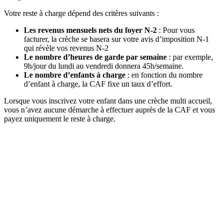
Votre reste à charge dépend des critères suivants :
Les revenus mensuels nets du foyer N-2
: Pour vous
facturer, la crèche se basera sur votre avis d’imposition N-1
qui révèle vos revenus N-2
Le nombre d’heures de garde par semaine
: par exemple,
9h/jour du lundi au vendredi donnera 45h/semaine.
Le nombre d’enfants à charge
: en fonction du nombre
d’enfant à charge, la CAF fixe un taux d’effort.
Lorsque vous inscrivez votre enfant dans une crèche multi accueil,
vous n’avez aucune démarche à effectuer auprès de la CAF et vous
payez uniquement le reste à charge.