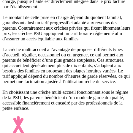
charge, puisque l’aide est directement intégrée dans le prix facturé
par l’établissement.
Le montant de cette prise en charge dépend du quotient familial,
garantissant ainsi un tarif progressif et adapté aux revenus des
parents. Contrairement aux crèches privées qui fixent librement leurs
prix, les crèches PSU appliquent un tarif horaire réglementé afin
d’assurer un accès équitable aux familles.
La crèche multi-accueil a l’avantage de proposer différents types
d’accueil, régulier, occasionnel ou en urgence, ce qui permet aux
parents de bénéficier d’une plus grande souplesse. Ces structures,
qui accueillent généralement plus de dix enfants, s’adaptent aux
besoins des familles en proposant des plages horaires variées. Le
tarif appliqué dépend du nombre d’heures de garde réservées, ce qui
permet une facturation ajustée à l’utilisation réelle du service.
En choisissant une crèche multi-accueil fonctionnant sous le régime
de la PSU, les parents bénéficient d’un mode de garde de qualité,
accessible financièrement et encadré par des professionnels de la
petite enfance.