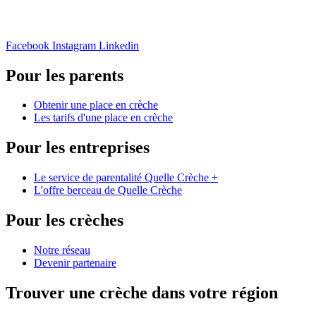
Facebook
Instagram
Linkedin
Pour les parents
Obtenir une place en crèche
Les tarifs d'une place en crèche
Pour les entreprises
Le service de parentalité Quelle Crèche +
L'offre berceau de Quelle Crèche
Pour les crèches
Notre réseau
Devenir partenaire
Trouver une crèche dans votre région