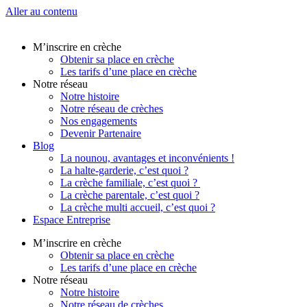
Aller au contenu
M’inscrire en crèche
Obtenir sa place en crèche
Les tarifs d’une place en crèche
Notre réseau
Notre histoire
Notre réseau de crèches
Nos engagements
Devenir Partenaire
Blog
La nounou, avantages et inconvénients !
La halte-garderie, c’est quoi ?
La crèche familiale, c’est quoi ?
La crèche parentale, c’est quoi ?
La crèche multi accueil, c’est quoi ?
Espace Entreprise
M’inscrire en crèche
Obtenir sa place en crèche
Les tarifs d’une place en crèche
Notre réseau
Notre histoire
Notre réseau de crèches