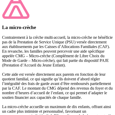
La micro-crèche
Contrairement à la crèche multi-accueil, la micro-crèche ne bénéficie
pas de la Prestation de Service Unique (PSU) versée directement
aux établissements par les Caisses d’Allocations Familiales (CAF).
En revanche, les familles peuvent percevoir une aide spécifique
appelée CMG – Micro-crèche (Complément de Libre Choix du
Mode de Garde – Micro-crèche), qui fait partie du dispositif PAJE
(Prestation d’Accueil du Jeune Enfant).
Cette aide est versée directement aux parents en fonction de leur
quotient familial, ce qui signifie qu’ils doivent d’abord régler
l’intégralité des frais de garde avant d’être remboursés partiellement
par la CAF. Le montant du CMG dépend des revenus du foyer et du
nombre d’heures d’accueil de l’enfant, ce qui permet d’adapter le
soutien financier aux capacités de chaque famille.
La micro-crèche accueille un maximum de dix enfants, offrant ainsi
un cadre plus intimiste et personnalisé, favorisant un