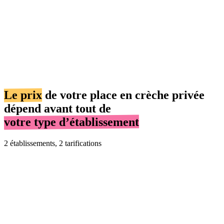
Le prix
de votre place en crèche privée
dépend avant tout de
votre type d’établissement
2 établissements, 2 tarifications