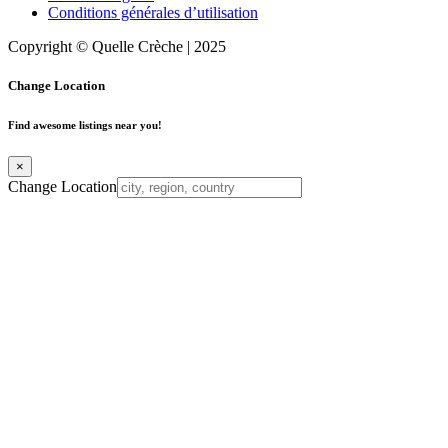
Conditions générales d’utilisation
Copyright © Quelle Crèche | 2025
Change Location
Find awesome listings near you!
×
Change Location