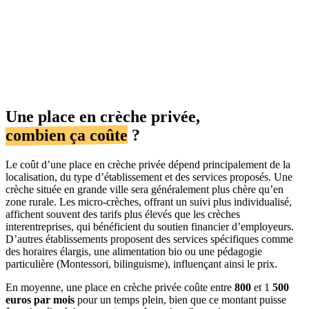
Une place en crèche privée,
combien ça coûte
?
Le coût d’une place en crèche privée dépend principalement de la
localisation, du type d’établissement et des services proposés. Une
crèche située en grande ville sera généralement plus chère qu’en
zone rurale. Les micro-crèches, offrant un suivi plus individualisé,
affichent souvent des tarifs plus élevés que les crèches
interentreprises, qui bénéficient du soutien financier d’employeurs.
D’autres établissements proposent des services spécifiques comme
des horaires élargis, une alimentation bio ou une pédagogie
particulière (Montessori, bilinguisme), influençant ainsi le prix.
En moyenne, une place en crèche privée coûte entre
800
et 1
500
euros par mois
pour un temps plein, bien que ce montant puisse