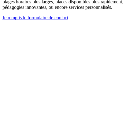
plages horaires plus larges, places disponibles plus rapidement,
pédagogies innovantes, ou encore services personnalisés.
Je remplis le formulaire de contact