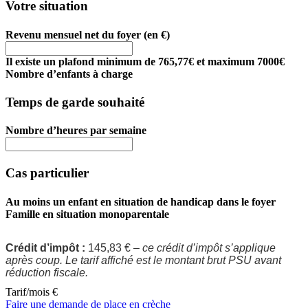
Votre situation
Revenu mensuel net du foyer (en €)
Il existe un plafond minimum de 765,77€ et maximum 7000€
Nombre d’enfants à charge
Temps de garde souhaité
Nombre d’heures par semaine
Cas particulier
Au moins un enfant en situation de handicap dans le foyer
Famille en situation monoparentale
Crédit d’impôt :
145,83 € –
ce crédit d’impôt s’applique
après coup. Le tarif affiché est le montant brut PSU avant
réduction fiscale.
Tarif/mois
€
Faire une demande de place en crèche