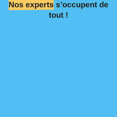
Nos experts
s’occupent de
tout !