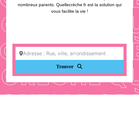
nombreux parents. Quellecrèche.fr est la solution qui
vous facilite la vie !
Adresse : Rue, ville, arrondissement
Search