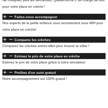
pour votre place en crèche !
Faites-vous accompagner
Nos experts de la petite enfance vous recontactent sous 48H pour
votre place en crèche!
Comparez les crèches
Comparez les crèches entres elles pour trouver la vôtre !
Estimez le prix de votre place en crèche
Estimez le prix de votre place grâce à notre simulateur
Profitez d'un suivi gratuit
Notre accompagnement est 100% gratuit !