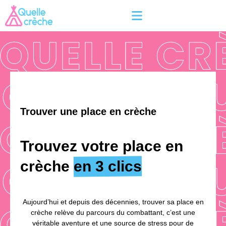
Trouver une place en crèche
Trouvez votre place en
crèche
en 3 clics
Aujourd’hui et depuis des décennies, trouver sa place en
crèche relève du parcours du combattant, c’est une
véritable aventure et une source de stress pour de