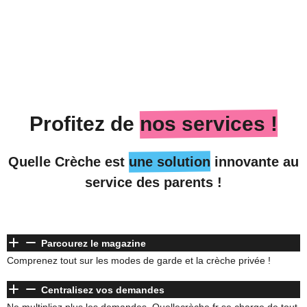
Profitez de
nos services !
Quelle Crèche est
une solution
innovante au
service des parents !
Parcourez le magazine
Comprenez tout sur les modes de garde et la crèche privée !
Centralisez vos demandes
Ne multipliez plus les demandes, Quellecrèche.fr se charge de tout