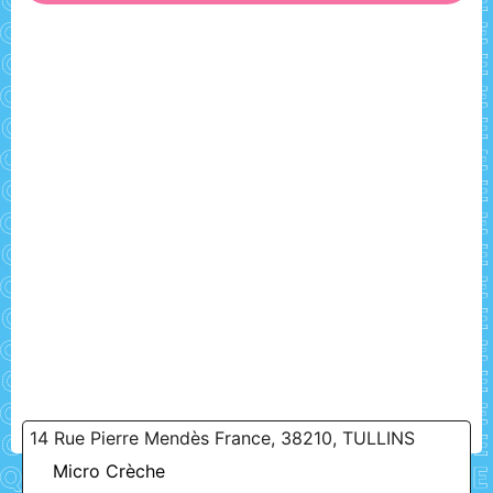
14 Rue Pierre Mendès France, 38210, TULLINS
Micro Crèche