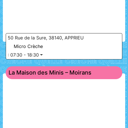
50 Rue de la Sure, 38140, APPRIEU
Micro Crèche
:
07:30 - 18:30
La Maison des Minis – Moirans