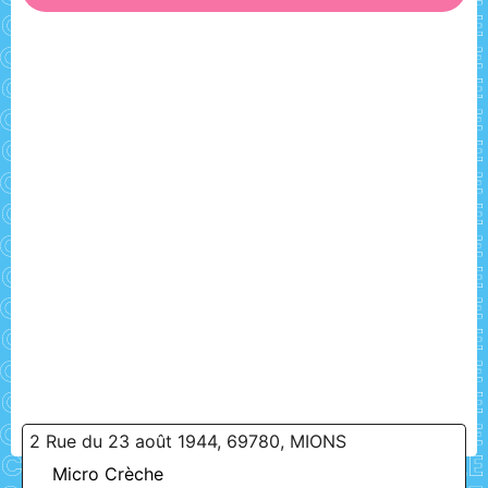
2 Rue du 23 août 1944, 69780, MIONS
Micro Crèche