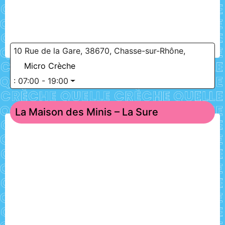
10 Rue de la Gare, 38670, Chasse-sur-Rhône,
Micro Crèche
:
07:00 - 19:00
La Maison des Minis – La Sure