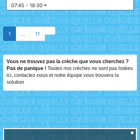
:
07:45 - 18:30
Older posts
1
…
11
Vous ne trouvez pas la crèche que vous cherchez ?
Pas de panique !
Toutes nos crèches ne sont pas listées
ici, contactez-nous et notre équipe vous trouvera la
solution