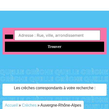
Trouver
Les crèches correspondants à votre recherche :
Accueil
»
Crèches
»
Auvergne-Rhône-Alpes