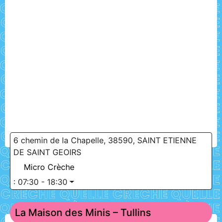
6 chemin de la Chapelle, 38590, SAINT ETIENNE
DE SAINT GEOIRS
Micro Crèche
:
07:30 - 18:30
La Maison des Minis – Tullins