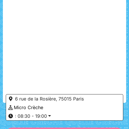
6 rue de la Rosière, 75015 Paris
Micro Crèche
:
08:30 - 19:00