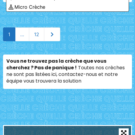
Micro Crèche
Older posts
1
…
12
Vous ne trouvez pas la crèche que vous
cherchez ? Pas de panique !
Toutes nos crèches
ne sont pas listées ici, contactez-nous et notre
équipe vous trouvera la solution