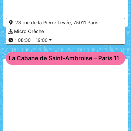
23 rue de la Pierre Levée, 75011 Paris
Micro Crèche
:
08:30 - 19:00
La Cabane de Saint-Ambroise – Paris 11