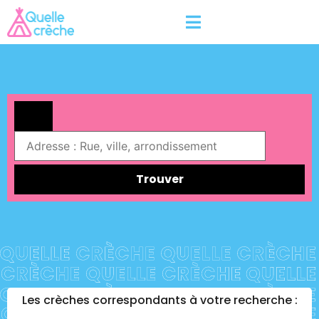
Trouver
Les crèches correspondants à votre recherche :