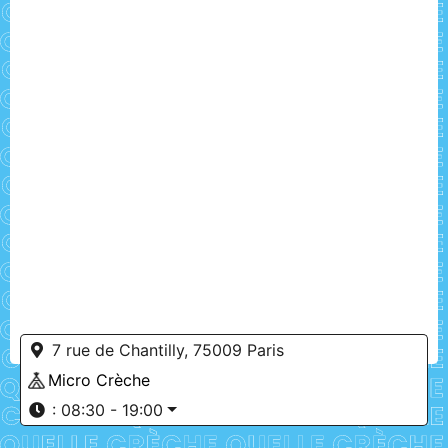
7 rue de Chantilly, 75009 Paris
Micro Crèche
:
08:30 - 19:00