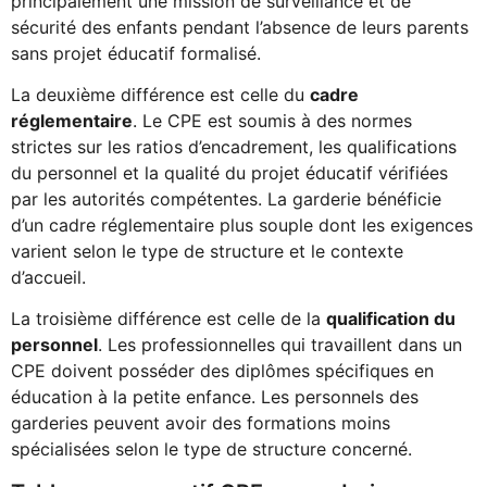
principalement une mission de surveillance et de
sécurité des enfants pendant l’absence de leurs parents
sans projet éducatif formalisé.
La deuxième différence est celle du
cadre
réglementaire
. Le CPE est soumis à des normes
strictes sur les ratios d’encadrement, les qualifications
du personnel et la qualité du projet éducatif vérifiées
par les autorités compétentes. La garderie bénéficie
d’un cadre réglementaire plus souple dont les exigences
varient selon le type de structure et le contexte
d’accueil.
La troisième différence est celle de la
qualification du
personnel
. Les professionnelles qui travaillent dans un
CPE doivent posséder des diplômes spécifiques en
éducation à la petite enfance. Les personnels des
garderies peuvent avoir des formations moins
spécialisées selon le type de structure concerné.