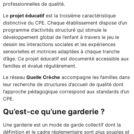
professionnelles de qualité.
Le
projet éducatif
est la troisième caractéristique
distinctive du CPE. Chaque établissement dispose d’un
programme d’activités structuré qui stimule le
développement global de l’enfant à travers le jeu le
dessin les interactions sociales et les expériences
sensorielles et motrices adaptées à chaque tranche
d’âge. Ce projet éducatif est documenté accessible aux
familles et évalué régulièrement.
Le réseau
Quelle Crèche
accompagne les familles dans
leur recherche de structures d’accueil de qualité dont
l’approche pédagogique correspond aux standards d’un
CPE.
Qu’est-ce qu’une garderie ?
Une garderie est un mode de garde collectif dont la
définition et le cadre réglementaire sont plus souples et