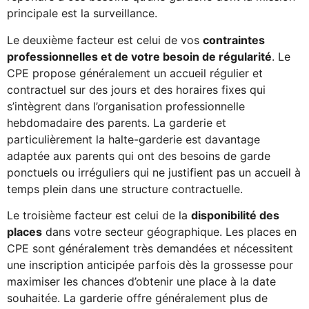
principale est la surveillance.
Le deuxième facteur est celui de vos
contraintes
professionnelles et de votre besoin de régularité
. Le
CPE propose généralement un accueil régulier et
contractuel sur des jours et des horaires fixes qui
s’intègrent dans l’organisation professionnelle
hebdomadaire des parents. La garderie et
particulièrement la halte-garderie est davantage
adaptée aux parents qui ont des besoins de garde
ponctuels ou irréguliers qui ne justifient pas un accueil à
temps plein dans une structure contractuelle.
Le troisième facteur est celui de la
disponibilité des
places
dans votre secteur géographique. Les places en
CPE sont généralement très demandées et nécessitent
une inscription anticipée parfois dès la grossesse pour
maximiser les chances d’obtenir une place à la date
souhaitée. La garderie offre généralement plus de