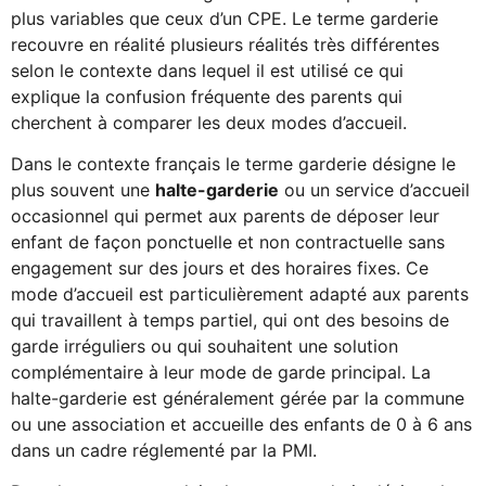
plus variables que ceux d’un CPE. Le terme garderie
recouvre en réalité plusieurs réalités très différentes
selon le contexte dans lequel il est utilisé ce qui
explique la confusion fréquente des parents qui
cherchent à comparer les deux modes d’accueil.
Dans le contexte français le terme garderie désigne le
plus souvent une
halte-garderie
ou un service d’accueil
occasionnel qui permet aux parents de déposer leur
enfant de façon ponctuelle et non contractuelle sans
engagement sur des jours et des horaires fixes. Ce
mode d’accueil est particulièrement adapté aux parents
qui travaillent à temps partiel, qui ont des besoins de
garde irréguliers ou qui souhaitent une solution
complémentaire à leur mode de garde principal. La
halte-garderie est généralement gérée par la commune
ou une association et accueille des enfants de 0 à 6 ans
dans un cadre réglementé par la PMI.