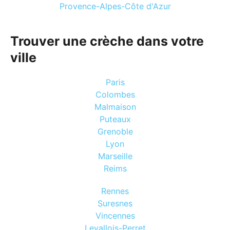
Provence-Alpes-Côte d'Azur
Trouver une crèche dans votre
ville
Paris
Colombes
Malmaison
Puteaux
Grenoble
Lyon
Marseille
Reims
Rennes
Suresnes
Vincennes
Levallois-Perret