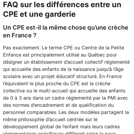
FAQ sur les différences entre un
CPE et une garderie
Un CPE est-il la même chose qu’une crèche
en France ?
Pas exactement. Le terme CPE ou Centre de la Petite
Enfance est principalement utilisé au Québec pour
désigner un établissement d’accueil collectif réglementé
qui accueille des enfants de la naissance jusqu’à l’âge
scolaire avec un projet éducatif structuré. En France
l’équivalent le plus proche du CPE est la crèche
collective ou le multi-accueil qui accueille des enfants
de 0 à 3 ans dans un cadre réglementé par la PMI avec
des normes d’encadrement et de qualification du
personnel comparables. Les deux modèles partagent la
même philosophie d’accueil centrée sur le
développement global de l’enfant mais leurs cadres
réglementaires spécifiques diffèrent selon le pays.