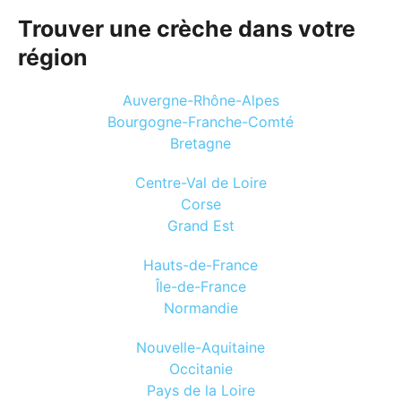
Trouver une crèche dans votre
région
Auvergne-Rhône-Alpes
Bourgogne-Franche-Comté
Bretagne
Centre-Val de Loire
Corse
Grand Est
Hauts-de-France
Île-de-France
Normandie
Nouvelle-Aquitaine
Occitanie
Pays de la Loire