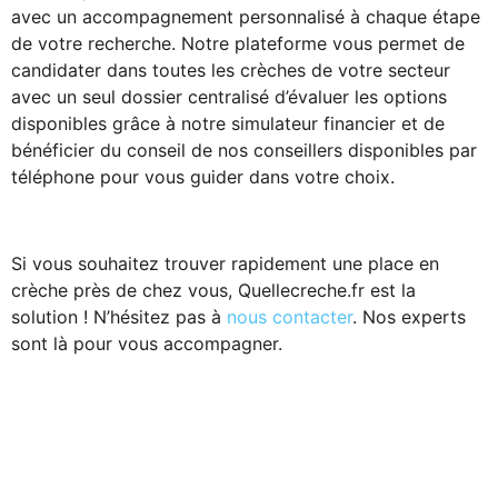
avec un accompagnement personnalisé à chaque étape
de votre recherche. Notre plateforme vous permet de
candidater dans toutes les crèches de votre secteur
avec un seul dossier centralisé d’évaluer les options
disponibles grâce à notre simulateur financier et de
bénéficier du conseil de nos conseillers disponibles par
téléphone pour vous guider dans votre choix.
Si vous souhaitez trouver rapidement une place en
crèche près de chez vous, Quellecreche.fr est la
solution ! N’hésitez pas à
nous contacter
. Nos experts
sont là pour vous accompagner.