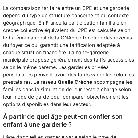
La comparaison tarifaire entre un CPE et une garderie
dépend du type de structure concerné et du contexte
géographique. En France la participation familiale en
crèche collective équivalent du CPE est calculée selon
le barème national de la CNAF en fonction des revenus
du foyer ce qui garantit une tarification adaptée à
chaque situation financière. La halte-garderie
municipale propose généralement des tarifs accessibles
selon le même barème. Les garderies privées
périscolaires peuvent avoir des tarifs variables selon les
prestataires. Le réseau
Quelle Crèche
accompagne les
familles dans la simulation de leur reste à charge selon
leur mode de garde pour comparer objectivement les
options disponibles dans leur secteur.
À partir de quel âge peut-on confier son
enfant à une garderie ?
L’âge d’accueil en garderie varie selon le type de