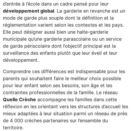
d’entrée à l’école dans un cadre pensé pour leur
développement global
. La garderie en revanche est un
mode de garde plus souple dont la définition et la
réglementation varient selon les contextes et les pays.
Elle peut désigner aussi bien une halte-garderie
municipale qu’une garderie parascolaire ou un service
de garde périscolaire dont l’objectif principal est la
surveillance des enfants plutôt que leur éveil et leur
développement.
Comprendre ces différences est indispensable pour les
parents qui souhaitent faire le meilleur choix possible
pour leur enfant selon ses besoins, son âge et les
contraintes professionnelles de la famille. Le réseau
Quelle Crèche
accompagne les familles dans cette
réflexion en les orientant vers les structures d’accueil les
mieux adaptées à leur situation parmi un réseau de près
de 4 000 crèches partenaires sur l’ensemble du
territoire.