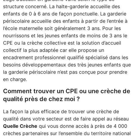
structure concerné. La halte-garderie accueille des
enfants de 0 à 6 ans de façon ponctuelle. La garderie
périscolaire accueille des enfants à partir de l’entrée à
l’école maternelle soit généralement 3 ans. Pour les
nourrissons et les jeunes enfants de moins de 3 ans le
CPE ou la crèche collective est la solution d’accueil
collectif la plus adaptée car elle propose un
encadrement professionnel qualifié spécialisé dans les
besoins développementaux des très jeunes enfants que
la garderie périscolaire n’est pas conçue pour prendre
en charge.
Comment trouver un CPE ou une crèche de
qualité près de chez moi ?
La façon la plus efficace de trouver une crèche de
qualité dans votre secteur est de faire appel au réseau
Quelle Crèche
qui vous donne accès à près de 4 000
crèches partenaires sur l’ensemble du territoire national