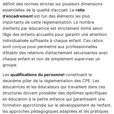
définit des normes strictes sur plusieurs dimensions
essentielles de la qualité d’accueil. Le
ratio
d’encadrement
est l’un des éléments les plus
importants de cette réglementation. Le nombre
d’enfants par éducatrice est strictement limité selon
l’âge des enfants accueillis pour garantir une attention
individualisée suffisante à chaque enfant. Ces ratios
sont conçus pour permettre aux professionnelles
d’établir des relations d’attachement sécurisantes avec
chaque enfant et non de simplement superviser un
groupe.
Les
qualifications du personnel
constituent le
deuxième pilier de la réglementation des CPE. Les
éducatrices et les éducateurs qui travaillent dans ces
structures doivent posséder des diplômes spécifiques
en éducation à la petite enfance qui garantissent une
formation approfondie sur le développement de l’enfant,
les approches pédagogiques adaptées et les pratiques