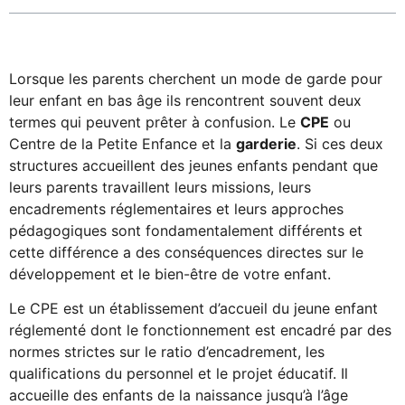
Lorsque les parents cherchent un mode de garde pour
leur enfant en bas âge ils rencontrent souvent deux
termes qui peuvent prêter à confusion. Le
CPE
ou
Centre de la Petite Enfance et la
garderie
. Si ces deux
structures accueillent des jeunes enfants pendant que
leurs parents travaillent leurs missions, leurs
encadrements réglementaires et leurs approches
pédagogiques sont fondamentalement différents et
cette différence a des conséquences directes sur le
développement et le bien-être de votre enfant.
Le CPE est un établissement d’accueil du jeune enfant
réglementé dont le fonctionnement est encadré par des
normes strictes sur le ratio d’encadrement, les
qualifications du personnel et le projet éducatif. Il
accueille des enfants de la naissance jusqu’à l’âge