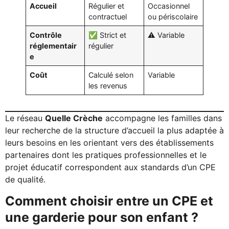
Accueil
Régulier et
Occasionnel
contractuel
ou périscolaire
Contrôle
✅ Strict et
⚠️ Variable
réglementair
régulier
e
Coût
Calculé selon
Variable
les revenus
Le réseau
Quelle Crèche
accompagne les familles dans
leur recherche de la structure d’accueil la plus adaptée à
leurs besoins en les orientant vers des établissements
partenaires dont les pratiques professionnelles et le
projet éducatif correspondent aux standards d’un CPE
de qualité.
Comment choisir entre un CPE et
une garderie pour son enfant ?