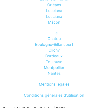
Orléans
Lucciana
Lucciana
Mâcon
Lille
Chatou
Boulogne-Billancourt
Clichy
Bordeaux
Toulouse
Montpellier
Nantes
Mentions légales
Conditions générales d’utilisation