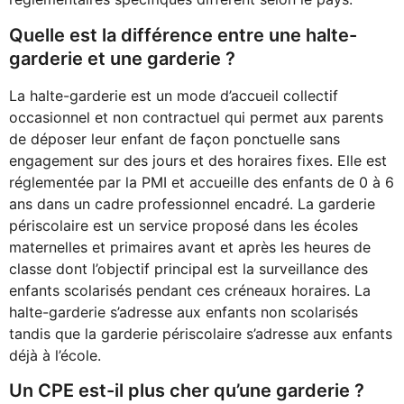
Quelle est la différence entre une halte-
garderie et une garderie ?
La halte-garderie est un mode d’accueil collectif
occasionnel et non contractuel qui permet aux parents
de déposer leur enfant de façon ponctuelle sans
engagement sur des jours et des horaires fixes. Elle est
réglementée par la PMI et accueille des enfants de 0 à 6
ans dans un cadre professionnel encadré. La garderie
périscolaire est un service proposé dans les écoles
maternelles et primaires avant et après les heures de
classe dont l’objectif principal est la surveillance des
enfants scolarisés pendant ces créneaux horaires. La
halte-garderie s’adresse aux enfants non scolarisés
tandis que la garderie périscolaire s’adresse aux enfants
déjà à l’école.
Un CPE est-il plus cher qu’une garderie ?