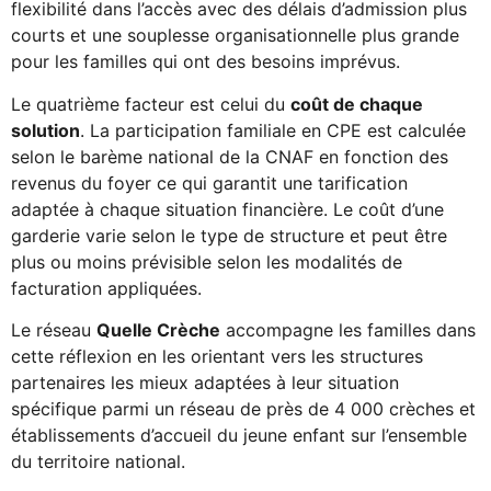
flexibilité dans l’accès avec des délais d’admission plus
courts et une souplesse organisationnelle plus grande
pour les familles qui ont des besoins imprévus.
Le quatrième facteur est celui du
coût de chaque
solution
. La participation familiale en CPE est calculée
selon le barème national de la CNAF en fonction des
revenus du foyer ce qui garantit une tarification
adaptée à chaque situation financière. Le coût d’une
garderie varie selon le type de structure et peut être
plus ou moins prévisible selon les modalités de
facturation appliquées.
Le réseau
Quelle Crèche
accompagne les familles dans
cette réflexion en les orientant vers les structures
partenaires les mieux adaptées à leur situation
spécifique parmi un réseau de près de 4 000 crèches et
établissements d’accueil du jeune enfant sur l’ensemble
du territoire national.