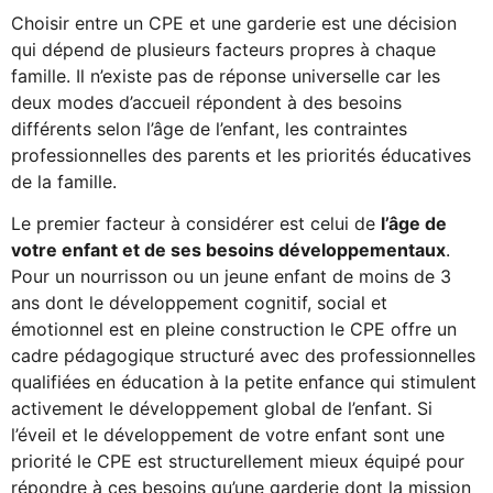
Choisir entre un CPE et une garderie est une décision
qui dépend de plusieurs facteurs propres à chaque
famille. Il n’existe pas de réponse universelle car les
deux modes d’accueil répondent à des besoins
différents selon l’âge de l’enfant, les contraintes
professionnelles des parents et les priorités éducatives
de la famille.
Le premier facteur à considérer est celui de
l’âge de
votre enfant et de ses besoins développementaux
.
Pour un nourrisson ou un jeune enfant de moins de 3
ans dont le développement cognitif, social et
émotionnel est en pleine construction le CPE offre un
cadre pédagogique structuré avec des professionnelles
qualifiées en éducation à la petite enfance qui stimulent
activement le développement global de l’enfant. Si
l’éveil et le développement de votre enfant sont une
priorité le CPE est structurellement mieux équipé pour
répondre à ces besoins qu’une garderie dont la mission