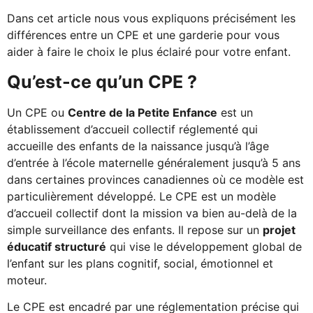
Dans cet article nous vous expliquons précisément les
différences entre un CPE et une garderie pour vous
aider à faire le choix le plus éclairé pour votre enfant.
Qu’est-ce qu’un CPE ?
Un CPE ou
Centre de la Petite Enfance
est un
établissement d’accueil collectif réglementé qui
accueille des enfants de la naissance jusqu’à l’âge
d’entrée à l’école maternelle généralement jusqu’à 5 ans
dans certaines provinces canadiennes où ce modèle est
particulièrement développé. Le CPE est un modèle
d’accueil collectif dont la mission va bien au-delà de la
simple surveillance des enfants. Il repose sur un
projet
éducatif structuré
qui vise le développement global de
l’enfant sur les plans cognitif, social, émotionnel et
moteur.
Le CPE est encadré par une réglementation précise qui