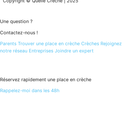
Copyright © Quelle Crèche | 2025
Une question ?
Contactez-nous !
Parents
Trouver une place en crèche
Crèches
Rejoignez
notre réseau
Entreprises
Joindre un expert
Réservez rapidement une place en crèche
Rappelez-moi dans les 48h