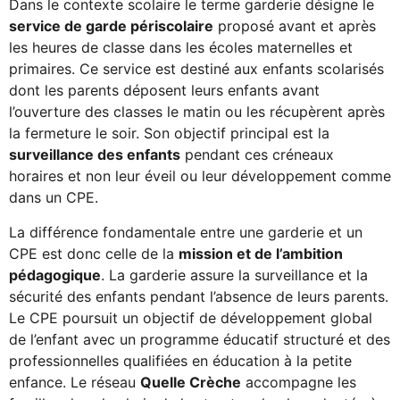
Dans le contexte scolaire le terme garderie désigne le
service de garde périscolaire
proposé avant et après
les heures de classe dans les écoles maternelles et
primaires. Ce service est destiné aux enfants scolarisés
dont les parents déposent leurs enfants avant
l’ouverture des classes le matin ou les récupèrent après
la fermeture le soir. Son objectif principal est la
surveillance des enfants
pendant ces créneaux
horaires et non leur éveil ou leur développement comme
dans un CPE.
La différence fondamentale entre une garderie et un
CPE est donc celle de la
mission et de l’ambition
pédagogique
. La garderie assure la surveillance et la
sécurité des enfants pendant l’absence de leurs parents.
Le CPE poursuit un objectif de développement global
de l’enfant avec un programme éducatif structuré et des
professionnelles qualifiées en éducation à la petite
enfance. Le réseau
Quelle Crèche
accompagne les