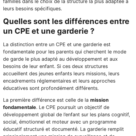
familles dans le choix de la structure la plus adaptée à
leurs besoins spécifiques.
Quelles sont les différences entre
un CPE et une garderie ?
La distinction entre un CPE et une garderie est
fondamentale pour les parents qui cherchent le mode
de garde le plus adapté au développement et aux
besoins de leur enfant. Si ces deux structures
accueillent des jeunes enfants leurs missions, leurs
encadrements réglementaires et leurs approches
éducatives sont profondément différents.
La première différence est celle de la
mission
fondamentale
. Le CPE poursuit un objectif de
développement global de l’enfant sur les plans cognitif,
social, émotionnel et moteur avec un programme
éducatif structuré et documenté. La garderie remplit