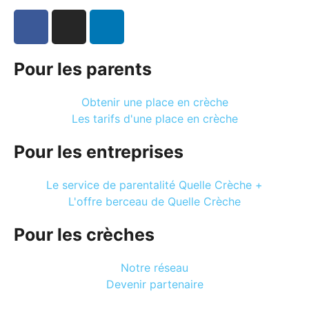
Pour les parents
Obtenir une place en crèche
Les tarifs d'une place en crèche
Pour les entreprises
Le service de parentalité Quelle Crèche +
L'offre berceau de Quelle Crèche
Pour les crèches
Notre réseau
Devenir partenaire