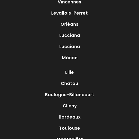
Vincennes
Levallois-Perret
Orléans
Lucciana
Lucciana
Mâcon
Lille
Chatou
Boulogne-Billancourt
Clichy
Bordeaux
Toulouse