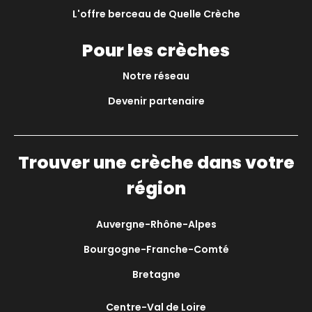
L'offre berceau de Quelle Crèche
Pour les crèches
Notre réseau
Devenir partenaire
Trouver une crèche dans votre
région
Auvergne-Rhône-Alpes
Bourgogne-Franche-Comté
Bretagne
Centre-Val de Loire