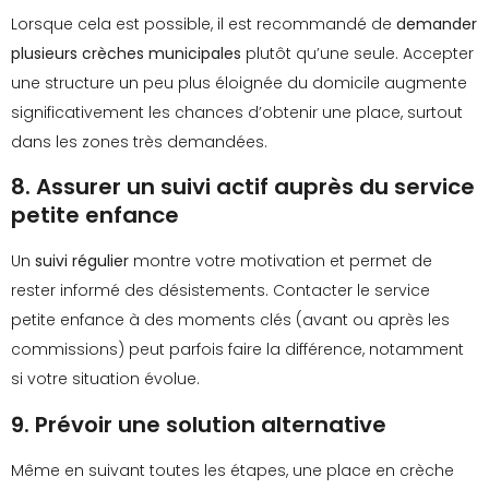
Lorsque cela est possible, il est recommandé de
demander
plusieurs crèches municipales
plutôt qu’une seule. Accepter
une structure un peu plus éloignée du domicile augmente
significativement les chances d’obtenir une place, surtout
dans les zones très demandées.
8. Assurer un suivi actif auprès du service
petite enfance
Un
suivi régulier
montre votre motivation et permet de
rester informé des désistements. Contacter le service
petite enfance à des moments clés (avant ou après les
commissions) peut parfois faire la différence, notamment
si votre situation évolue.
9. Prévoir une solution alternative
Même en suivant toutes les étapes, une place en crèche