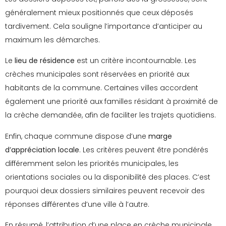
généralement mieux positionnés que ceux déposés
tardivement. Cela souligne l’importance d’anticiper au
maximum les démarches.
Le
lieu de résidence
est un critère incontournable. Les
crèches municipales sont réservées en priorité aux
habitants de la commune. Certaines villes accordent
également une priorité aux familles résidant à proximité de
la crèche demandée, afin de faciliter les trajets quotidiens.
Enfin, chaque commune dispose d’une
marge
d’appréciation locale
. Les critères peuvent être pondérés
différemment selon les priorités municipales, les
orientations sociales ou la disponibilité des places. C’est
pourquoi deux dossiers similaires peuvent recevoir des
réponses différentes d’une ville à l’autre.
En résumé, l’attribution d’une place en crèche municipale