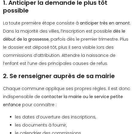
1. Anticiper la demande le plus tôt
possible
La toute première étape consiste à
anticiper très en amont
.
Dans la majorité des villes, l’inscription est possible
dès le
début de la grossesse
, parfois dès le premier trimestre. Plus
le dossier est déposé tôt, plus il sera visible lors des
commissions d’attribution. Attendre la naissance de
l’enfant est l’une des principales causes de refus.
2. Se renseigner auprès de sa mairie
Chaque commune applique ses propres règles. Il est donc
indispensable de
contacter la mairie ou le service petite
enfance
pour connaître :
les dates d’ouverture des inscriptions,
les documents à fournir,
le calendrier des commissions,