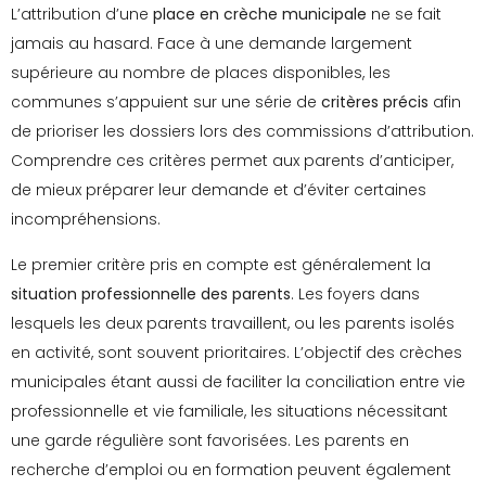
L’attribution d’une
place en crèche municipale
ne se fait
jamais au hasard. Face à une demande largement
supérieure au nombre de places disponibles, les
communes s’appuient sur une série de
critères précis
afin
de prioriser les dossiers lors des commissions d’attribution.
Comprendre ces critères permet aux parents d’anticiper,
de mieux préparer leur demande et d’éviter certaines
incompréhensions.
Le premier critère pris en compte est généralement la
situation professionnelle des parents
. Les foyers dans
lesquels les deux parents travaillent, ou les parents isolés
en activité, sont souvent prioritaires. L’objectif des crèches
municipales étant aussi de faciliter la conciliation entre vie
professionnelle et vie familiale, les situations nécessitant
une garde régulière sont favorisées. Les parents en
recherche d’emploi ou en formation peuvent également