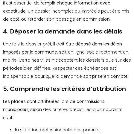
Il est essentiel de
remplir chaque information avec
exactitude
. Un dossier incomplet ou imprécis peut être mis
de côté ou retarder son passage en commission.
4. Déposer la demande dans les délais
Une fois le dossier prêt, il doit être
déposé dans les délais
imposés par la commune
, soit en ligne, soit directement en
mairie. Certaines villes n’acceptent les dossiers que sur des
périodes bien définies. Respecter ces échéances est
indispensable pour que la demande soit prise en compte.
5. Comprendre les critères d’attribution
Les places sont attribuées lors de
commissions
municipales
, selon des critères précis. Les plus courants
sont :
la situation professionnelle des parents,