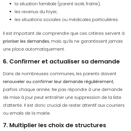
la situation familiale (parent isolé, fratrie),
les revenus du foyer,
les situations sociales ou médicales particulières.
Il est important de comprendre que ces critères servent à
prioriser les demandes
, mais qu’ils ne garantissent jamais
une place automatiquement.
6. Confirmer et actualiser sa demande
Dans de nombreuses communes, les parents doivent
renouveler ou confirmer leur demande régulièrement
,
parfois chaque année. Ne pas répondre à une demande
de mise à jour peut entraîner une suppression de la liste
d’attente. Il est donc crucial de rester attentif aux courriers
ou emails de la mairie.
7. Multiplier les choix de structures