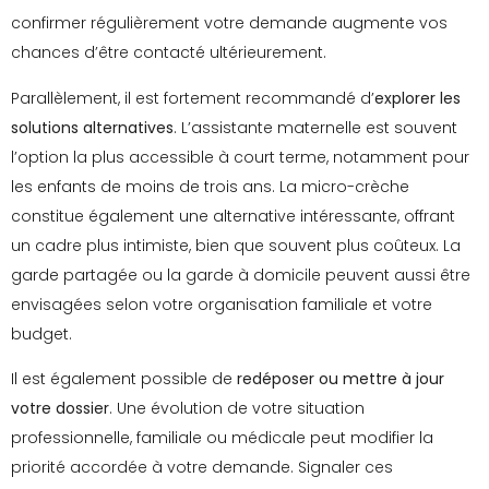
confirmer régulièrement votre demande augmente vos
chances d’être contacté ultérieurement.
Parallèlement, il est fortement recommandé d’
explorer les
solutions alternatives
. L’assistante maternelle est souvent
l’option la plus accessible à court terme, notamment pour
les enfants de moins de trois ans. La micro-crèche
constitue également une alternative intéressante, offrant
un cadre plus intimiste, bien que souvent plus coûteux. La
garde partagée ou la garde à domicile peuvent aussi être
envisagées selon votre organisation familiale et votre
budget.
Il est également possible de
redéposer ou mettre à jour
votre dossier
. Une évolution de votre situation
professionnelle, familiale ou médicale peut modifier la
priorité accordée à votre demande. Signaler ces