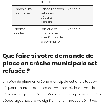
crèche
Disponibilité
Places libérées
Variable
des places
selon les
départs
d’enfants
Priorités
Politique et
Variable
locales
orientations
spécifiques de
la commune
Que faire si votre demande de
place en crèche municipale est
refusée ?
Un
refus de place en crèche municipale
est une situation
fréquente, surtout dans les communes où la demande
dépasse largement l’offre. Même si cette réponse peut être
décourageante, elle ne signifie ni une impasse définitive, ni