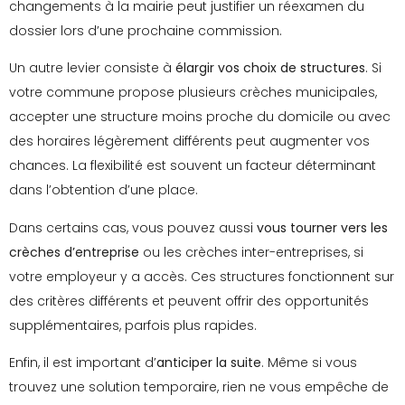
changements à la mairie peut justifier un réexamen du
dossier lors d’une prochaine commission.
Un autre levier consiste à
élargir vos choix de structures
. Si
votre commune propose plusieurs crèches municipales,
accepter une structure moins proche du domicile ou avec
des horaires légèrement différents peut augmenter vos
chances. La flexibilité est souvent un facteur déterminant
dans l’obtention d’une place.
Dans certains cas, vous pouvez aussi
vous tourner vers les
crèches d’entreprise
ou les crèches inter-entreprises, si
votre employeur y a accès. Ces structures fonctionnent sur
des critères différents et peuvent offrir des opportunités
supplémentaires, parfois plus rapides.
Enfin, il est important d’
anticiper la suite
. Même si vous
trouvez une solution temporaire, rien ne vous empêche de