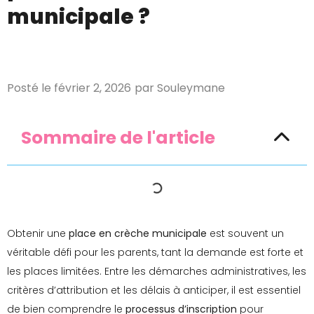
municipale ?
Posté le
février 2, 2026
par
Souleymane
Sommaire de l'article
Obtenir une
place en crèche municipale
est souvent un
véritable défi pour les parents, tant la demande est forte et
les places limitées. Entre les démarches administratives, les
critères d’attribution et les délais à anticiper, il est essentiel
de bien comprendre le
processus d’inscription
pour