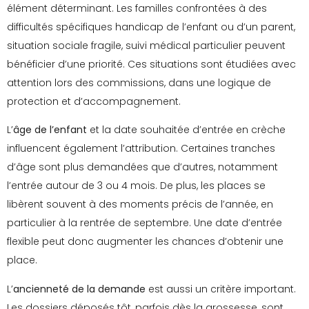
élément déterminant. Les familles confrontées à des
difficultés spécifiques handicap de l’enfant ou d’un parent,
situation sociale fragile, suivi médical particulier peuvent
bénéficier d’une priorité. Ces situations sont étudiées avec
attention lors des commissions, dans une logique de
protection et d’accompagnement.
L’
âge de l’enfant
et la date souhaitée d’entrée en crèche
influencent également l’attribution. Certaines tranches
d’âge sont plus demandées que d’autres, notamment
l’entrée autour de 3 ou 4 mois. De plus, les places se
libèrent souvent à des moments précis de l’année, en
particulier à la rentrée de septembre. Une date d’entrée
flexible peut donc augmenter les chances d’obtenir une
place.
L’
ancienneté de la demande
est aussi un critère important.
Les dossiers déposés tôt, parfois dès la grossesse, sont