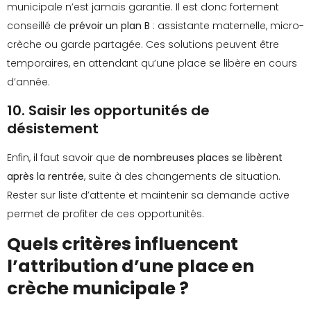
municipale n’est jamais garantie. Il est donc fortement
conseillé de
prévoir un plan B
: assistante maternelle, micro-
crèche ou garde partagée. Ces solutions peuvent être
temporaires, en attendant qu’une place se libère en cours
d’année.
10. Saisir les opportunités de
désistement
Enfin, il faut savoir que
de nombreuses places se libèrent
après la rentrée
, suite à des changements de situation.
Rester sur liste d’attente et maintenir sa demande active
permet de profiter de ces opportunités.
Quels critères influencent
l’attribution d’une place en
crèche municipale ?