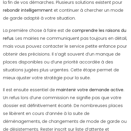
la fin de vos démarches. Plusieurs solutions existent pour
rebondir intelligemment
et continuer à chercher un mode
de garde adapté à votre situation.
La première chose à faire est de
comprendre les raisons du
refus
. Les mairies ne communiquent pas toujours en détail,
mais vous pouvez contacter le service petite enfance pour
obtenir des précisions. Il s’agit souvent d’un manque de
places disponibles ou d’une priorité accordée à des
situations jugées plus urgentes. Cette étape permet de
mieux ajuster votre stratégie pour la suite.
Il est ensuite essentiel de
maintenir votre demande active
.
Un refus lors d’une commission ne signifie pas que votre
dossier est définitivement écarté. De nombreuses places
se libèrent en cours d’année à la suite de
déménagements, de changements de mode de garde ou
de désistements. Rester inscrit sur liste d’attente et