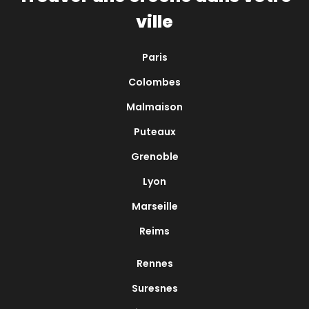
ville
Paris
Colombes
Malmaison
Puteaux
Grenoble
Lyon
Marseille
Reims
Rennes
Suresnes