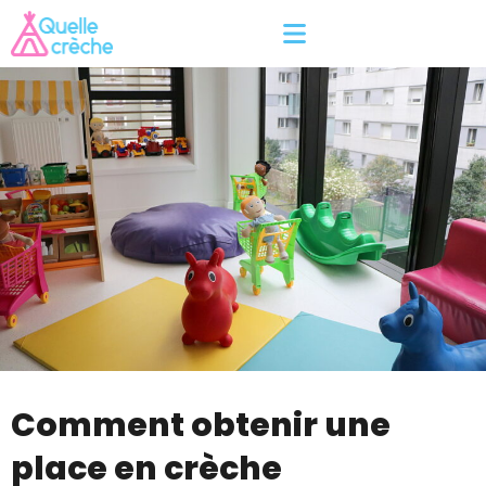
Comment obtenir une
place en crèche