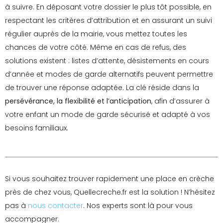
à suivre. En déposant votre dossier le plus tôt possible, en
respectant les critères d’attribution et en assurant un suivi
régulier auprès de la mairie, vous mettez toutes les
chances de votre côté. Même en cas de refus, des
solutions existent : listes d’attente, désistements en cours
d’année et modes de garde alternatifs peuvent permettre
de trouver une réponse adaptée. La clé réside dans la
persévérance, la flexibilité et l’anticipation
, afin d’assurer à
votre enfant un mode de garde sécurisé et adapté à vos
besoins familiaux.
Si vous souhaitez trouver rapidement une place en crèche
près de chez vous, Quellecreche.fr est la solution ! N’hésitez
pas à
nous contacter
. Nos experts sont là pour vous
accompagner.