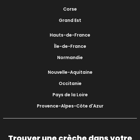
Corse
Grand Est
Hauts-de-France
Île-de-France
Normandie
Nouvelle-Aquitaine
Occitanie
Pays de la Loire
Provence-Alpes-Côte d'Azur
Trouver une crèche dans votre