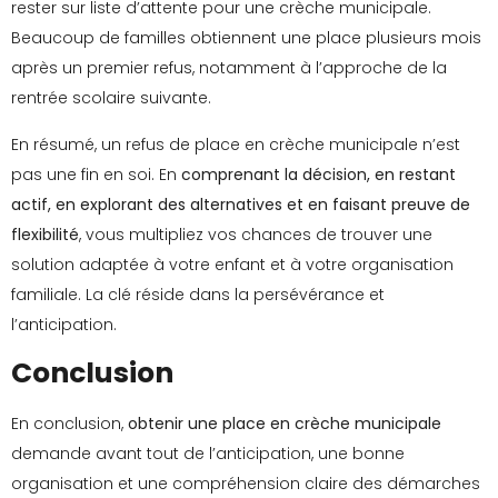
rester sur liste d’attente pour une crèche municipale.
Beaucoup de familles obtiennent une place plusieurs mois
après un premier refus, notamment à l’approche de la
rentrée scolaire suivante.
En résumé, un refus de place en crèche municipale n’est
pas une fin en soi. En
comprenant la décision, en restant
actif, en explorant des alternatives et en faisant preuve de
flexibilité
, vous multipliez vos chances de trouver une
solution adaptée à votre enfant et à votre organisation
familiale. La clé réside dans la persévérance et
l’anticipation.
Conclusion
En conclusion,
obtenir une place en crèche municipale
demande avant tout de l’anticipation, une bonne
organisation et une compréhension claire des démarches