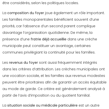
être considérés, selon les politiques locales.
La
composition du foyer
joue également un rôle important.
Les familles monoparentales bénéficient souvent d’une
priorité, car l’absence d’un second parent complique
davantage l’organisation quotidienne. De même, la
présence d’une
fratrie déjà accueillie
dans une crèche
municipale peut constituer un avantage, certaines
communes privilégiant la continuité pour les familles.
Les
revenus du foyer
sont aussi fréquemment intégrés
dans les critères d’attribution. Les crèches municipales ont
une vocation sociale, et les familles aux revenus modestes
peuvent être prioritaires afin de garantir un accès équitable
au mode de garde. Ce critère est généralement analysé à
partir de l’avis d’imposition ou du quotient familial.
La
situation sociale ou médicale particulière
est un autre