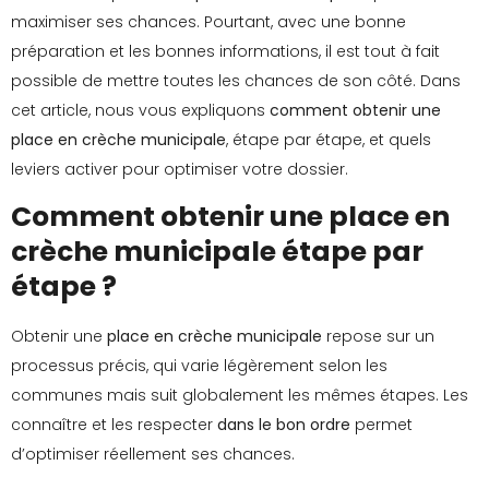
maximiser ses chances. Pourtant, avec une bonne
préparation et les bonnes informations, il est tout à fait
possible de mettre toutes les chances de son côté. Dans
cet article, nous vous expliquons
comment obtenir une
place en crèche municipale
, étape par étape, et quels
leviers activer pour optimiser votre dossier.
Comment obtenir une place en
crèche municipale étape par
étape ?
Obtenir une
place en crèche municipale
repose sur un
processus précis, qui varie légèrement selon les
communes mais suit globalement les mêmes étapes. Les
connaître et les respecter
dans le bon ordre
permet
d’optimiser réellement ses chances.