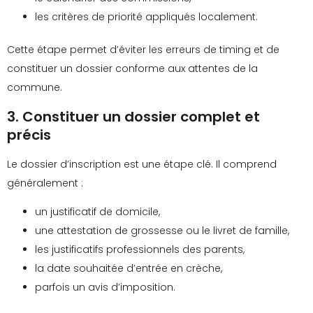
les critères de priorité appliqués localement.
Cette étape permet d’éviter les erreurs de timing et de
constituer un dossier conforme aux attentes de la
commune.
3. Constituer un dossier complet et
précis
Le dossier d’inscription est une étape clé. Il comprend
généralement :
un justificatif de domicile,
une attestation de grossesse ou le livret de famille,
les justificatifs professionnels des parents,
la date souhaitée d’entrée en crèche,
parfois un avis d’imposition.