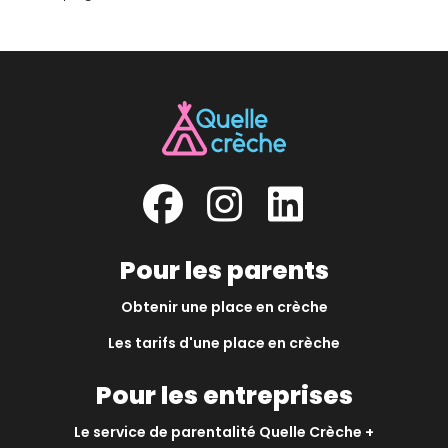
Pour les parents
Obtenir une place en crèche
Les tarifs d'une place en crèche
Pour les entreprises
Le service de parentalité Quelle Crèche +