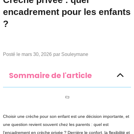
encadrement pour les enfants
?
Posté le
mars 30, 2026
par
Souleymane
Sommaire de l'article
Choisir une crèche pour son enfant est une décision importante, et
une question revient souvent chez les parents :
quel est
l’encadrement en crèche privée ?
Derrière le confort, la flexibilité et