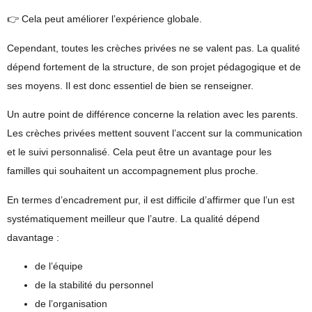
👉 Cela peut améliorer l’expérience globale.
Cependant, toutes les crèches privées ne se valent pas. La qualité
dépend fortement de la structure, de son projet pédagogique et de
ses moyens. Il est donc essentiel de bien se renseigner.
Un autre point de différence concerne la
relation avec les parents
.
Les crèches privées mettent souvent l’accent sur la communication
et le suivi personnalisé. Cela peut être un avantage pour les
familles qui souhaitent un accompagnement plus proche.
En termes d’encadrement pur, il est difficile d’affirmer que l’un est
systématiquement meilleur que l’autre. La qualité dépend
davantage :
de l’équipe
de la stabilité du personnel
de l’organisation