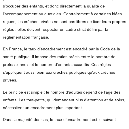
s’occuper des enfants, et donc directement la qualité de
l’accompagnement au quotidien. Contrairement à certaines idées
reçues, les crèches privées ne sont pas libres de fixer leurs propres
règles : elles doivent respecter un cadre strict défini par la
réglementation française.
En France, le taux d’encadrement est encadré par le Code de la
santé publique. Il impose des ratios précis entre le nombre de
professionnels et le nombre d’enfants accueillis. Ces règles
s’appliquent aussi bien aux crèches publiques qu’aux crèches
privées.
Le principe est simple : le nombre d’adultes dépend de l’âge des
enfants. Les tout-petits, qui demandent plus d’attention et de soins,
nécessitent un encadrement plus important.
Dans la majorité des cas, le taux d’encadrement est le suivant :