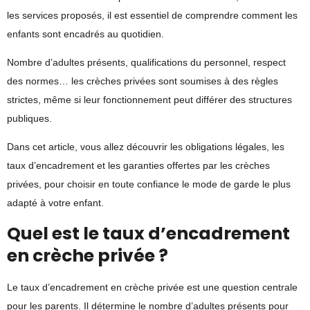
les services proposés, il est essentiel de comprendre
comment les
enfants sont encadrés au quotidien
.
Nombre d’adultes présents, qualifications du personnel, respect
des normes… les crèches privées sont soumises à des règles
strictes, même si leur fonctionnement peut différer des structures
publiques.
Dans cet article, vous allez découvrir
les obligations légales, les
taux d’encadrement et les garanties offertes par les crèches
privées
, pour choisir en toute confiance le mode de garde le plus
adapté à votre enfant.
Quel est le taux d’encadrement
en crèche privée ?
Le
taux d’encadrement en crèche privée
est une question centrale
pour les parents. Il détermine le nombre d’adultes présents pour