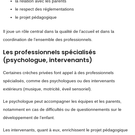
la relation avec les parents
le respect des réglementations
le projet pédagogique
Il joue un rôle central dans la qualité de l’accueil et dans la
coordination de l’ensemble des professionnels.
Les professionnels spécialisés
(psychologue, intervenants)
Certaines crèches privées font appel à des professionnels
spécialisés, comme des psychologues ou des intervenants
extérieurs (musique, motricité, éveil sensoriel).
Le psychologue peut accompagner les équipes et les parents,
notamment en cas de difficultés ou de questionnements sur le
développement de l’enfant.
Les intervenants, quant à eux, enrichissent le projet pédagogique