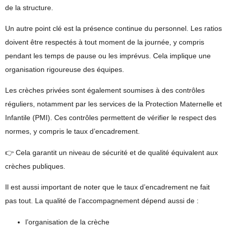
de la structure.
Un autre point clé est la
présence continue du personnel
. Les ratios
doivent être respectés à tout moment de la journée, y compris
pendant les temps de pause ou les imprévus. Cela implique une
organisation rigoureuse des équipes.
Les crèches privées sont également soumises à des contrôles
réguliers, notamment par les services de la Protection Maternelle et
Infantile (PMI). Ces contrôles permettent de vérifier le respect des
normes, y compris le taux d’encadrement.
👉 Cela garantit un niveau de sécurité et de qualité équivalent aux
crèches publiques.
Il est aussi important de noter que le taux d’encadrement ne fait
pas tout. La qualité de l’accompagnement dépend aussi de :
l’organisation de la crèche