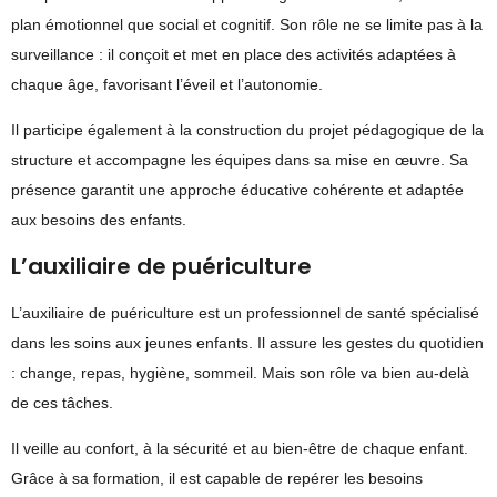
plan émotionnel que social et cognitif. Son rôle ne se limite pas à la
surveillance : il conçoit et met en place des activités adaptées à
chaque âge, favorisant l’éveil et l’autonomie.
Il participe également à la construction du projet pédagogique de la
structure et accompagne les équipes dans sa mise en œuvre. Sa
présence garantit une approche éducative cohérente et adaptée
aux besoins des enfants.
L’auxiliaire de puériculture
L’auxiliaire de puériculture est un professionnel de santé spécialisé
dans les soins aux jeunes enfants. Il assure les gestes du quotidien
: change, repas, hygiène, sommeil. Mais son rôle va bien au-delà
de ces tâches.
Il veille au confort, à la sécurité et au bien-être de chaque enfant.
Grâce à sa formation, il est capable de repérer les besoins