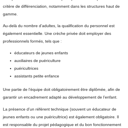
critère de différenciation, notamment dans les structures haut de
gamme.
Au-delà du nombre d’adultes, la
qualification du personnel
est
également essentielle. Une crèche privée doit employer des
professionnels formés, tels que :
éducateurs de jeunes enfants
auxiliaires de puériculture
puéricultrices
assistants petite enfance
Une partie de l’équipe doit obligatoirement être diplômée, afin de
garantir un encadrement adapté au développement de l’enfant.
La présence d’un
référent technique
(souvent un éducateur de
jeunes enfants ou une puéricultrice) est également obligatoire. Il
est responsable du projet pédagogique et du bon fonctionnement