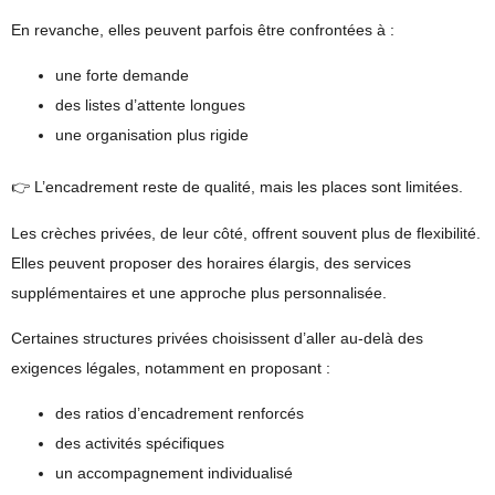
En revanche, elles peuvent parfois être confrontées à :
une forte demande
des listes d’attente longues
une organisation plus rigide
👉 L’encadrement reste de qualité, mais les places sont limitées.
Les crèches privées, de leur côté, offrent souvent plus de flexibilité.
Elles peuvent proposer des horaires élargis, des services
supplémentaires et une approche plus personnalisée.
Certaines structures privées choisissent d’aller au-delà des
exigences légales, notamment en proposant :
des ratios d’encadrement renforcés
des activités spécifiques
un accompagnement individualisé