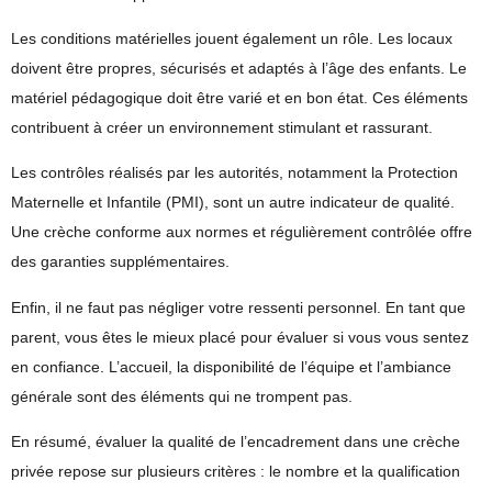
Les
conditions matérielles
jouent également un rôle. Les locaux
doivent être propres, sécurisés et adaptés à l’âge des enfants. Le
matériel pédagogique doit être varié et en bon état. Ces éléments
contribuent à créer un environnement stimulant et rassurant.
Les contrôles réalisés par les autorités, notamment la Protection
Maternelle et Infantile (PMI), sont un autre indicateur de qualité.
Une crèche conforme aux normes et régulièrement contrôlée offre
des garanties supplémentaires.
Enfin, il ne faut pas négliger votre
ressenti personnel
. En tant que
parent, vous êtes le mieux placé pour évaluer si vous vous sentez
en confiance. L’accueil, la disponibilité de l’équipe et l’ambiance
générale sont des éléments qui ne trompent pas.
En résumé, évaluer la qualité de l’encadrement dans une crèche
privée repose sur plusieurs critères : le nombre et la qualification