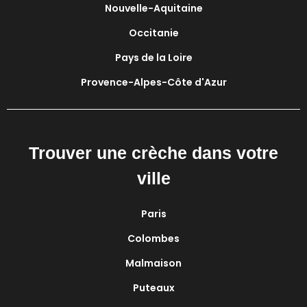
Nouvelle-Aquitaine
Occitanie
Pays de la Loire
Provence-Alpes-Côte d'Azur
Trouver une crèche dans votre
ville
Paris
Colombes
Malmaison
Puteaux