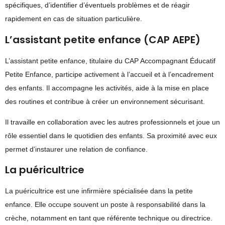
spécifiques, d’identifier d’éventuels problèmes et de réagir
rapidement en cas de situation particulière.
L’assistant petite enfance (CAP AEPE)
L’assistant petite enfance, titulaire du CAP Accompagnant Éducatif
Petite Enfance, participe activement à l’accueil et à l’encadrement
des enfants. Il accompagne les activités, aide à la mise en place
des routines et contribue à créer un environnement sécurisant.
Il travaille en collaboration avec les autres professionnels et joue un
rôle essentiel dans le quotidien des enfants. Sa proximité avec eux
permet d’instaurer une relation de confiance.
La puéricultrice
La puéricultrice est une infirmière spécialisée dans la petite
enfance. Elle occupe souvent un poste à responsabilité dans la
crèche, notamment en tant que référente technique ou directrice.