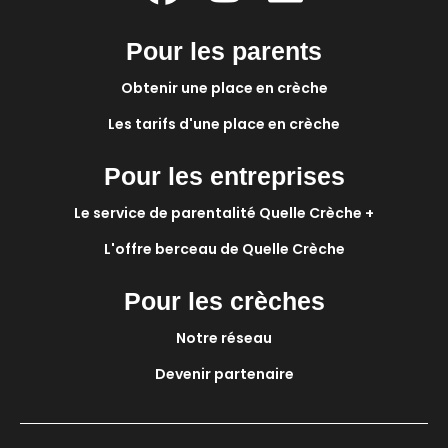
Pour les parents
Obtenir une place en crèche
Les tarifs d'une place en crèche
Pour les entreprises
Le service de parentalité Quelle Crèche +
L'offre berceau de Quelle Crèche
Pour les crèches
Notre réseau
Devenir partenaire