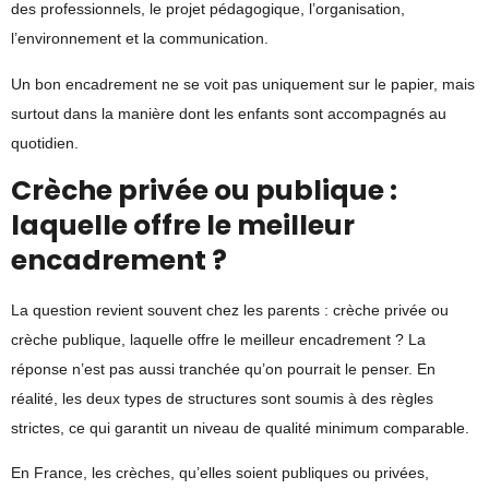
des professionnels, le projet pédagogique, l’organisation,
l’environnement et la communication.
Un bon encadrement ne se voit pas uniquement sur le papier, mais
surtout dans la manière dont les enfants sont accompagnés au
quotidien.
Crèche privée ou publique :
laquelle offre le meilleur
encadrement ?
La question revient souvent chez les parents :
crèche privée ou
crèche publique, laquelle offre le meilleur encadrement ?
La
réponse n’est pas aussi tranchée qu’on pourrait le penser. En
réalité, les deux types de structures sont soumis à des
règles
strictes
, ce qui garantit un niveau de qualité minimum comparable.
En France, les crèches, qu’elles soient publiques ou privées,