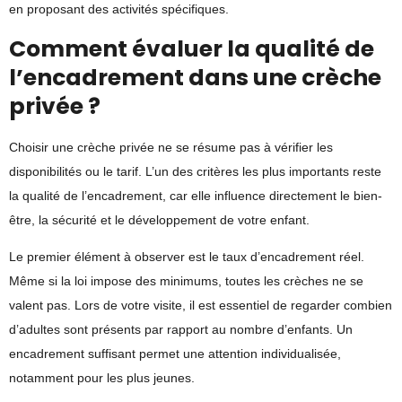
en proposant des activités spécifiques.
Comment évaluer la qualité de
l’encadrement dans une crèche
privée ?
Choisir une crèche privée ne se résume pas à vérifier les
disponibilités ou le tarif. L’un des critères les plus importants reste
la
qualité de l’encadrement
, car elle influence directement le bien-
être, la sécurité et le développement de votre enfant.
Le premier élément à observer est le
taux d’encadrement réel
.
Même si la loi impose des minimums, toutes les crèches ne se
valent pas. Lors de votre visite, il est essentiel de regarder combien
d’adultes sont présents par rapport au nombre d’enfants. Un
encadrement suffisant permet une attention individualisée,
notamment pour les plus jeunes.