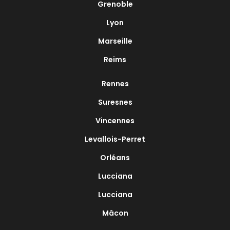
Grenoble
Lyon
Marseille
Reims
Rennes
Suresnes
Vincennes
Levallois-Perret
Orléans
Lucciana
Lucciana
Mâcon