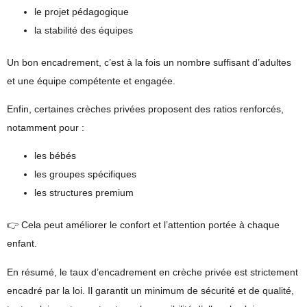
le projet pédagogique
la stabilité des équipes
Un bon encadrement, c’est à la fois un nombre suffisant d’adultes
et une équipe compétente et engagée.
Enfin, certaines crèches privées proposent des
ratios renforcés
,
notamment pour :
les bébés
les groupes spécifiques
les structures premium
👉 Cela peut améliorer le confort et l’attention portée à chaque
enfant.
En résumé, le taux d’encadrement en crèche privée est strictement
encadré par la loi. Il garantit un minimum de sécurité et de qualité,