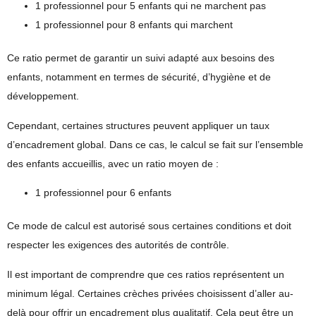
1 professionnel pour 5 enfants qui ne marchent pas
1 professionnel pour 8 enfants qui marchent
Ce ratio permet de garantir un suivi adapté aux besoins des
enfants, notamment en termes de sécurité, d’hygiène et de
développement.
Cependant, certaines structures peuvent appliquer un
taux
d’encadrement global
. Dans ce cas, le calcul se fait sur l’ensemble
des enfants accueillis, avec un ratio moyen de :
1 professionnel pour 6 enfants
Ce mode de calcul est autorisé sous certaines conditions et doit
respecter les exigences des autorités de contrôle.
Il est important de comprendre que ces ratios représentent un
minimum légal
. Certaines crèches privées choisissent d’aller au-
delà pour offrir un encadrement plus qualitatif. Cela peut être un