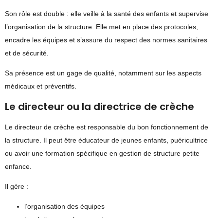
Son rôle est double : elle veille à la santé des enfants et supervise
l’organisation de la structure. Elle met en place des protocoles,
encadre les équipes et s’assure du respect des normes sanitaires
et de sécurité.
Sa présence est un gage de qualité, notamment sur les aspects
médicaux et préventifs.
Le directeur ou la directrice de crèche
Le directeur de crèche est responsable du bon fonctionnement de
la structure. Il peut être éducateur de jeunes enfants, puéricultrice
ou avoir une formation spécifique en gestion de structure petite
enfance.
Il gère :
l’organisation des équipes