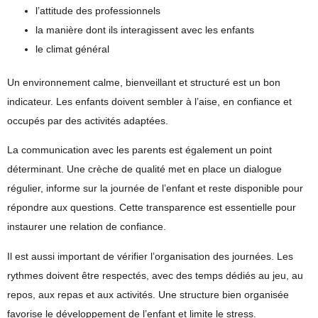
l’attitude des professionnels
la manière dont ils interagissent avec les enfants
le climat général
Un environnement calme, bienveillant et structuré est un bon
indicateur. Les enfants doivent sembler à l’aise, en confiance et
occupés par des activités adaptées.
La
communication avec les parents
est également un point
déterminant. Une crèche de qualité met en place un dialogue
régulier, informe sur la journée de l’enfant et reste disponible pour
répondre aux questions. Cette transparence est essentielle pour
instaurer une relation de confiance.
Il est aussi important de vérifier l’
organisation des journées
. Les
rythmes doivent être respectés, avec des temps dédiés au jeu, au
repos, aux repas et aux activités. Une structure bien organisée
favorise le développement de l’enfant et limite le stress.