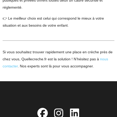
publiques et privées offrent toutes deux un cadre sécurisé et
réglementé.
👉 Le meilleur choix est celui qui correspond le mieux à votre
situation et aux besoins de votre enfant.
Si vous souhaitez trouver rapidement une place en crèche près de
chez vous, Quellecreche.fr est la solution ! N’hésitez pas à
nous
contacter
. Nos experts sont là pour vous accompagner.