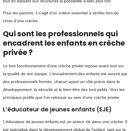
tout en laissant aux structures la possibilité d’aller plus loin.
Pour les parents, il s’agit d’un critère essentiel à vérifier lors du
choix d’une crèche.
Qui sont les professionnels qui
encadrent les enfants en crèche
privée ?
Le bon fonctionnement d’une crèche privée repose avant tout sur
la qualité de son équipe. L’encadrement des enfants est assuré par
des professionnels formés, chacun ayant un rôle précis dans le
développement, la sécurité et le bien-être des tout-petits. Voici les
principaux profils que l’on retrouve au sein d’une crèche privée.
L’éducateur de jeunes enfants (EJE)
L’éducateur de jeunes enfants est un acteur clé dans une crèche. Il
est spécialisé dans le développement global de l’enfant, tant sur le