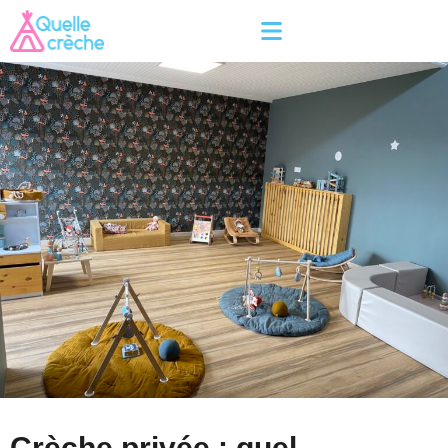
Crèche privée : quel