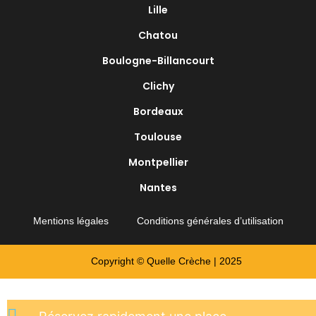
Lille
Chatou
Boulogne-Billancourt
Clichy
Bordeaux
Toulouse
Montpellier
Nantes
Mentions légales
Conditions générales d’utilisation
Copyright © Quelle Crèche | 2025