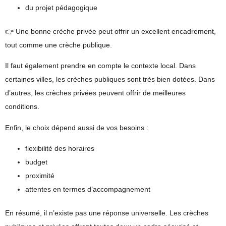
du projet pédagogique
👉 Une bonne crèche privée peut offrir un excellent encadrement,
tout comme une crèche publique.
Il faut également prendre en compte le
contexte local
. Dans
certaines villes, les crèches publiques sont très bien dotées. Dans
d’autres, les crèches privées peuvent offrir de meilleures
conditions.
Enfin, le choix dépend aussi de vos besoins :
flexibilité des horaires
budget
proximité
attentes en termes d’accompagnement
En résumé, il n’existe pas une réponse universelle. Les crèches