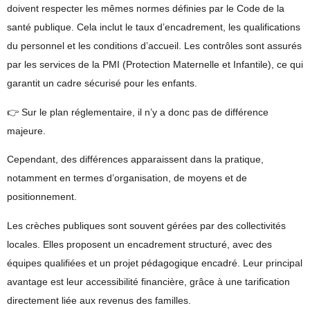
doivent respecter les mêmes normes définies par le Code de la
santé publique. Cela inclut le
taux d’encadrement
, les qualifications
du personnel et les conditions d’accueil. Les contrôles sont assurés
par les services de la PMI (Protection Maternelle et Infantile), ce qui
garantit un cadre sécurisé pour les enfants.
👉 Sur le plan réglementaire, il n’y a donc pas de différence
majeure.
Cependant, des différences apparaissent dans la pratique,
notamment en termes d’organisation, de moyens et de
positionnement.
Les crèches publiques sont souvent gérées par des collectivités
locales. Elles proposent un encadrement structuré, avec des
équipes qualifiées et un projet pédagogique encadré. Leur principal
avantage est leur accessibilité financière, grâce à une tarification
directement liée aux revenus des familles.