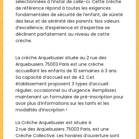
sélectionnées à l’instar de celle-ci. Cette crèche
de référence répond à toutes les exigences
fondamentales de sécurité de l’enfant, de sûreté
des lieux et de sérénité des parents. Nos valeurs
d’excellence, d’expérience et d’expertise se
déclinent parfaitement au niveau de cette
crèche.
La crèche Arquebusier située au 2 rue des
Arquebusiers 75003 Paris est une crèche
accueillant les enfants de 10 semaines à 3 ans.
Sa capacité d’accueil est de 42. Cet
établissement proposent 3 types d’accueil :
régulier, occasionnel ou d’urgence. Remplissez
maintenant un formulaire de pré-inscription pour
avoir plus d’informations sur les tarifs et les
modalités d’inscription !
La Crèche
Arquebusier
est située à
2 rue des Arquebusiers 75003 Paris
, est une
Crèche Collective
. Les horaires d’ouverture sont