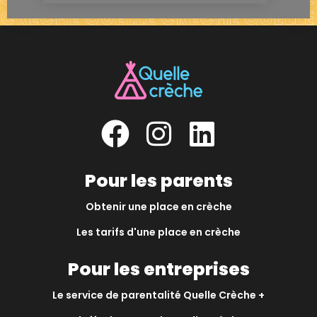
Pour les parents
Obtenir une place en crèche
Les tarifs d'une place en crèche
Pour les entreprises
Le service de parentalité Quelle Crèche +