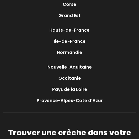
Corse
Grand Est
Hauts-de-France
Île-de-France
Normandie
Nouvelle-Aquitaine
Occitanie
Pays de la Loire
Provence-Alpes-Côte d'Azur
Trouver une crèche dans votre