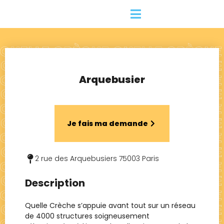
Arquebusier
Je fais ma demande
2 rue des Arquebusiers 75003 Paris
Description
Quelle Crèche s’appuie avant tout sur un réseau
de 4000 structures soigneusement