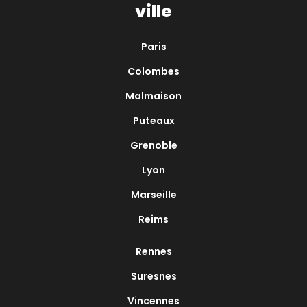
ville
Paris
Colombes
Malmaison
Puteaux
Grenoble
Lyon
Marseille
Reims
Rennes
Suresnes
Vincennes