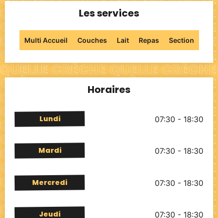
Les services
Multi Accueil
Couches
Lait
Repas
Section
Horaires
Lundi
07:30 - 18:30
Mardi
07:30 - 18:30
Mercredi
07:30 - 18:30
Jeudi
07:30 - 18:30