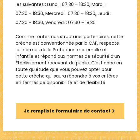
les suivantes : Lundi :
07:30 – 18:30
, Mardi :
07:30 – 18:30
, Mercredi :
07:30 – 18:30
, Jeudi :
07:30 – 18:30
, Vendredi :
07:30 – 18:30
Comme toutes nos structures partenaires, cette
crèche est conventionnée par la CAF, respecte
les normes de la Protection maternelle et
infantile et répond aux normes de sécurité d’un
Établissement recevant du public. C’est donc en
toute quiétude que vous pouvez opter pour
cette crèche qui saura répondre à vos critères
en termes de disponibilité et de flexibilité
Je remplis le formulaire de contact