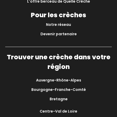
L'offre berceau de Quelle Crèche
Pour les crèches
Notre réseau
Devenir partenaire
Trouver une crèche dans votre
région
Auvergne-Rhône-Alpes
Bourgogne-Franche-Comté
Bretagne
Centre-Val de Loire