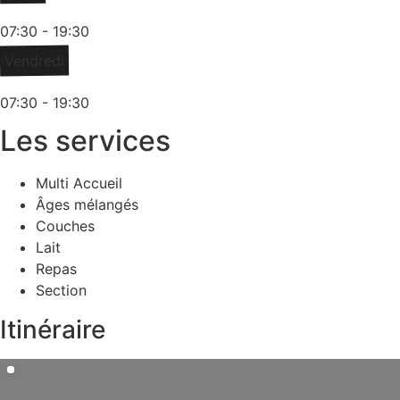
07:30 - 19:30
Vendredi
07:30 - 19:30
Les services
Multi Accueil
Âges mélangés
Couches
Lait
Repas
Section
Itinéraire