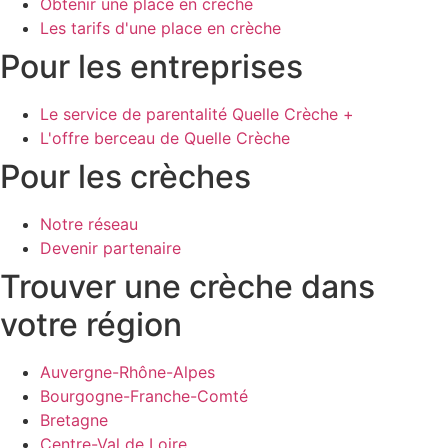
Obtenir une place en crèche
Les tarifs d'une place en crèche
Pour les entreprises
Le service de parentalité Quelle Crèche +
L'offre berceau de Quelle Crèche
Pour les crèches
Notre réseau
Devenir partenaire
Trouver une crèche dans
votre région
Auvergne-Rhône-Alpes
Bourgogne-Franche-Comté
Bretagne
Centre-Val de Loire