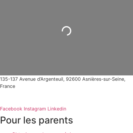
Chargement...
135-137 Avenue d’Argenteuil, 92600 Asnières-sur-Seine,
France
Facebook
Instagram
Linkedin
Pour les parents