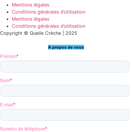
Mentions légales
Conditions générales d’utilisation
Mentions légales
Conditions générales d’utilisation
Copyright © Quelle Crèche | 2025