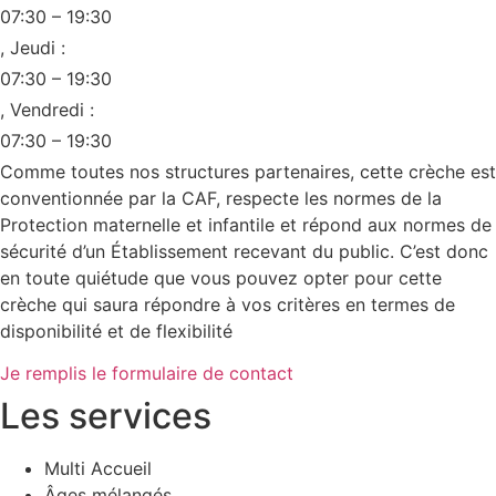
07:30 – 19:30
, Jeudi :
07:30 – 19:30
, Vendredi :
07:30 – 19:30
Comme toutes nos structures partenaires, cette crèche est
conventionnée par la CAF, respecte les normes de la
Protection maternelle et infantile et répond aux normes de
sécurité d’un Établissement recevant du public. C’est donc
en toute quiétude que vous pouvez opter pour cette
crèche qui saura répondre à vos critères en termes de
disponibilité et de flexibilité
Je remplis le formulaire de contact
Les services
Multi Accueil
Âges mélangés