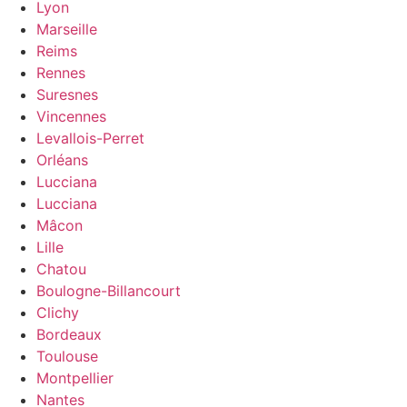
Lyon
Marseille
Reims
Rennes
Suresnes
Vincennes
Levallois-Perret
Orléans
Lucciana
Lucciana
Mâcon
Lille
Chatou
Boulogne-Billancourt
Clichy
Bordeaux
Toulouse
Montpellier
Nantes