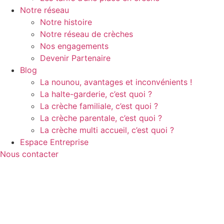
Notre réseau
Notre histoire
Notre réseau de crèches
Nos engagements
Devenir Partenaire
Blog
La nounou, avantages et inconvénients !
La halte-garderie, c’est quoi ?
La crèche familiale, c’est quoi ?
La crèche parentale, c’est quoi ?
La crèche multi accueil, c’est quoi ?
Espace Entreprise
Nous contacter