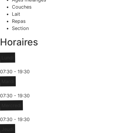
Couches
Lait
Repas
Section
Horaires
Lundi
07:30 - 19:30
Mardi
07:30 - 19:30
Mercredi
07:30 - 19:30
Jeudi