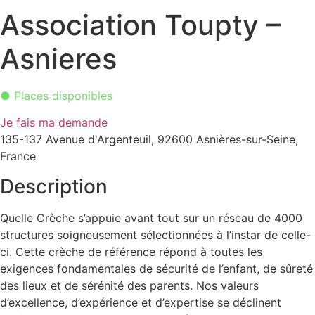
Association Toupty –
Asnieres
● Places disponibles
Je fais ma demande
135-137 Avenue d'Argenteuil, 92600 Asnières-sur-Seine,
France
Description
Quelle Crèche s’appuie avant tout sur un réseau de 4000
structures soigneusement sélectionnées à l’instar de celle-
ci. Cette crèche de référence répond à toutes les
exigences fondamentales de sécurité de l’enfant, de sûreté
des lieux et de sérénité des parents. Nos valeurs
d’excellence, d’expérience et d’expertise se déclinent