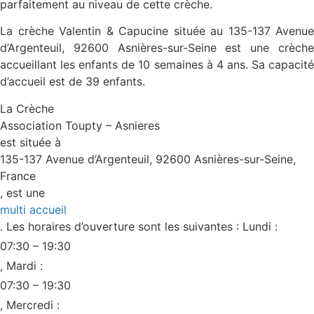
parfaitement au niveau de cette crèche.
La crèche
Valentin & Capucine
située au 135-137 Avenue
d’Argenteuil, 92600 Asnières-sur-Seine est une crèche
accueillant les enfants de 10 semaines à 4 ans. Sa capacité
d’accueil est de 39 enfants.
La Crèche
Association Toupty – Asnieres
est située à
135-137 Avenue d’Argenteuil, 92600 Asnières-sur-Seine,
France
, est une
multi accueil
. Les horaires d’ouverture sont les suivantes : Lundi :
07:30 – 19:30
, Mardi :
07:30 – 19:30
, Mercredi :