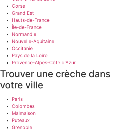
Corse
Grand Est
Hauts-de-France
Île-de-France
Normandie
Nouvelle-Aquitaine
Occitanie
Pays de la Loire
Provence-Alpes-Côte d'Azur
Trouver une crèche dans
votre ville
Paris
Colombes
Malmaison
Puteaux
Grenoble