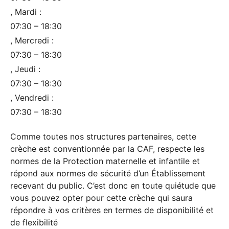
, Mardi :
07:30 – 18:30
, Mercredi :
07:30 – 18:30
, Jeudi :
07:30 – 18:30
, Vendredi :
07:30 – 18:30
Comme toutes nos structures partenaires, cette
crèche est conventionnée par la CAF, respecte les
normes de la Protection maternelle et infantile et
répond aux normes de sécurité d’un Établissement
recevant du public. C’est donc en toute quiétude que
vous pouvez opter pour cette crèche qui saura
répondre à vos critères en termes de disponibilité et
de flexibilité