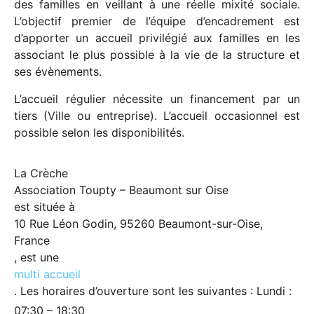
des familles en veillant à une réelle mixité sociale.
L’objectif premier de l’équipe d’encadrement est
d’apporter un accueil privilégié aux familles en les
associant le plus possible à la vie de la structure et
ses évènements.
L’accueil régulier nécessite un financement par un
tiers (Ville ou entreprise). L’accueil occasionnel est
possible selon les disponibilités.
La Crèche
Association Toupty – Beaumont sur Oise
est située à
10 Rue Léon Godin, 95260 Beaumont-sur-Oise,
France
, est une
multi accueil
. Les horaires d’ouverture sont les suivantes : Lundi :
07:30 – 18:30