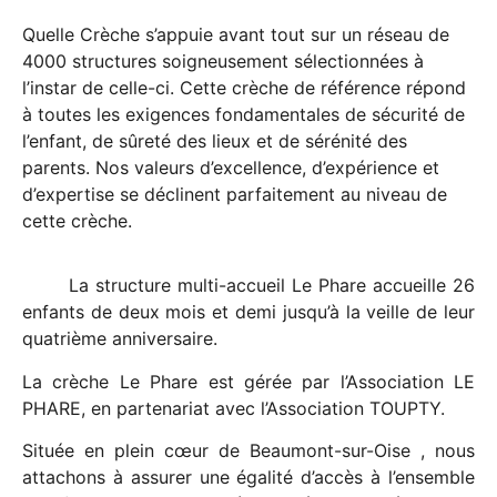
Quelle Crèche s’appuie avant tout sur un réseau de
4000 structures soigneusement sélectionnées à
l’instar de celle-ci. Cette crèche de référence répond
à toutes les exigences fondamentales de sécurité de
l’enfant, de sûreté des lieux et de sérénité des
parents. Nos valeurs d’excellence, d’expérience et
d’expertise se déclinent parfaitement au niveau de
cette crèche.
La structure multi-accueil Le Phare accueille 26
enfants de deux mois et demi jusqu’à la veille de leur
quatrième anniversaire.
La crèche Le Phare est gérée par l’Association LE
PHARE, en partenariat avec l’Association TOUPTY.
Située en plein cœur de Beaumont-sur-Oise , nous
attachons à assurer une égalité d’accès à l’ensemble