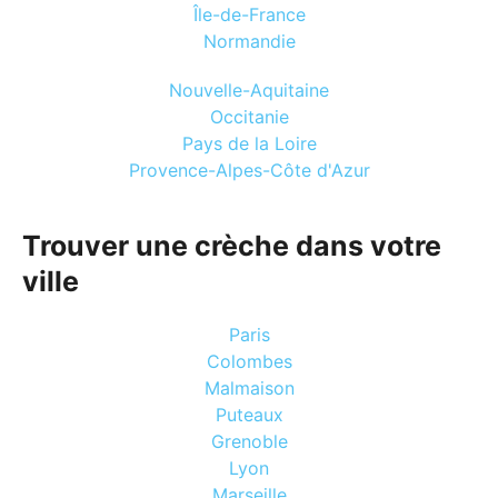
Île-de-France
Normandie
Nouvelle-Aquitaine
Occitanie
Pays de la Loire
Provence-Alpes-Côte d'Azur
Trouver une crèche dans votre
ville
Paris
Colombes
Malmaison
Puteaux
Grenoble
Lyon
Marseille