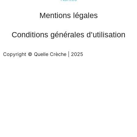
Mentions légales
Conditions générales d’utilisation
Copyright © Quelle Crèche | 2025