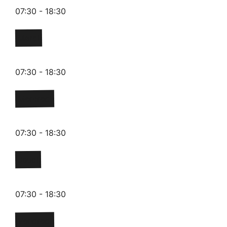
07:30 - 18:30
Mardi
07:30 - 18:30
Mercredi
07:30 - 18:30
Jeudi
07:30 - 18:30
Vendredi