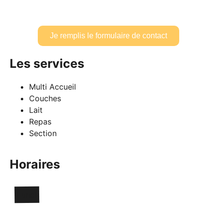
Je remplis le formulaire de contact
Les services
Multi Accueil
Couches
Lait
Repas
Section
Horaires
Lundi