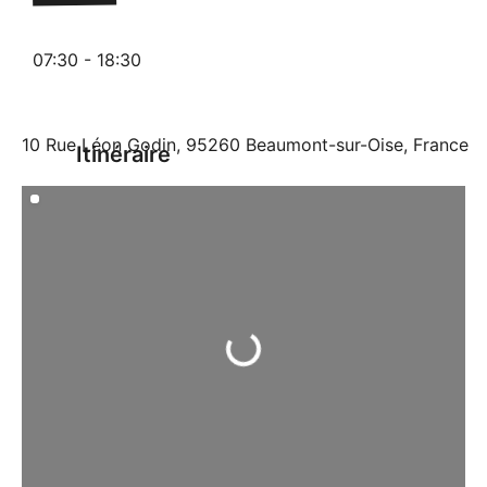
07:30 - 18:30
10 Rue Léon Godin, 95260 Beaumont-sur-Oise, France
Itinéraire
Chargement...