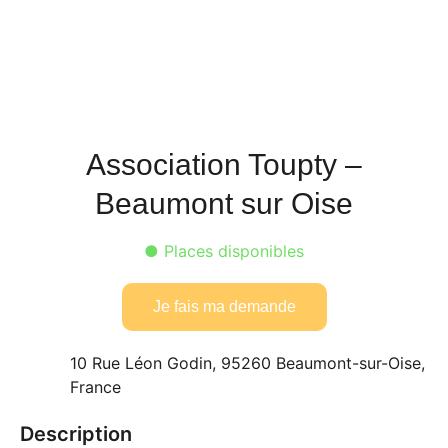
Association Toupty –
Beaumont sur Oise
● Places disponibles
Je fais ma demande
10 Rue Léon Godin, 95260 Beaumont-sur-Oise,
France
Description