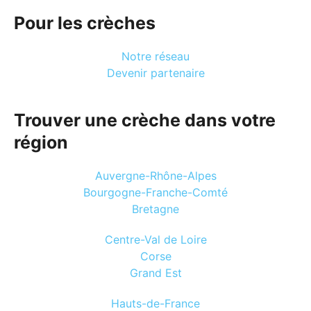
Pour les crèches
Notre réseau
Devenir partenaire
Trouver une crèche dans votre
région
Auvergne-Rhône-Alpes
Bourgogne-Franche-Comté
Bretagne
Centre-Val de Loire
Corse
Grand Est
Hauts-de-France