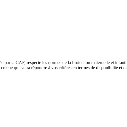
ée par la CAF, respecte les normes de la Protection maternelle et infant
rèche qui saura répondre à vos critères en termes de disponibilité et de 