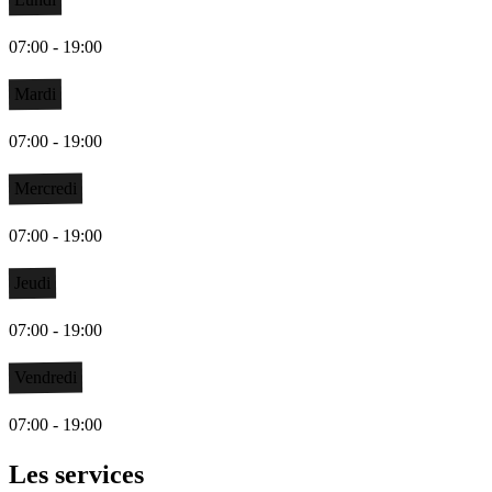
07:00 - 19:00
Mardi
07:00 - 19:00
Mercredi
07:00 - 19:00
Jeudi
07:00 - 19:00
Vendredi
07:00 - 19:00
Les services