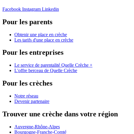
Facebook
Instagram
Linkedin
Pour les parents
Obtenir une place en crèche
Les tarifs d'une place en crèche
Pour les entreprises
Le service de parentalité Quelle Crèche +
L'offre berceau de Quelle Crèche
Pour les crèches
Notre réseau
Devenir partenaire
Trouver une crèche dans votre région
Auvergne-Rhône-Alpes
Bourgogne-Franche-Comté