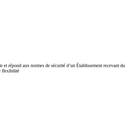
ile et répond aux normes de sécurité d’un Établissement recevant du
flexibilité