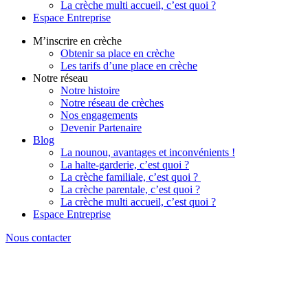
La crèche multi accueil, c’est quoi ?
Espace Entreprise
M’inscrire en crèche
Obtenir sa place en crèche
Les tarifs d’une place en crèche
Notre réseau
Notre histoire
Notre réseau de crèches
Nos engagements
Devenir Partenaire
Blog
La nounou, avantages et inconvénients !
La halte-garderie, c’est quoi ?
La crèche familiale, c’est quoi ?
La crèche parentale, c’est quoi ?
La crèche multi accueil, c’est quoi ?
Espace Entreprise
Nous contacter