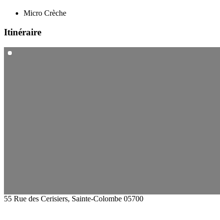
Micro Crèche
Itinéraire
55 Rue des Cerisiers, Sainte-Colombe 05700