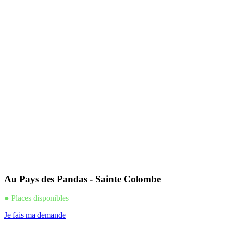
Au Pays des Pandas - Sainte Colombe
● Places disponibles
Je fais ma demande