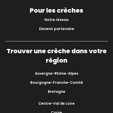
Pour les crèches
Notre réseau
Devenir partenaire
Trouver une crèche dans votre
région
Auvergne-Rhône-Alpes
Bourgogne-Franche-Comté
Bretagne
Centre-Val de Loire
Corse