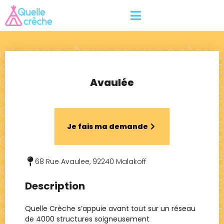
Avaulée
Je fais ma demande
68 Rue Avaulee, 92240 Malakoff
Description
Quelle Crèche s’appuie avant tout sur un réseau
de 4000 structures soigneusement