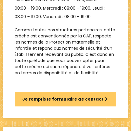
08:00 – 19:00
, Mercredi :
08:00 – 19:00
, Jeudi :
08:00 – 19:00
, Vendredi :
08:00 – 19:00
Comme toutes nos structures partenaires, cette
crèche est conventionnée par la CAF, respecte
les normes de la Protection maternelle et
infantile et répond aux normes de sécurité d’un
Établissement recevant du public. C’est donc en
toute quiétude que vous pouvez opter pour
cette crèche qui saura répondre à vos critères
en termes de disponibilité et de flexibilité
Je remplis le formulaire de contact