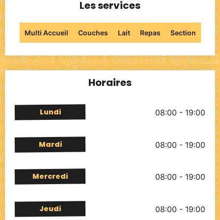
Les services
Multi Accueil
Couches
Lait
Repas
Section
Horaires
Lundi
08:00 - 19:00
Mardi
08:00 - 19:00
Mercredi
08:00 - 19:00
Jeudi
08:00 - 19:00