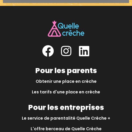
Pour les parents
Obtenir une place en crèche
Les tarifs d'une place en crèche
Pour les entreprises
Le service de parentalité Quelle Crèche +
L'offre berceau de Quelle Crèche