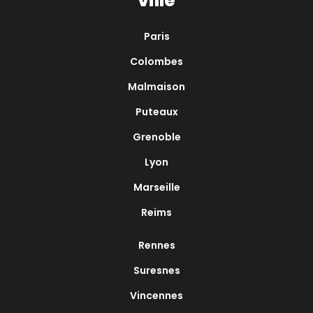
ville
Paris
Colombes
Malmaison
Puteaux
Grenoble
Lyon
Marseille
Reims
Rennes
Suresnes
Vincennes