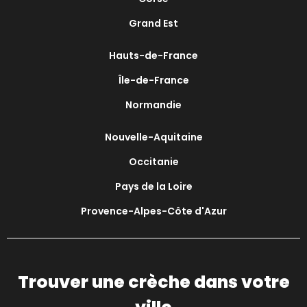
Grand Est
Hauts-de-France
Île-de-France
Normandie
Nouvelle-Aquitaine
Occitanie
Pays de la Loire
Provence-Alpes-Côte d'Azur
Trouver une crèche dans votre