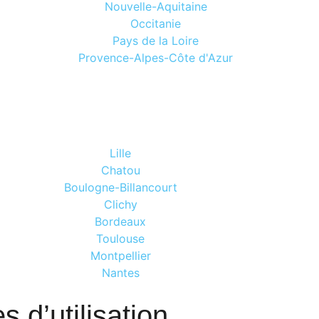
Nouvelle-Aquitaine
Occitanie
Pays de la Loire
Provence-Alpes-Côte d'Azur
Lille
Chatou
Boulogne-Billancourt
Clichy
Bordeaux
Toulouse
Montpellier
Nantes
 d’utilisation