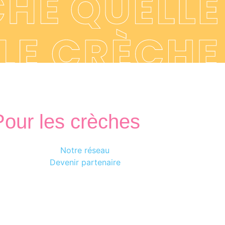
Pour les crèches
Notre réseau
Devenir partenaire