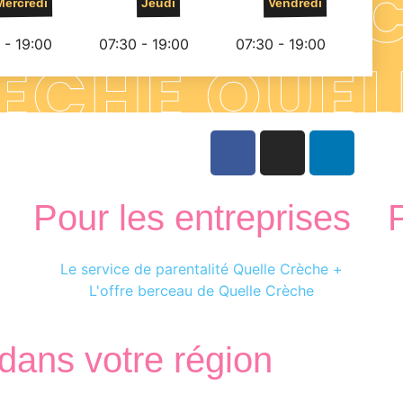
Mercredi
Jeudi
Vendredi
 - 19:00
07:30 - 19:00
07:30 - 19:00
Pour les entreprises
Le service de parentalité Quelle Crèche +
L'offre berceau de Quelle Crèche
dans votre région