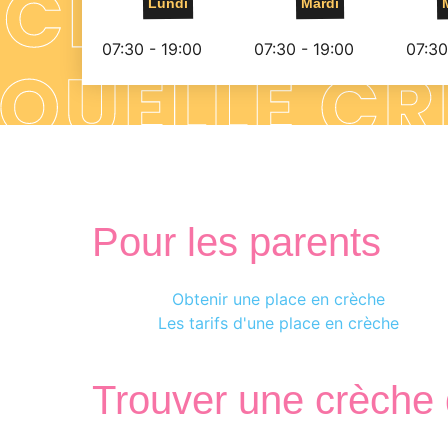
Lundi
Mardi
07:30 - 19:00
07:30 - 19:00
07:30
Pour les parents
Obtenir une place en crèche
Les tarifs d'une place en crèche
Trouver une crèche 