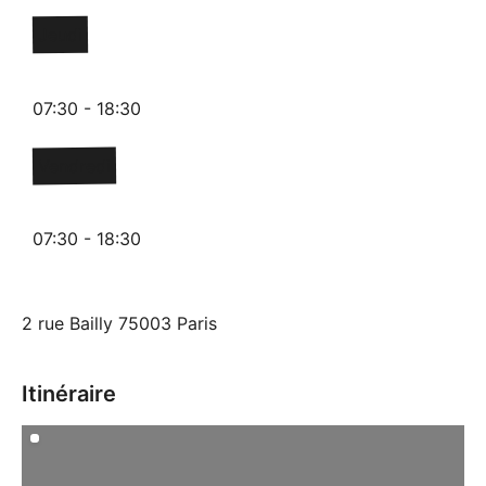
Jeudi
07:30 - 18:30
Vendredi
07:30 - 18:30
2 rue Bailly 75003 Paris
Itinéraire