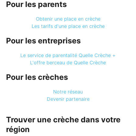
Pour les parents
Obtenir une place en crèche
Les tarifs d'une place en crèche
Pour les entreprises
Le service de parentalité Quelle Crèche +
L'offre berceau de Quelle Crèche
Pour les crèches
Notre réseau
Devenir partenaire
Trouver une crèche dans votre
région