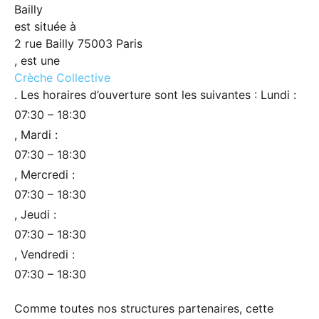
Bailly
est située à
2 rue Bailly 75003 Paris
, est une
Crèche Collective
. Les horaires d’ouverture sont les suivantes : Lundi :
07:30 – 18:30
, Mardi :
07:30 – 18:30
, Mercredi :
07:30 – 18:30
, Jeudi :
07:30 – 18:30
, Vendredi :
07:30 – 18:30
Comme toutes nos structures partenaires, cette