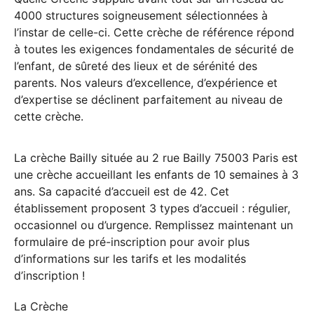
4000 structures soigneusement sélectionnées à
l’instar de celle-ci. Cette crèche de référence répond
à toutes les exigences fondamentales de sécurité de
l’enfant, de sûreté des lieux et de sérénité des
parents. Nos valeurs d’excellence, d’expérience et
d’expertise se déclinent parfaitement au niveau de
cette crèche.
La crèche Bailly située au 2 rue Bailly 75003 Paris est
une crèche accueillant les enfants de 10 semaines à 3
ans. Sa capacité d’accueil est de 42. Cet
établissement proposent 3 types d’accueil : régulier,
occasionnel ou d’urgence. Remplissez maintenant un
formulaire de pré-inscription pour avoir plus
d’informations sur les tarifs et les modalités
d’inscription !
La Crèche