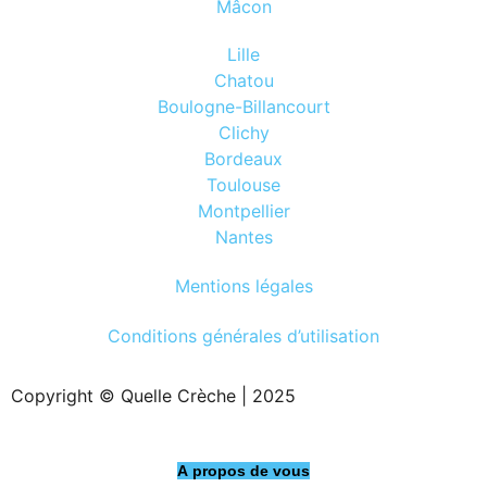
Mâcon
Lille
Chatou
Boulogne-Billancourt
Clichy
Bordeaux
Toulouse
Montpellier
Nantes
Mentions légales
Conditions générales d’utilisation
Copyright © Quelle Crèche | 2025