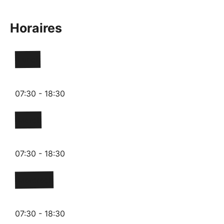
Horaires
Lundi
07:30 - 18:30
Mardi
07:30 - 18:30
Mercredi
07:30 - 18:30