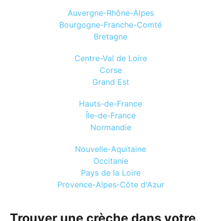
Auvergne-Rhône-Alpes
Bourgogne-Franche-Comté
Bretagne
Centre-Val de Loire
Corse
Grand Est
Hauts-de-France
Île-de-France
Normandie
Nouvelle-Aquitaine
Occitanie
Pays de la Loire
Provence-Alpes-Côte d'Azur
Trouver une crèche dans votre