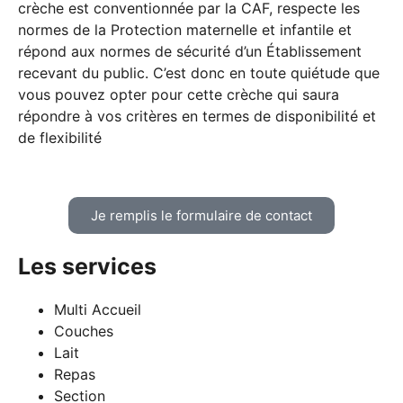
crèche est conventionnée par la CAF, respecte les
normes de la Protection maternelle et infantile et
répond aux normes de sécurité d’un Établissement
recevant du public. C’est donc en toute quiétude que
vous pouvez opter pour cette crèche qui saura
répondre à vos critères en termes de disponibilité et
de flexibilité
Je remplis le formulaire de contact
Les services
Multi Accueil
Couches
Lait
Repas
Section