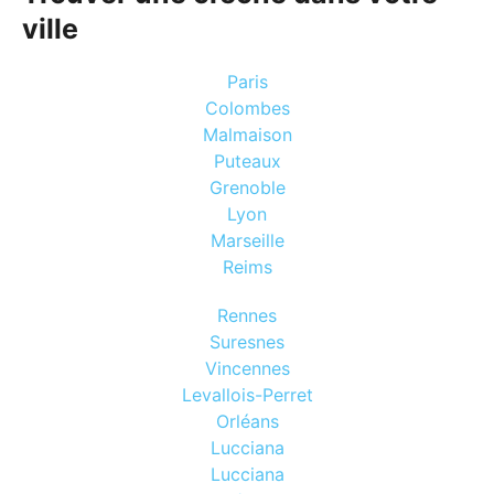
ville
Paris
Colombes
Malmaison
Puteaux
Grenoble
Lyon
Marseille
Reims
Rennes
Suresnes
Vincennes
Levallois-Perret
Orléans
Lucciana
Lucciana