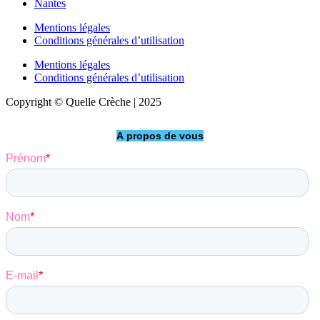
Nantes
Mentions légales
Conditions générales d’utilisation
Mentions légales
Conditions générales d’utilisation
Copyright © Quelle Crèche | 2025