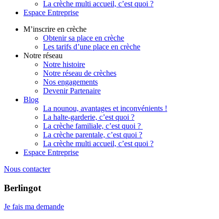
La crèche multi accueil, c’est quoi ?
Espace Entreprise
M’inscrire en crèche
Obtenir sa place en crèche
Les tarifs d’une place en crèche
Notre réseau
Notre histoire
Notre réseau de crèches
Nos engagements
Devenir Partenaire
Blog
La nounou, avantages et inconvénients !
La halte-garderie, c’est quoi ?
La crèche familiale, c’est quoi ?
La crèche parentale, c’est quoi ?
La crèche multi accueil, c’est quoi ?
Espace Entreprise
Nous contacter
Berlingot
Je fais ma demande