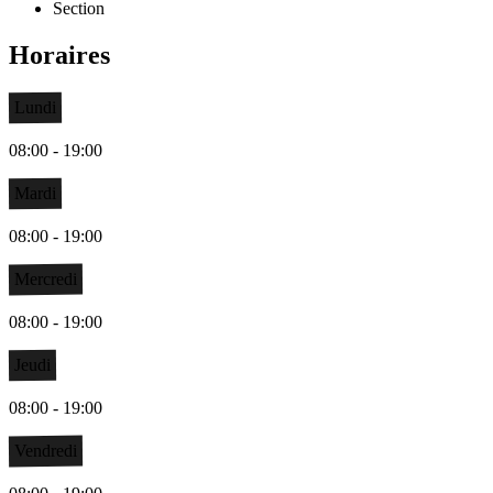
Section
Horaires
Lundi
08:00 - 19:00
Mardi
08:00 - 19:00
Mercredi
08:00 - 19:00
Jeudi
08:00 - 19:00
Vendredi