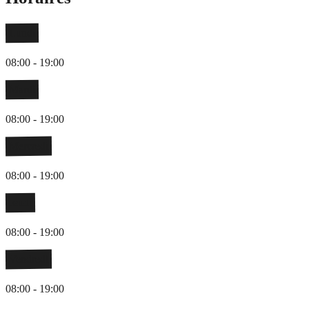
Lundi
08:00 - 19:00
Mardi
08:00 - 19:00
Mercredi
08:00 - 19:00
Jeudi
08:00 - 19:00
Vendredi
08:00 - 19:00