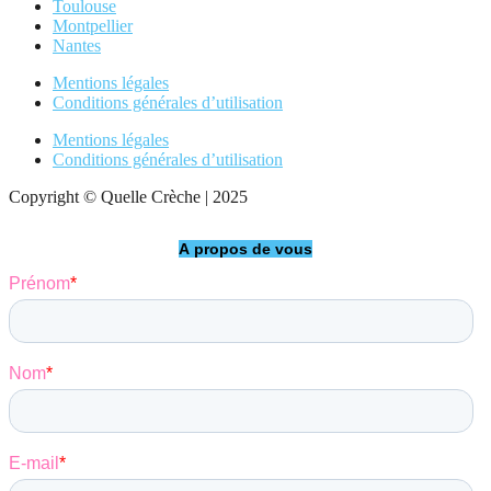
Toulouse
Montpellier
Nantes
Mentions légales
Conditions générales d’utilisation
Mentions légales
Conditions générales d’utilisation
Copyright © Quelle Crèche | 2025