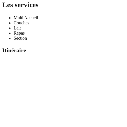
Les services
Multi Accueil
Couches
Lait
Repas
Section
Itinéraire