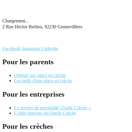
Chargement...
2 Rue Hector Berlioz, 92230 Gennevilliers
Facebook
Instagram
Linkedin
Pour les parents
Obtenir une place en crèche
Les tarifs d'une place en crèche
Pour les entreprises
Le service de parentalité Quelle Crèche +
L'offre berceau de Quelle Crèche
Pour les crèches