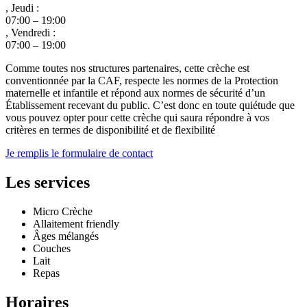
, Jeudi :
07:00 – 19:00
, Vendredi :
07:00 – 19:00
Comme toutes nos structures partenaires, cette crèche est
conventionnée par la CAF, respecte les normes de la Protection
maternelle et infantile et répond aux normes de sécurité d’un
Établissement recevant du public. C’est donc en toute quiétude que
vous pouvez opter pour cette crèche qui saura répondre à vos
critères en termes de disponibilité et de flexibilité
Je remplis le formulaire de contact
Les services
Micro Crèche
Allaitement friendly
Âges mélangés
Couches
Lait
Repas
Horaires