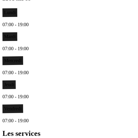
Lundi
07:00 - 19:00
Mardi
07:00 - 19:00
Mercredi
07:00 - 19:00
Jeudi
07:00 - 19:00
Vendredi
07:00 - 19:00
Les services