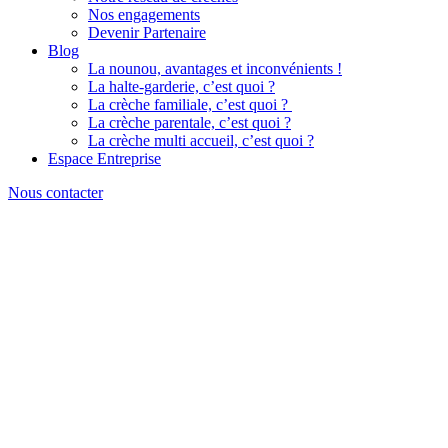
Nos engagements
Devenir Partenaire
Blog
La nounou, avantages et inconvénients !
La halte-garderie, c’est quoi ?
La crèche familiale, c’est quoi ?
La crèche parentale, c’est quoi ?
La crèche multi accueil, c’est quoi ?
Espace Entreprise
Nous contacter