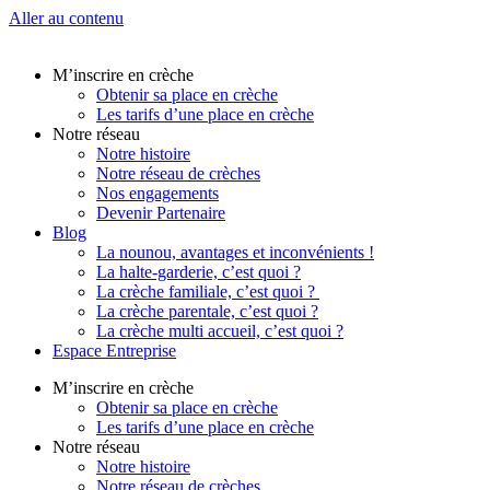
Aller au contenu
M’inscrire en crèche
Obtenir sa place en crèche
Les tarifs d’une place en crèche
Notre réseau
Notre histoire
Notre réseau de crèches
Nos engagements
Devenir Partenaire
Blog
La nounou, avantages et inconvénients !
La halte-garderie, c’est quoi ?
La crèche familiale, c’est quoi ?
La crèche parentale, c’est quoi ?
La crèche multi accueil, c’est quoi ?
Espace Entreprise
M’inscrire en crèche
Obtenir sa place en crèche
Les tarifs d’une place en crèche
Notre réseau
Notre histoire
Notre réseau de crèches