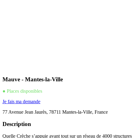
Mauve - Mantes-la-Ville
● Places disponibles
Je fais ma demande
77 Avenue Jean Jaurès, 78711 Mantes-la-Ville, France
Description
Quelle Crèche s’appuie avant tout sur un réseau de 4000 structures