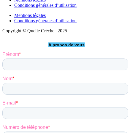
Conditions générales d’utilisation
Mentions légales
Conditions générales d’utilisation
Copyright © Quelle Crèche | 2025