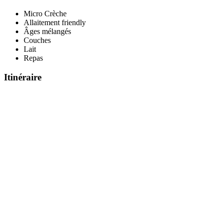
Micro Crèche
Allaitement friendly
Âges mélangés
Couches
Lait
Repas
Itinéraire