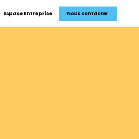
Espace Entreprise
Nous contacter