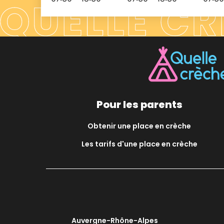
Pour les parents
Obtenir une place en crèche
Les tarifs d'une place en crèche
Auvergne-Rhône-Alpes