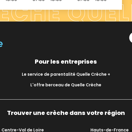
Pour les entreprises
Le service de parentalité Quelle Crèche +
L'offre berceau de Quelle Crèche
Trouver une crèche dans votre région
Centre-Val de Loire
Hauts-de-France