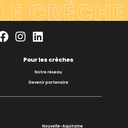
Pour les crèches
Notre réseau
Devenir partenaire
Nouvelle-Aquitaine