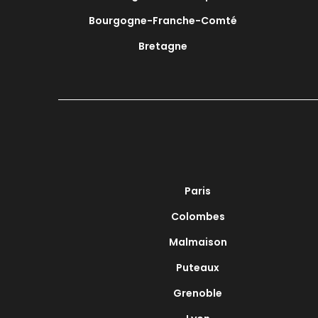
Bourgogne-Franche-Comté
Bretagne
Paris
Colombes
Malmaison
Puteaux
Grenoble