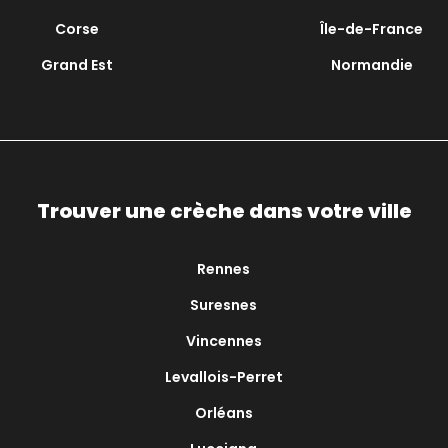
Corse
Île-de-France
Grand Est
Normandie
Trouver une crèche dans votre ville
Rennes
Suresnes
Vincennes
Levallois-Perret
Orléans