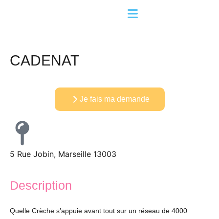
CADENAT
Je fais ma demande
5 Rue Jobin, Marseille 13003
Description
Quelle Crèche s’appuie avant tout sur un réseau de 4000