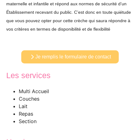
maternelle et infantile et répond aux normes de sécurité d’un
Établissement recevant du public. C’est donc en toute quiétude
que vous pouvez opter pour cette crèche qui saura répondre à
vos critères en termes de disponibilité et de flexibilité
Je remplis le formulaire de contact
Les services
Multi Accueil
Couches
Lait
Repas
Section