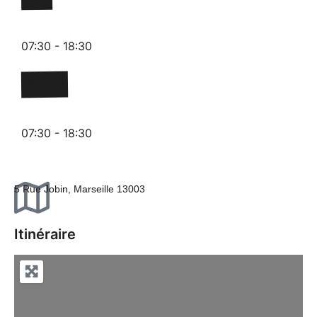
07:30 - 18:30
Vendredi
07:30 - 18:30
5 Rue Jobin, Marseille 13003
Itinéraire