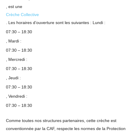
, est une
Crèche Collective
. Les horaires d’ouverture sont les suivantes : Lundi :
07:30 – 18:30
, Mardi :
07:30 – 18:30
, Mercredi :
07:30 – 18:30
, Jeudi :
07:30 – 18:30
, Vendredi :
07:30 – 18:30
Comme toutes nos structures partenaires, cette crèche est
conventionnée par la CAF, respecte les normes de la Protection