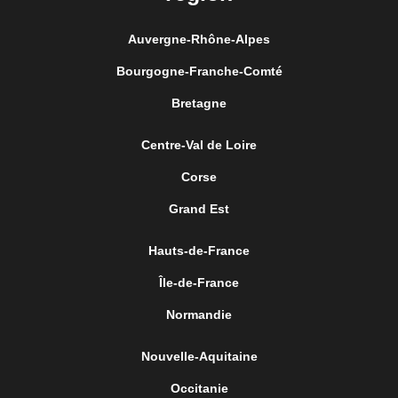
Auvergne-Rhône-Alpes
Bourgogne-Franche-Comté
Bretagne
Centre-Val de Loire
Corse
Grand Est
Hauts-de-France
Île-de-France
Normandie
Nouvelle-Aquitaine
Occitanie