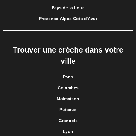
Pays de la Loire
Provence-Alpes-Côte d'Azur
Trouver une crèche dans votre
ville
Paris
Colombes
Malmaison
Puteaux
Grenoble
Lyon