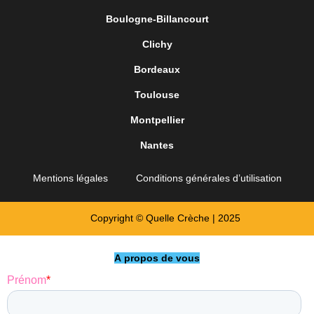
Boulogne-Billancourt
Clichy
Bordeaux
Toulouse
Montpellier
Nantes
Mentions légales
Conditions générales d’utilisation
Copyright © Quelle Crèche | 2025