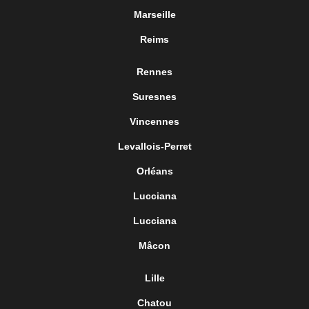
Marseille
Reims
Rennes
Suresnes
Vincennes
Levallois-Perret
Orléans
Lucciana
Lucciana
Mâcon
Lille
Chatou