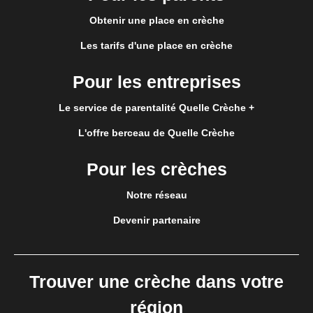
Obtenir une place en crèche
Les tarifs d'une place en crèche
Pour les entreprises
Le service de parentalité Quelle Crèche +
L'offre berceau de Quelle Crèche
Pour les crèches
Notre réseau
Devenir partenaire
Trouver une crèche dans votre
région