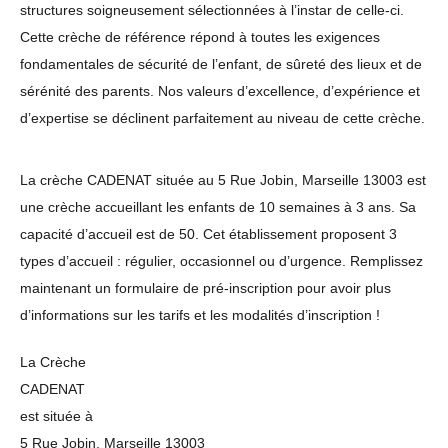
structures soigneusement sélectionnées à l’instar de celle-ci.
Cette crèche de référence répond à toutes les exigences
fondamentales de sécurité de l’enfant, de sûreté des lieux et de
sérénité des parents. Nos valeurs d’excellence, d’expérience et
d’expertise se déclinent parfaitement au niveau de cette crèche.
La crèche CADENAT située au 5 Rue Jobin, Marseille 13003 est
une crèche accueillant les enfants de 10 semaines à 3 ans. Sa
capacité d’accueil est de 50. Cet établissement proposent 3
types d’accueil : régulier, occasionnel ou d’urgence. Remplissez
maintenant un formulaire de pré-inscription pour avoir plus
d’informations sur les tarifs et les modalités d’inscription !
La Crèche
CADENAT
est située à
5 Rue Jobin, Marseille 13003