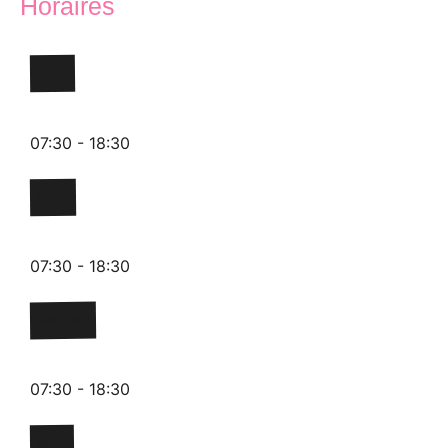
Horaires
Lundi
07:30 - 18:30
Mardi
07:30 - 18:30
Mercredi
07:30 - 18:30
Jeudi