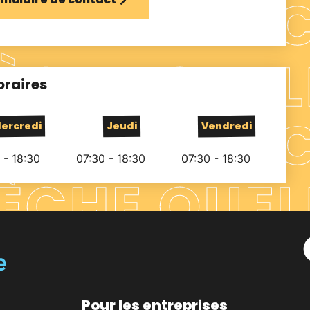
oraires
ercredi
Jeudi
Vendredi
 - 18:30
07:30 - 18:30
07:30 - 18:30
Pour les entreprises