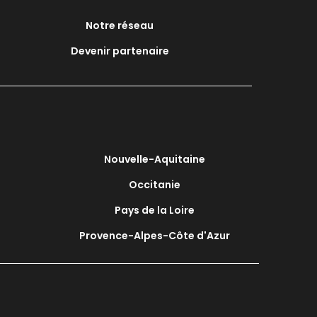
Notre réseau
Devenir partenaire
Nouvelle-Aquitaine
Occitanie
Pays de la Loire
Provence-Alpes-Côte d'Azur