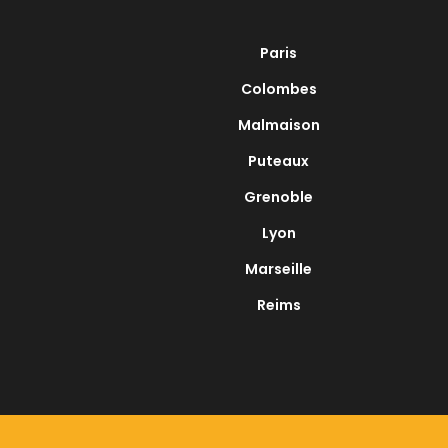
Paris
Colombes
Malmaison
Puteaux
Grenoble
Lyon
Marseille
Reims