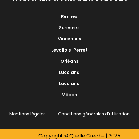
Rennes
Suresnes
Vincennes
Levallois-Perret
Orléans
Lucciana
Lucciana
Mâcon
Mentions légales
Conditions générales d’utilisation
Copyright © Quelle Crèche | 2025