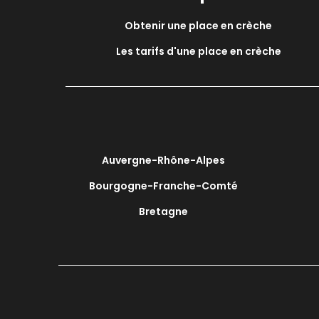
Obtenir une place en crèche
Les tarifs d'une place en crèche
Auvergne-Rhône-Alpes
Bourgogne-Franche-Comté
Bretagne