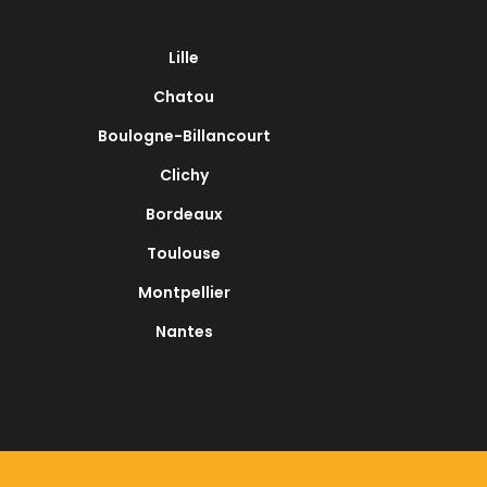
Lille
Chatou
Boulogne-Billancourt
Clichy
Bordeaux
Toulouse
Montpellier
Nantes