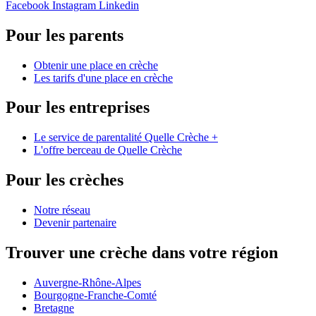
Facebook
Instagram
Linkedin
Pour les parents
Obtenir une place en crèche
Les tarifs d'une place en crèche
Pour les entreprises
Le service de parentalité Quelle Crèche +
L'offre berceau de Quelle Crèche
Pour les crèches
Notre réseau
Devenir partenaire
Trouver une crèche dans votre région
Auvergne-Rhône-Alpes
Bourgogne-Franche-Comté
Bretagne