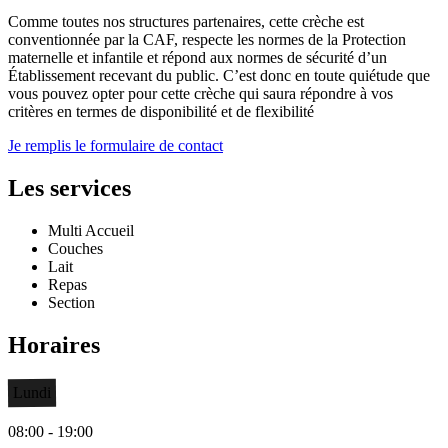
Comme toutes nos structures partenaires, cette crèche est
conventionnée par la CAF, respecte les normes de la Protection
maternelle et infantile et répond aux normes de sécurité d’un
Établissement recevant du public. C’est donc en toute quiétude que
vous pouvez opter pour cette crèche qui saura répondre à vos
critères en termes de disponibilité et de flexibilité
Je remplis le formulaire de contact
Les services
Multi Accueil
Couches
Lait
Repas
Section
Horaires
Lundi
08:00 - 19:00