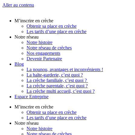
Aller au contenu
M’inscrire en crèche
Obtenir sa place en crèche
Les tarifs d’une place en crèche
Notre réseau
Notre histoire
Notre réseau de crèches
Nos engagements
Devenir Partenaire
Blog
La nounou, avantages et inconvénients !
La halte-garderie, c’est quoi ?
La crèche familiale, c’est quoi ?
La crèche parentale, c’est quoi ?
La crèche multi accueil, c’est quoi ?
Espace Entreprise
M’inscrire en crèche
Obtenir sa place en crèche
Les tarifs d’une place en crèche
Notre réseau
Notre histoire
Notre réseau de crèches