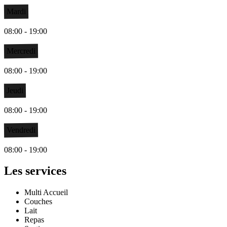
Mardi
08:00 - 19:00
Mercredi
08:00 - 19:00
Jeudi
08:00 - 19:00
Vendredi
08:00 - 19:00
Les services
Multi Accueil
Couches
Lait
Repas