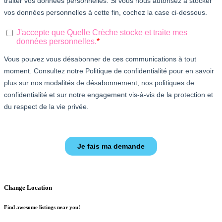
Change Location
Find awesome listings near you!