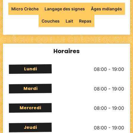
Micro Crèche
Langage des signes
Âges mélangés
Couches
Lait
Repas
Horaires
Lundi
08:00 - 19:00
Mardi
08:00 - 19:00
Mercredi
08:00 - 19:00
Jeudi
08:00 - 19:00