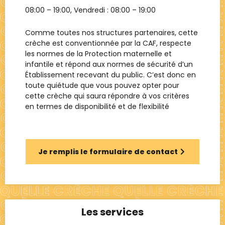
08:00 – 19:00
, Vendredi :
08:00 – 19:00
Comme toutes nos structures partenaires, cette
crèche est conventionnée par la CAF, respecte
les normes de la Protection maternelle et
infantile et répond aux normes de sécurité d’un
Établissement recevant du public. C’est donc en
toute quiétude que vous pouvez opter pour
cette crèche qui saura répondre à vos critères
en termes de disponibilité et de flexibilité
Je remplis le formulaire de contact
Les services