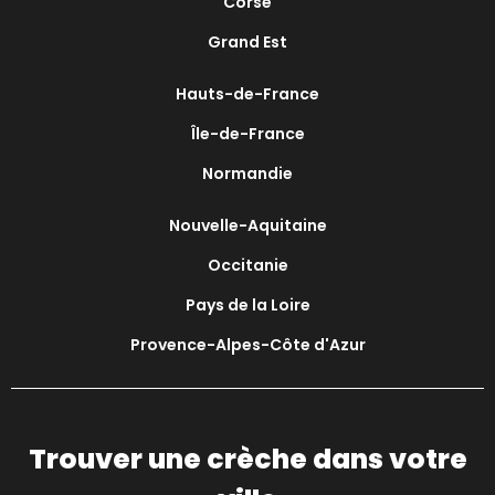
Corse
Grand Est
Hauts-de-France
Île-de-France
Normandie
Nouvelle-Aquitaine
Occitanie
Pays de la Loire
Provence-Alpes-Côte d'Azur
Trouver une crèche dans votre