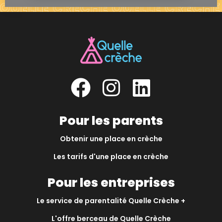
Pour les parents
Obtenir une place en crèche
Les tarifs d'une place en crèche
Pour les entreprises
Le service de parentalité Quelle Crèche +
L'offre berceau de Quelle Crèche