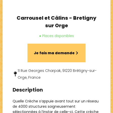
Carrousel et Câlins - Bretigny
sur Orge
● Places disponibles
Je fais ma demande
11 Rue Georges Charpak, 91220 Brétigny-sur-
Orge, France
Description
Quelle Crèche s’appuie avant tout sur un réseau
de 4000 structures soigneusement
sélectionnées à l’instar de celle-ci. Cette crèche