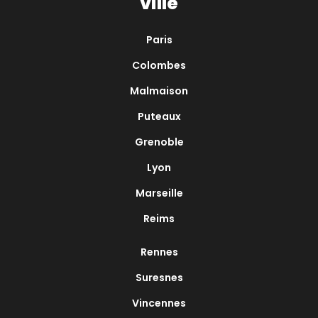
ville
Paris
Colombes
Malmaison
Puteaux
Grenoble
Lyon
Marseille
Reims
Rennes
Suresnes
Vincennes