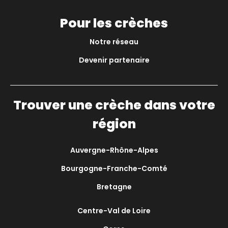
Pour les crèches
Notre réseau
Devenir partenaire
Trouver une crèche dans votre
région
Auvergne-Rhône-Alpes
Bourgogne-Franche-Comté
Bretagne
Centre-Val de Loire