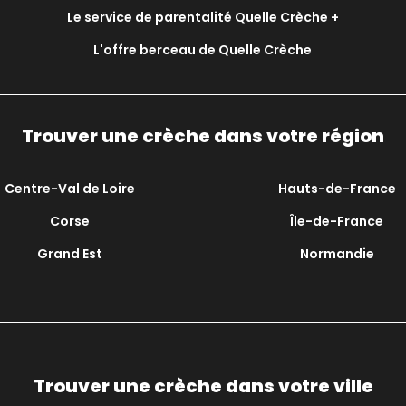
Le service de parentalité Quelle Crèche +
L'offre berceau de Quelle Crèche
Trouver une crèche dans votre région
Centre-Val de Loire
Hauts-de-France
Corse
Île-de-France
Grand Est
Normandie
Trouver une crèche dans votre ville