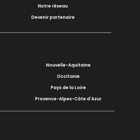
Notre réseau
Devenir partenaire
Nouvelle-Aquitaine
Occitanie
Pays de la Loire
Provence-Alpes-Côte d'Azur