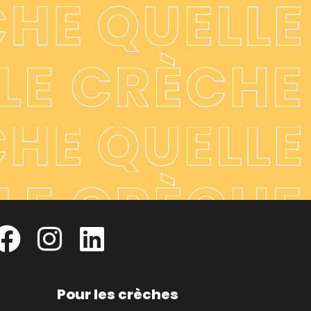
Pour les crèches