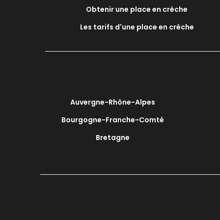
Obtenir une place en crèche
Les tarifs d'une place en crèche
Auvergne-Rhône-Alpes
Bourgogne-Franche-Comté
Bretagne