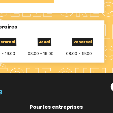
oraires
ercredi
Jeudi
Vendredi
 - 19:00
08:00 - 19:00
08:00 - 19:00
Pour les entreprises