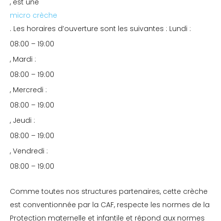
, est une
micro crèche
. Les horaires d’ouverture sont les suivantes : Lundi :
08:00 – 19:00
, Mardi :
08:00 – 19:00
, Mercredi :
08:00 – 19:00
, Jeudi :
08:00 – 19:00
, Vendredi :
08:00 – 19:00
Comme toutes nos structures partenaires, cette crèche
est conventionnée par la CAF, respecte les normes de la
Protection maternelle et infantile et répond aux normes