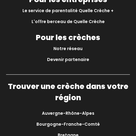
Le service de parentalité Quelle Crèche +
L'offre berceau de Quelle Crèche
Pour les crèches
Notre réseau
Devenir partenaire
Trouver une crèche dans votre
région
Auvergne-Rhône-Alpes
Bourgogne-Franche-Comté
Bretagne