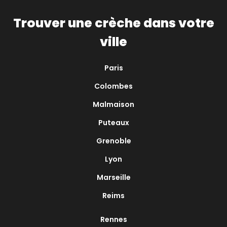
Trouver une crèche dans votre
ville
Paris
Colombes
Malmaison
Puteaux
Grenoble
Lyon
Marseille
Reims
Rennes