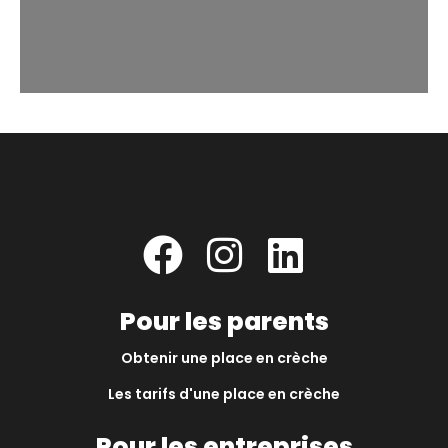
Pour les parents
Obtenir une place en crèche
Les tarifs d'une place en crèche
Pour les entreprises