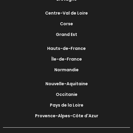
Centre-Val de Loire
Corse
Grand Est
Hauts-de-France
Île-de-France
Normandie
Nouvelle-Aquitaine
Occitanie
Pays de la Loire
Provence-Alpes-Côte d'Azur