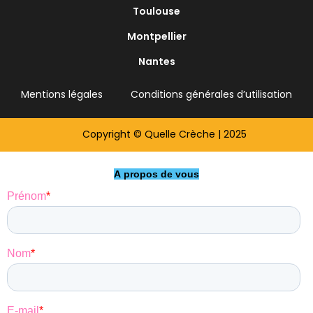
Toulouse
Montpellier
Nantes
Mentions légales
Conditions générales d’utilisation
Copyright © Quelle Crèche | 2025