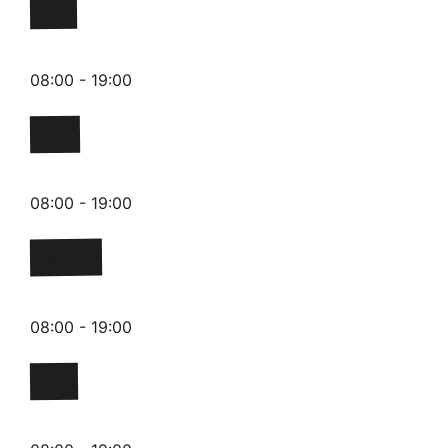
Lundi
08:00 - 19:00
Mardi
08:00 - 19:00
Mercredi
08:00 - 19:00
Jeudi