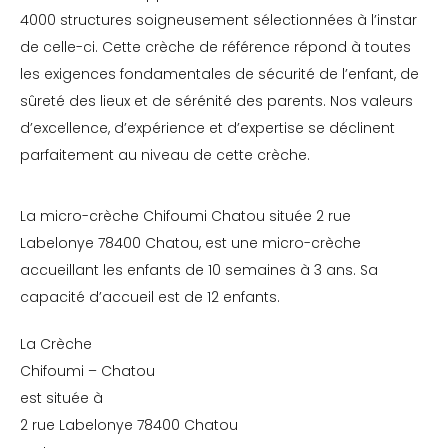
4000 structures soigneusement sélectionnées à l’instar
de celle-ci. Cette crèche de référence répond à toutes
les exigences fondamentales de sécurité de l’enfant, de
sûreté des lieux et de sérénité des parents. Nos valeurs
d’excellence, d’expérience et d’expertise se déclinent
parfaitement au niveau de cette crèche.
La micro-crèche Chifoumi Chatou située 2 rue
Labelonye 78400 Chatou, est une micro-crèche
accueillant les enfants de 10 semaines à 3 ans. Sa
capacité d’accueil est de 12 enfants.
La Crèche
Chifoumi – Chatou
est située à
2 rue Labelonye 78400 Chatou