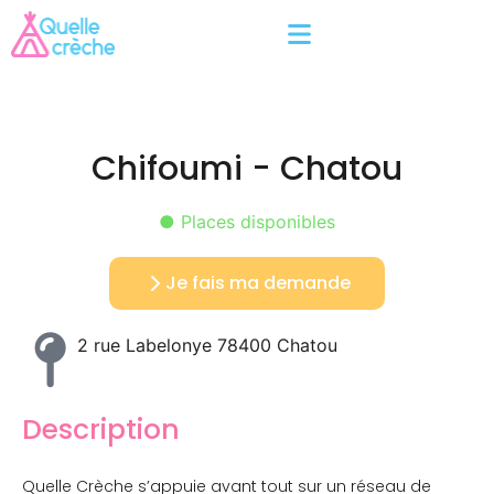
Chifoumi - Chatou
● Places disponibles
Je fais ma demande
2 rue Labelonye 78400 Chatou
Description
Quelle Crèche s’appuie avant tout sur un réseau de