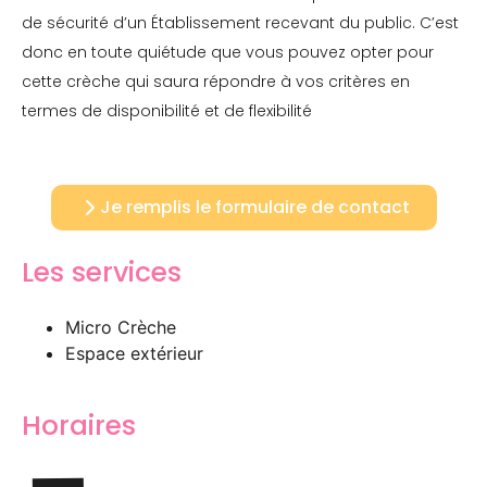
de sécurité d’un Établissement recevant du public. C’est
donc en toute quiétude que vous pouvez opter pour
cette crèche qui saura répondre à vos critères en
termes de disponibilité et de flexibilité
Je remplis le formulaire de contact
Les services
Micro Crèche
Espace extérieur
Horaires