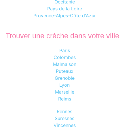
Occitanie
Pays de la Loire
Provence-Alpes-Côte d'Azur
Trouver une crèche dans votre ville
Paris
Colombes
Malmaison
Puteaux
Grenoble
Lyon
Marseille
Reims
Rennes
Suresnes
Vincennes