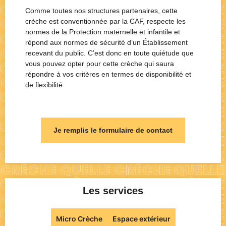
Comme toutes nos structures partenaires, cette
crèche est conventionnée par la CAF, respecte les
normes de la Protection maternelle et infantile et
répond aux normes de sécurité d’un Établissement
recevant du public. C’est donc en toute quiétude que
vous pouvez opter pour cette crèche qui saura
répondre à vos critères en termes de disponibilité et
de flexibilité
Je remplis le formulaire de contact
Les services
Micro Crèche
Espace extérieur