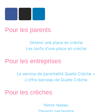
Pour les parents
Obtenir une place en crèche
Les tarifs d'une place en crèche
Pour les entreprises
Le service de parentalité Quelle Crèche +
L'offre berceau de Quelle Crèche
Pour les crèches
Notre réseau
Devenir partenaire