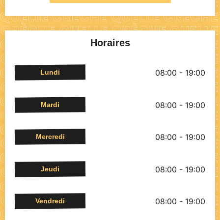
Horaires
08:00 - 19:00
Lundi
08:00 - 19:00
Mardi
08:00 - 19:00
Mercredi
08:00 - 19:00
Jeudi
08:00 - 19:00
Vendredi