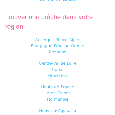
Trouver une crèche dans votre
région
Auvergne-Rhône-Alpes
Bourgogne-Franche-Comté
Bretagne
Centre-Val de Loire
Corse
Grand Est
Hauts-de-France
Île-de-France
Normandie
Nouvelle-Aquitaine