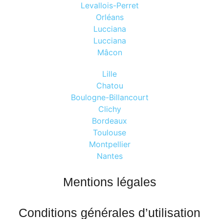
Levallois-Perret
Orléans
Lucciana
Lucciana
Mâcon
Lille
Chatou
Boulogne-Billancourt
Clichy
Bordeaux
Toulouse
Montpellier
Nantes
Mentions légales
Conditions générales d’utilisation