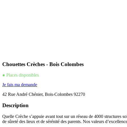
Chouettes Crèches - Bois Colombes
● Places disponibles
Je fais ma demande
42 Rue André Chénier, Bois-Colombes 92270
Description
Quelle Crèche s’appuie avant tout sur un réseau de 4000 structures soi
de sûreté des lieux et de sérénité des parents. Nos valeurs d’excellenc