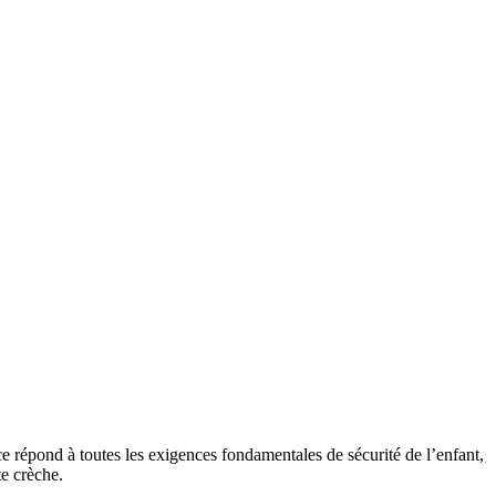
ce répond à toutes les exigences fondamentales de sécurité de l’enfant,
te crèche.