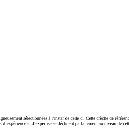
gneusement sélectionnées à l’instar de celle-ci. Cette crèche de référen
e, d’expérience et d’expertise se déclinent parfaitement au niveau de cet