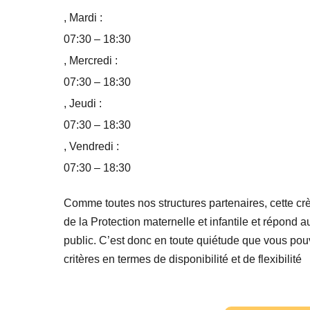
, Mardi :
07:30 – 18:30
, Mercredi :
07:30 – 18:30
, Jeudi :
07:30 – 18:30
, Vendredi :
07:30 – 18:30
Comme toutes nos structures partenaires, cette cr
de la Protection maternelle et infantile et répond
public. C’est donc en toute quiétude que vous pou
critères en termes de disponibilité et de flexibilité