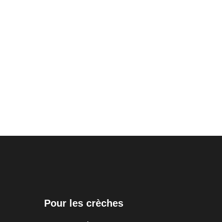
Pour les crèches