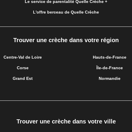
Le service de parentalité Quelle Crèche +
L'offre berceau de Quelle Crèche
Trouver une crèche dans votre région
Centre-Val de Loire
Hauts-de-France
Corse
Île-de-France
Grand Est
Normandie
Trouver une crèche dans votre ville