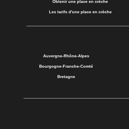
Obtenir une place en crèche
Les tarifs d'une place en crèche
Auvergne-Rhône-Alpes
Bourgogne-Franche-Comté
Bretagne