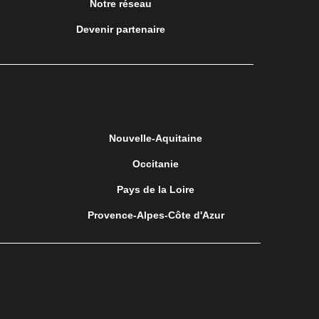
Notre réseau
Devenir partenaire
Nouvelle-Aquitaine
Occitanie
Pays de la Loire
Provence-Alpes-Côte d'Azur