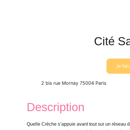
Cité Sa
Je fa
2 bis rue Mornay 75004 Paris
Description
Quelle Crèche s’appuie avant tout sur un réseau d