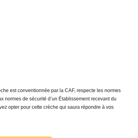
èche est conventionnée par la CAF, respecte les normes
 aux normes de sécurité d’un Établissement recevant du
vez opter pour cette crèche qui saura répondre à vos