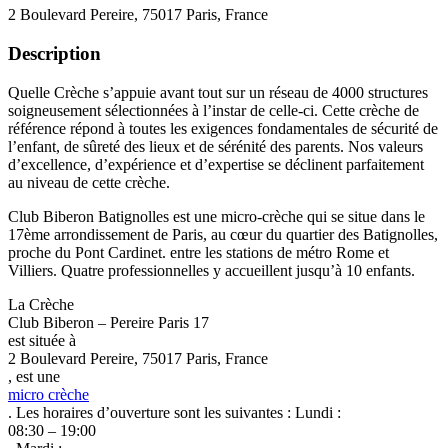
2 Boulevard Pereire, 75017 Paris, France
Description
Quelle Crèche s’appuie avant tout sur un réseau de 4000 structures
soigneusement sélectionnées à l’instar de celle-ci. Cette crèche de
référence répond à toutes les exigences fondamentales de sécurité de
l’enfant, de sûreté des lieux et de sérénité des parents. Nos valeurs
d’excellence, d’expérience et d’expertise se déclinent parfaitement
au niveau de cette crèche.
Club Biberon Batignolles est une micro-crèche qui se situe dans le
17ème arrondissement de Paris, au cœur du quartier des Batignolles,
proche du Pont Cardinet. entre les stations de métro Rome et
Villiers. Quatre professionnelles y accueillent jusqu’à 10 enfants.
La Crèche
Club Biberon – Pereire Paris 17
est située à
2 Boulevard Pereire, 75017 Paris, France
, est une
micro crèche
. Les horaires d’ouverture sont les suivantes : Lundi :
08:30 – 19:00