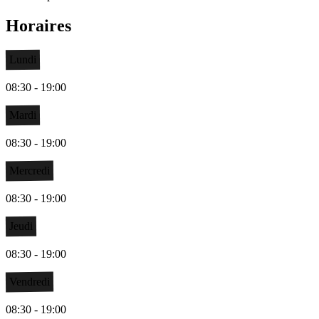
Horaires
Lundi
08:30 - 19:00
Mardi
08:30 - 19:00
Mercredi
08:30 - 19:00
Jeudi
08:30 - 19:00
Vendredi
08:30 - 19:00