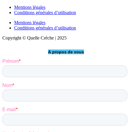
Mentions légales
Conditions générales d’utilisation
Mentions légales
Conditions générales d’utilisation
Copyright © Quelle Crèche | 2025