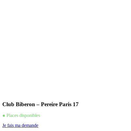
Club Biberon – Pereire Paris 17
● Places disponibles
Je fais ma demande