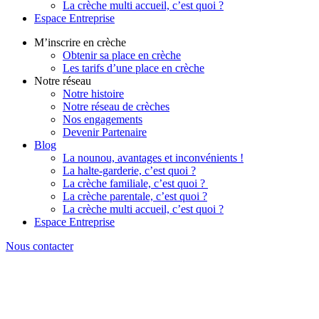
La crèche multi accueil, c’est quoi ?
Espace Entreprise
M’inscrire en crèche
Obtenir sa place en crèche
Les tarifs d’une place en crèche
Notre réseau
Notre histoire
Notre réseau de crèches
Nos engagements
Devenir Partenaire
Blog
La nounou, avantages et inconvénients !
La halte-garderie, c’est quoi ?
La crèche familiale, c’est quoi ?
La crèche parentale, c’est quoi ?
La crèche multi accueil, c’est quoi ?
Espace Entreprise
Nous contacter