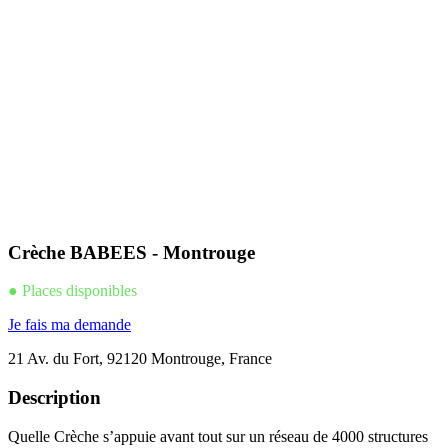
Crèche BABEES - Montrouge
● Places disponibles
Je fais ma demande
21 Av. du Fort, 92120 Montrouge, France
Description
Quelle Crèche s’appuie avant tout sur un réseau de 4000 structures