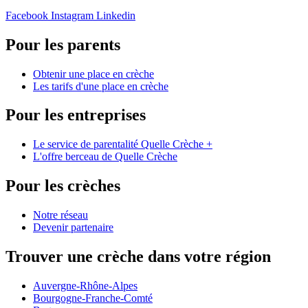
Facebook
Instagram
Linkedin
Pour les parents
Obtenir une place en crèche
Les tarifs d'une place en crèche
Pour les entreprises
Le service de parentalité Quelle Crèche +
L'offre berceau de Quelle Crèche
Pour les crèches
Notre réseau
Devenir partenaire
Trouver une crèche dans votre région
Auvergne-Rhône-Alpes
Bourgogne-Franche-Comté