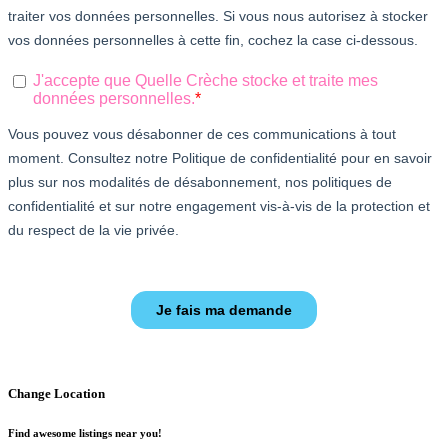
Change Location
Find awesome listings near you!