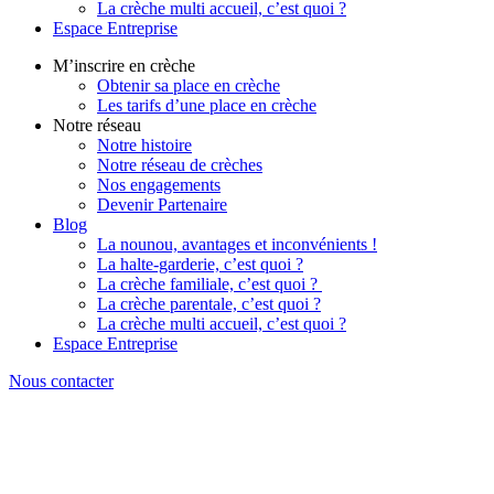
La crèche multi accueil, c’est quoi ?
Espace Entreprise
M’inscrire en crèche
Obtenir sa place en crèche
Les tarifs d’une place en crèche
Notre réseau
Notre histoire
Notre réseau de crèches
Nos engagements
Devenir Partenaire
Blog
La nounou, avantages et inconvénients !
La halte-garderie, c’est quoi ?
La crèche familiale, c’est quoi ?
La crèche parentale, c’est quoi ?
La crèche multi accueil, c’est quoi ?
Espace Entreprise
Nous contacter