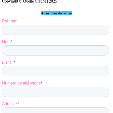
Copyright © Quelle Crèche | 2025