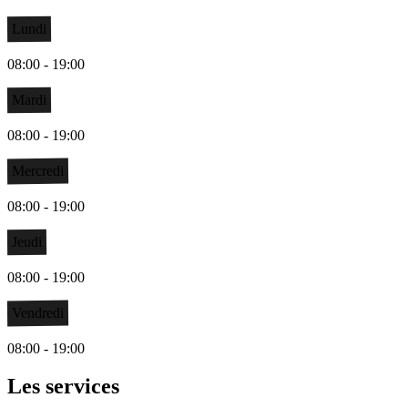
Lundi
08:00 - 19:00
Mardi
08:00 - 19:00
Mercredi
08:00 - 19:00
Jeudi
08:00 - 19:00
Vendredi
08:00 - 19:00
Les services