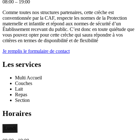
08:00 – 19:00
Comme toutes nos structures partenaires, cette crèche est
conventionnée par la CAF, respecte les normes de la Protection
maternelle et infantile et répond aux normes de sécurité d’un
Établissement recevant du public. C’est donc en toute quiétude que
vous pouvez opter pour cette crèche qui saura répondre à vos
critères en termes de disponibilité et de flexibilité
Je remplis le formulaire de contact
Les services
Multi Accueil
Couches
Lait
Repas
Section
Horaires
Lundi