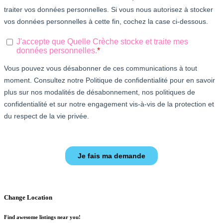
Change Location
Find awesome listings near you!