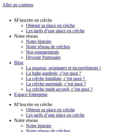
Aller au contenu
M’inscrire en crèche
Obtenir sa place en crèche
Les tarifs d’une place en crèche
Notre réseau
Notre histoire
Notre réseau de crèches
Nos engagements
Devenir Partenaire
Blog
La nounou, avantages et inconvénients !
La halte-garderie, c’est quoi ?
La crèche familiale, c’est quoi ?
La crèche parentale, c’est quoi ?
La crèche multi accueil, c’est quoi ?
Espace Entreprise
M’inscrire en crèche
Obtenir sa place en crèche
Les tarifs d’une place en crèche
Notre réseau
Notre histoire
Notre réseau de crèches