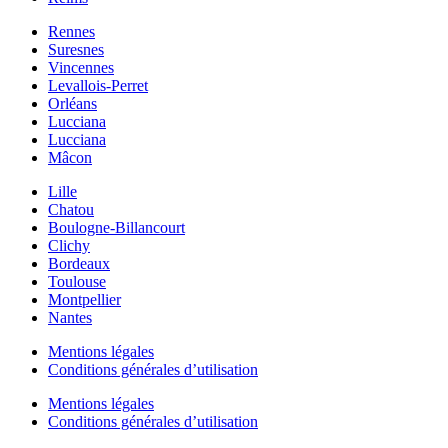
Rennes
Suresnes
Vincennes
Levallois-Perret
Orléans
Lucciana
Lucciana
Mâcon
Lille
Chatou
Boulogne-Billancourt
Clichy
Bordeaux
Toulouse
Montpellier
Nantes
Mentions légales
Conditions générales d’utilisation
Mentions légales
Conditions générales d’utilisation