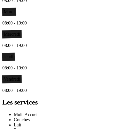
08:00 - 19:00
Mardi
08:00 - 19:00
Mercredi
08:00 - 19:00
Jeudi
08:00 - 19:00
Vendredi
08:00 - 19:00
Les services
Multi Accueil
Couches
Lait