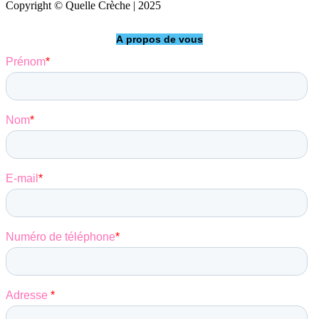
Copyright © Quelle Crèche | 2025