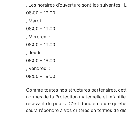
. Les horaires d’ouverture sont les suivantes : L
08:00 – 19:00
, Mardi :
08:00 – 19:00
, Mercredi :
08:00 – 19:00
, Jeudi :
08:00 – 19:00
, Vendredi :
08:00 – 19:00
Comme toutes nos structures partenaires, cett
normes de la Protection maternelle et infantil
recevant du public. C’est donc en toute quiét
saura répondre à vos critères en termes de dispo