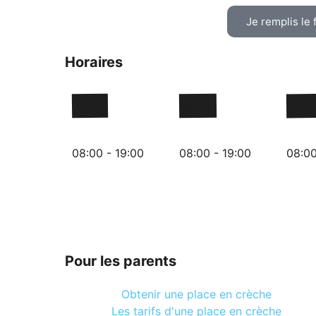
Je remplis le 
Horaires
Lundi
Mardi
Merc
08:00 - 19:00
08:00 - 19:00
08:00
Pour les parents
Obtenir une place en crèche
Les tarifs d'une place en crèche