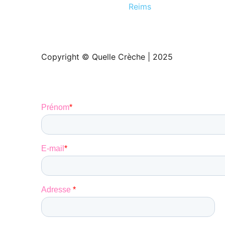
Reims
Copyright © Quelle Crèche | 2025