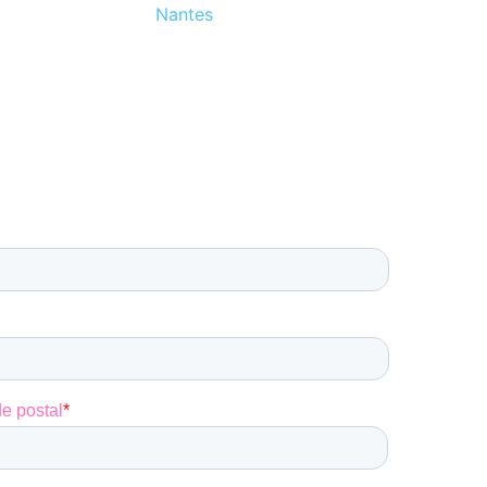
Nantes