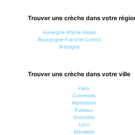
Trouver une crèche dans votre régio
Auvergne-Rhône-Alpes
Bourgogne-Franche-Comté
Bretagne
Trouver une crèche dans votre ville
Paris
Colombes
Malmaison
Puteaux
Grenoble
Lyon
Marseille