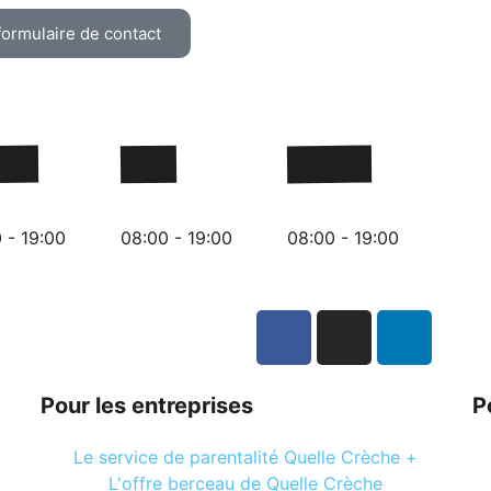
formulaire de contact
redi
Jeudi
Vendredi
 - 19:00
08:00 - 19:00
08:00 - 19:00
Pour les entreprises
P
Le service de parentalité Quelle Crèche +
L'offre berceau de Quelle Crèche