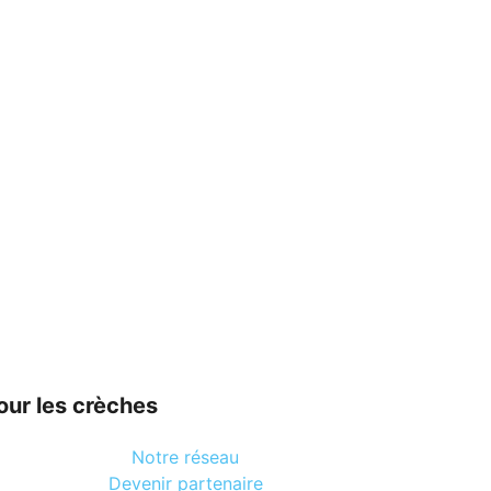
our les crèches
Notre réseau
Devenir partenaire