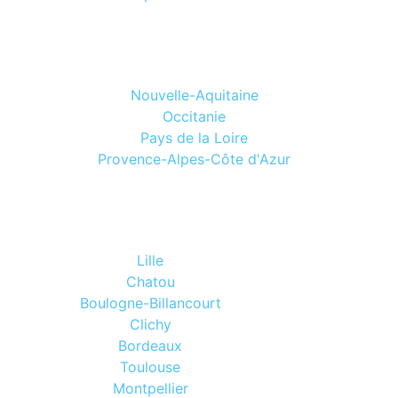
Nouvelle-Aquitaine
Occitanie
Pays de la Loire
Provence-Alpes-Côte d'Azur
Lille
Chatou
Boulogne-Billancourt
Clichy
Bordeaux
Toulouse
Montpellier