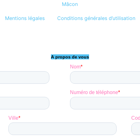
Mâcon
Mentions légales
Conditions générales d’utilisation