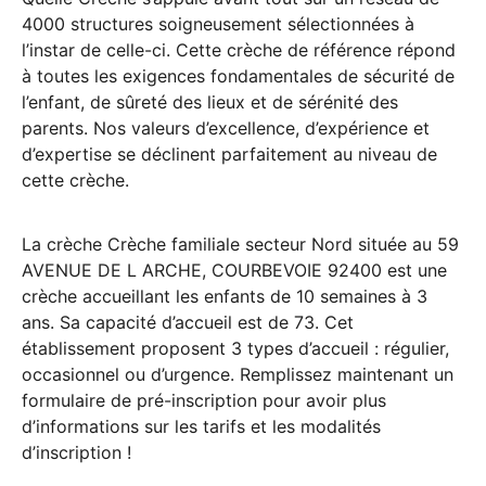
4000 structures soigneusement sélectionnées à
l’instar de celle-ci. Cette crèche de référence répond
à toutes les exigences fondamentales de sécurité de
l’enfant, de sûreté des lieux et de sérénité des
parents. Nos valeurs d’excellence, d’expérience et
d’expertise se déclinent parfaitement au niveau de
cette crèche.
La crèche Crèche familiale secteur Nord située au 59
AVENUE DE L ARCHE, COURBEVOIE 92400 est une
crèche accueillant les enfants de 10 semaines à 3
ans. Sa capacité d’accueil est de 73. Cet
établissement proposent 3 types d’accueil : régulier,
occasionnel ou d’urgence. Remplissez maintenant un
formulaire de pré-inscription pour avoir plus
d’informations sur les tarifs et les modalités
d’inscription !