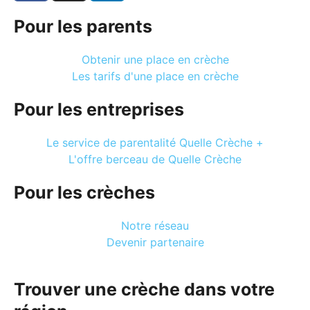
Pour les parents
Obtenir une place en crèche
Les tarifs d'une place en crèche
Pour les entreprises
Le service de parentalité Quelle Crèche +
L'offre berceau de Quelle Crèche
Pour les crèches
Notre réseau
Devenir partenaire
Trouver une crèche dans votre