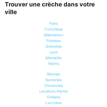
Trouver une crèche dans votre
ville
Paris
Colombes
Malmaison
Puteaux
Grenoble
Lyon
Marseille
Reims
Rennes
Suresnes
Vincennes
Levallois-Perret
Orléans
Lucciana