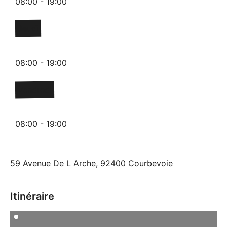
08:00 - 19:00
Jeudi
08:00 - 19:00
Vendredi
08:00 - 19:00
59 Avenue De L Arche, 92400 Courbevoie
Itinéraire