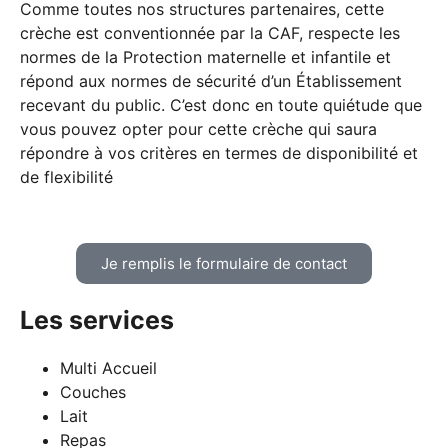
Comme toutes nos structures partenaires, cette
crèche est conventionnée par la CAF, respecte les
normes de la Protection maternelle et infantile et
répond aux normes de sécurité d’un Établissement
recevant du public. C’est donc en toute quiétude que
vous pouvez opter pour cette crèche qui saura
répondre à vos critères en termes de disponibilité et
de flexibilité
Je remplis le formulaire de contact
Les services
Multi Accueil
Couches
Lait
Repas