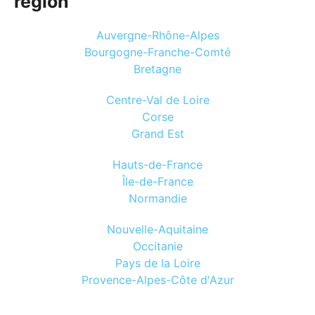
région
Auvergne-Rhône-Alpes
Bourgogne-Franche-Comté
Bretagne
Centre-Val de Loire
Corse
Grand Est
Hauts-de-France
Île-de-France
Normandie
Nouvelle-Aquitaine
Occitanie
Pays de la Loire
Provence-Alpes-Côte d'Azur