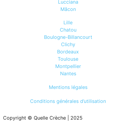
Lucciana
Mâcon
Lille
Chatou
Boulogne-Billancourt
Clichy
Bordeaux
Toulouse
Montpellier
Nantes
Mentions légales
Conditions générales d’utilisation
Copyright © Quelle Crèche | 2025