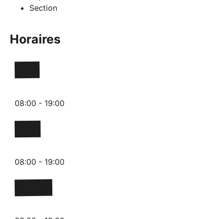
Section
Horaires
Lundi
08:00 - 19:00
Mardi
08:00 - 19:00
Mercredi