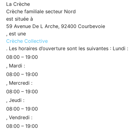
La Crèche
Crèche familiale secteur Nord
est située à
59 Avenue De L Arche, 92400 Courbevoie
, est une
Crèche Collective
. Les horaires d’ouverture sont les suivantes : Lundi :
08:00 – 19:00
, Mardi :
08:00 – 19:00
, Mercredi :
08:00 – 19:00
, Jeudi :
08:00 – 19:00
, Vendredi :
08:00 – 19:00