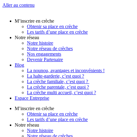
Aller au contenu
M’inscrire en crèche
Obtenir sa place en crèche
Les tarifs d’une place en crèche
Notre réseau
Notre histoire
Notre réseau de crèches
Nos engagements
Devenir Partenaire
Blog
La nounou, avantages et inconvénients !
La halte-garderie, c’est quoi ?
La crèche familiale, c’est quoi ?
La crèche parentale, c’est quoi ?
La crèche multi accueil, c’est quoi ?
Espace Entreprise
M’inscrire en crèche
Obtenir sa place en crèche
Les tarifs d’une place en crèche
Notre réseau
Notre histoire
Notre réseau de crèches