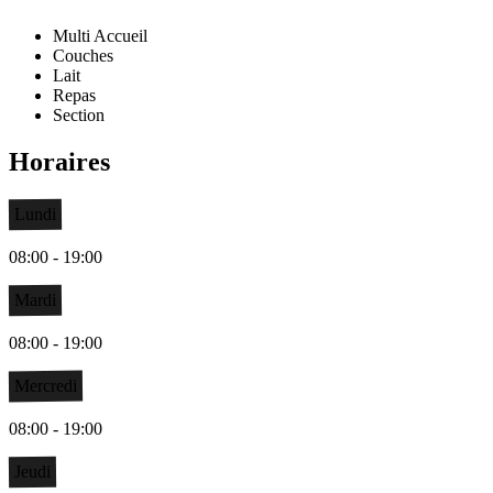
Multi Accueil
Couches
Lait
Repas
Section
Horaires
Lundi
08:00 - 19:00
Mardi
08:00 - 19:00
Mercredi
08:00 - 19:00
Jeudi