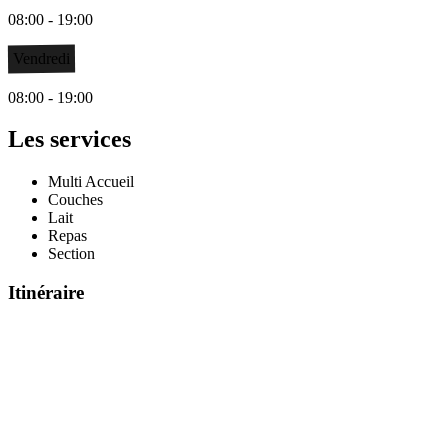
08:00 - 19:00
Vendredi
08:00 - 19:00
Les services
Multi Accueil
Couches
Lait
Repas
Section
Itinéraire