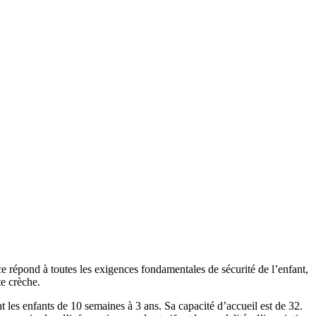
ce répond à toutes les exigences fondamentales de sécurité de l’enfant,
te crèche.
ants de 10 semaines à 3 ans. Sa capacité d’accueil est de 32.