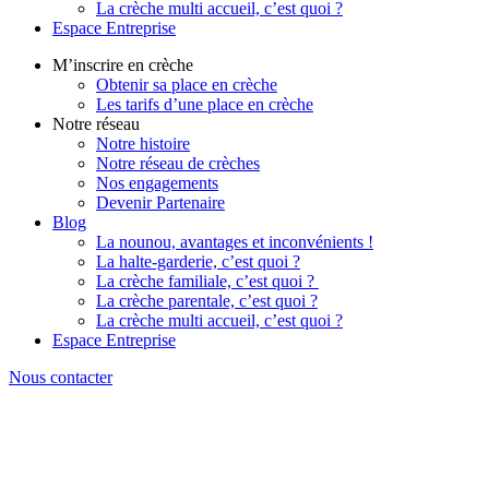
La crèche multi accueil, c’est quoi ?
Espace Entreprise
M’inscrire en crèche
Obtenir sa place en crèche
Les tarifs d’une place en crèche
Notre réseau
Notre histoire
Notre réseau de crèches
Nos engagements
Devenir Partenaire
Blog
La nounou, avantages et inconvénients !
La halte-garderie, c’est quoi ?
La crèche familiale, c’est quoi ?
La crèche parentale, c’est quoi ?
La crèche multi accueil, c’est quoi ?
Espace Entreprise
Nous contacter