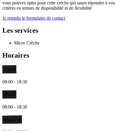
vous pouvez opter pour cette crèche qui saura répondre à vos
critères en termes de disponibilité et de flexibilité
Je remplis le formulaire de contact
Les services
Micro Crèche
Horaires
Lundi
08:00 - 18:30
Mardi
08:00 - 18:30
Mercredi