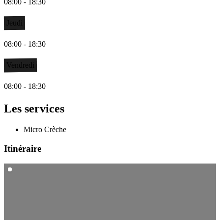
08:00 - 18:30
Jeudi
08:00 - 18:30
Vendredi
08:00 - 18:30
Les services
Micro Crèche
Itinéraire