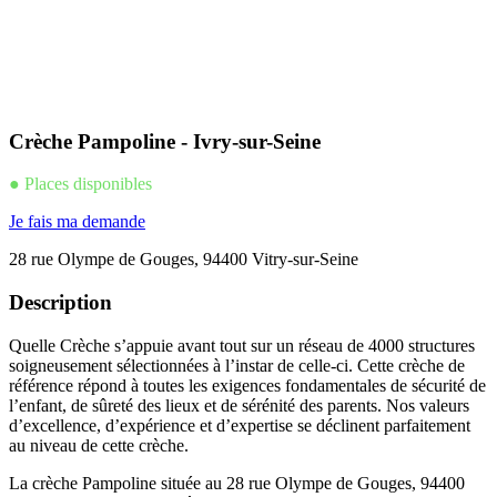
Crèche Pampoline - Ivry-sur-Seine
● Places disponibles
Je fais ma demande
28 rue Olympe de Gouges, 94400 Vitry-sur-Seine
Description
Quelle Crèche s’appuie avant tout sur un réseau de 4000 structures
soigneusement sélectionnées à l’instar de celle-ci. Cette crèche de
référence répond à toutes les exigences fondamentales de sécurité de
l’enfant, de sûreté des lieux et de sérénité des parents. Nos valeurs
d’excellence, d’expérience et d’expertise se déclinent parfaitement
au niveau de cette crèche.
La crèche Pampoline située au 28 rue Olympe de Gouges, 94400