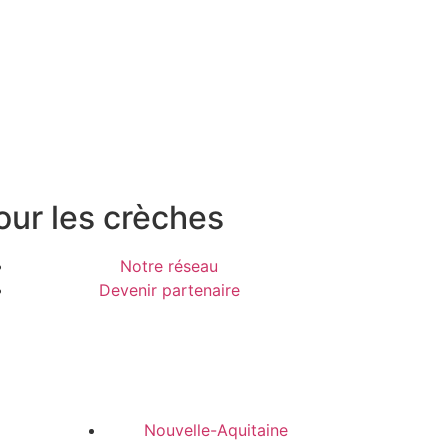
our les crèches
Notre réseau
Devenir partenaire
Nouvelle-Aquitaine