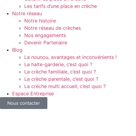
Les tarifs d’une place en crèche
Notre réseau
Notre histoire
Notre réseau de crèches
Nos engagements
Devenir Partenaire
Blog
La nounou, avantages et inconvénients !
La halte-garderie, c’est quoi ?
La crèche familiale, c’est quoi ?
La crèche parentale, c’est quoi ?
La crèche multi accueil, c’est quoi ?
Espace Entreprise
Nous contacter