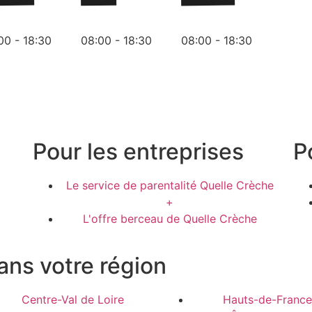
00 - 18:30
08:00 - 18:30
08:00 - 18:30
Pour les entreprises
P
Le service de parentalité Quelle Crèche
+
L'offre berceau de Quelle Crèche
ans votre région
Centre-Val de Loire
Hauts-de-France