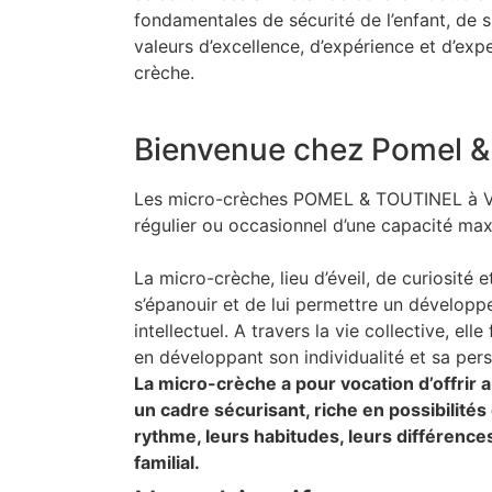
fondamentales de sécurité de l’enfant, de s
valeurs d’excellence, d’expérience et d’exp
crèche.
Bienvenue chez Pomel
&
Les micro-crèches POMEL & TOUTINEL à Vitr
régulier ou occasionnel d’une capacité max
La micro-crèche, lieu d’éveil, de curiosité e
s’épanouir et de lui permettre un développ
intellectuel. A travers la vie collective, ell
en développant son individualité et sa pers
La micro-crèche a pour vocation d’offrir a
un cadre sécurisant, riche en possibilités 
rythme, leurs habitudes, leurs différences
familial.