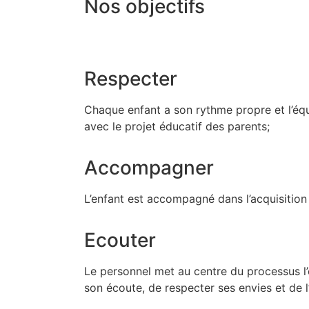
Nos objectifs
Respecter
Chaque enfant a son rythme propre et l’équ
avec le projet éducatif des parents;
Accompagner
L’enfant est accompagné dans l’acquisition 
Ecouter
Le personnel met au centre du processus l’
son écoute, de respecter ses envies et de 