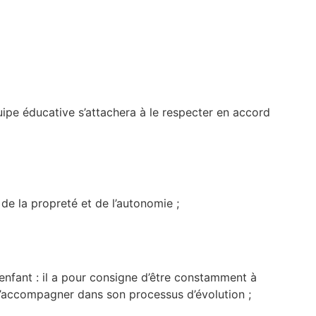
ipe éducative s’attachera à le respecter en accord
de la propreté et de l’autonomie ;
enfant : il a pour consigne d’être constamment à
l’accompagner dans son processus d’évolution ;