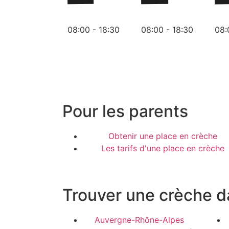
08:00 - 18:30
08:00 - 18:30
08:
Pour les parents
Obtenir une place en crèche
Les tarifs d'une place en crèche
Trouver une crèche d
Auvergne-Rhône-Alpes