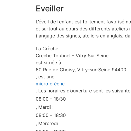
Eveiller
L’éveil de l’enfant est fortement favorisé
et surtout au cours des différents ateliers 
(langage des signes, ateliers en anglais, 
La Crèche
Creche Toutinel – Vitry Sur Seine
est située à
60 Rue de Choisy, Vitry-sur-Seine 94400
, est une
micro crèche
. Les horaires d’ouverture sont les suivantes
08:00 – 18:30
, Mardi :
08:00 – 18:30
, Mercredi :