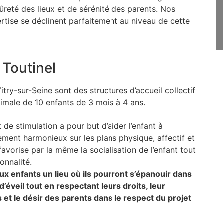
ûreté des lieux et de sérénité des parents. Nos
ertise se déclinent parfaitement au niveau de cette
Toutinel
y-sur-Seine sont des structures d’accueil collectif
imale de 10 enfants de 3 mois à 4 ans.
t de stimulation a pour but d’aider l’enfant à
ement harmonieux sur les plans physique, affectif et
e favorise par la même la socialisation de l’enfant tout
onnalité.
ux enfants un lieu où ils pourront s’épanouir dans
d’éveil tout en respectant leurs droits, leur
 et le désir des parents dans le respect du projet