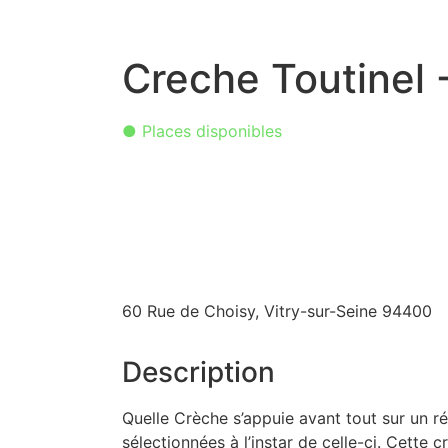
Creche Toutinel -
● Places disponibles
60 Rue de Choisy, Vitry-sur-Seine 94400
Description
Quelle Crèche s’appuie avant tout sur un 
sélectionnées à l’instar de celle-ci. Cette