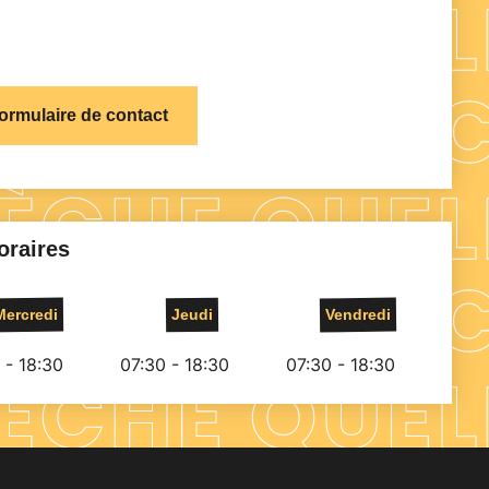
formulaire de contact
oraires
Mercredi
Jeudi
Vendredi
 - 18:30
07:30 - 18:30
07:30 - 18:30