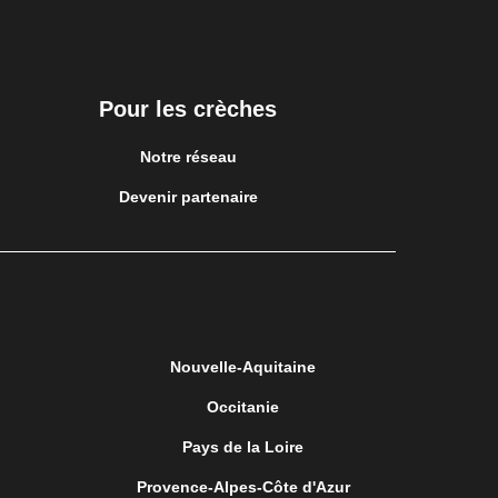
Pour les crèches
Notre réseau
Devenir partenaire
Nouvelle-Aquitaine
Occitanie
Pays de la Loire
Provence-Alpes-Côte d'Azur