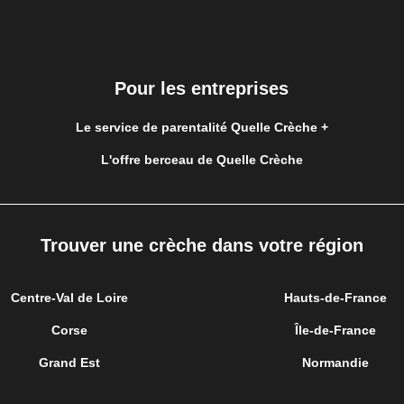
Pour les entreprises
Le service de parentalité Quelle Crèche +
L'offre berceau de Quelle Crèche
Trouver une crèche dans votre région
Centre-Val de Loire
Hauts-de-France
Corse
Île-de-France
Grand Est
Normandie