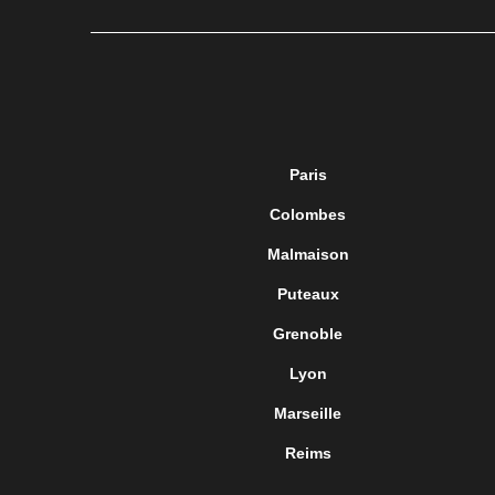
Paris
Colombes
Malmaison
Puteaux
Grenoble
Lyon
Marseille
Reims