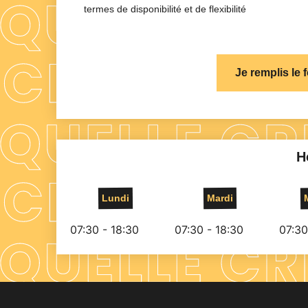
termes de disponibilité et de flexibilité
Je remplis le 
H
Lundi
Mardi
07:30 - 18:30
07:30 - 18:30
07:30