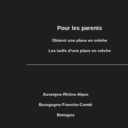
Pour les parents
Obtenir une place en crèche
Les tarifs d'une place en crèche
Auvergne-Rhône-Alpes
Bourgogne-Franche-Comté
Bretagne