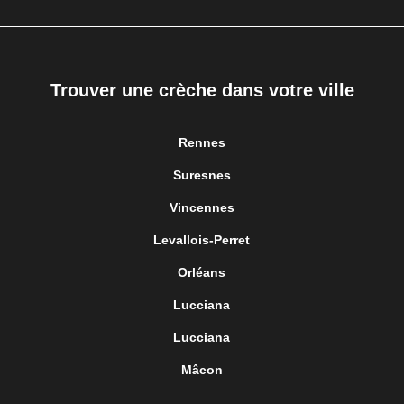
Trouver une crèche dans votre ville
Rennes
Suresnes
Vincennes
Levallois-Perret
Orléans
Lucciana
Lucciana
Mâcon