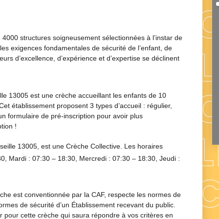
 4000 structures soigneusement sélectionnées à l’instar de
 les exigences fondamentales de sécurité de l’enfant, de
eurs d’excellence, d’expérience et d’expertise se déclinent
le 13005 est une crèche accueillant les enfants de 10
Cet établissement proposent 3 types d’accueil : régulier,
 formulaire de pré-inscription pour avoir plus
tion !
seille 13005
, est une
Crèche Collective
. Les horaires
30
, Mardi :
07:30 – 18:30
, Mercredi :
07:30 – 18:30
, Jeudi :
èche est conventionnée par la CAF, respecte les normes de
 normes de sécurité d’un Établissement recevant du public.
 pour cette crèche qui saura répondre à vos critères en