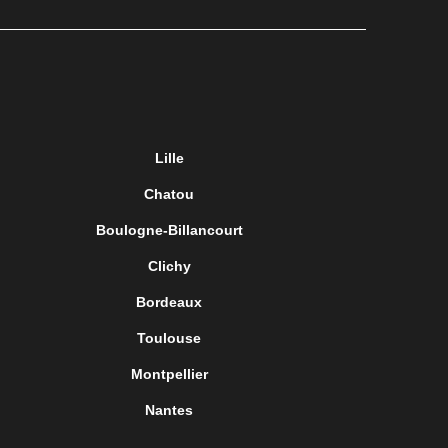
Lille
Chatou
Boulogne-Billancourt
Clichy
Bordeaux
Toulouse
Montpellier
Nantes