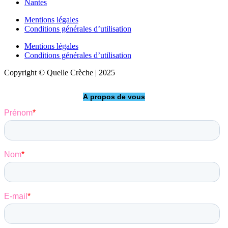
Nantes
Mentions légales
Conditions générales d’utilisation
Mentions légales
Conditions générales d’utilisation
Copyright © Quelle Crèche | 2025