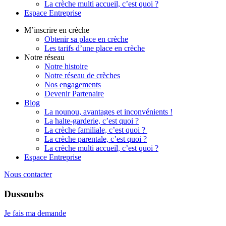
La crèche multi accueil, c’est quoi ?
Espace Entreprise
M’inscrire en crèche
Obtenir sa place en crèche
Les tarifs d’une place en crèche
Notre réseau
Notre histoire
Notre réseau de crèches
Nos engagements
Devenir Partenaire
Blog
La nounou, avantages et inconvénients !
La halte-garderie, c’est quoi ?
La crèche familiale, c’est quoi ?
La crèche parentale, c’est quoi ?
La crèche multi accueil, c’est quoi ?
Espace Entreprise
Nous contacter
Dussoubs
Je fais ma demande