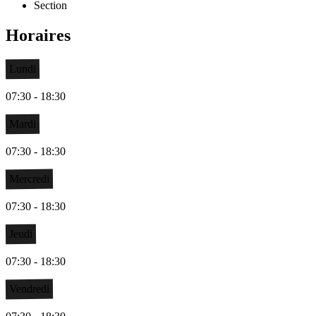
Section
Horaires
Lundi
07:30 - 18:30
Mardi
07:30 - 18:30
Mercredi
07:30 - 18:30
Jeudi
07:30 - 18:30
Vendredi