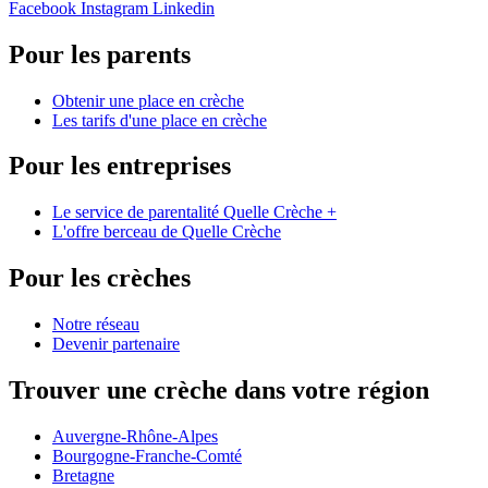
Facebook
Instagram
Linkedin
Pour les parents
Obtenir une place en crèche
Les tarifs d'une place en crèche
Pour les entreprises
Le service de parentalité Quelle Crèche +
L'offre berceau de Quelle Crèche
Pour les crèches
Notre réseau
Devenir partenaire
Trouver une crèche dans votre région
Auvergne-Rhône-Alpes
Bourgogne-Franche-Comté
Bretagne