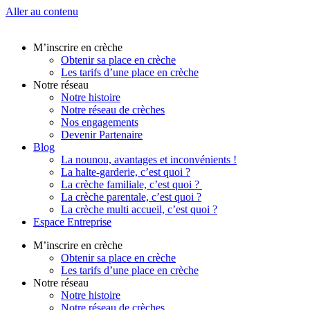
Aller au contenu
M’inscrire en crèche
Obtenir sa place en crèche
Les tarifs d’une place en crèche
Notre réseau
Notre histoire
Notre réseau de crèches
Nos engagements
Devenir Partenaire
Blog
La nounou, avantages et inconvénients !
La halte-garderie, c’est quoi ?
La crèche familiale, c’est quoi ?
La crèche parentale, c’est quoi ?
La crèche multi accueil, c’est quoi ?
Espace Entreprise
M’inscrire en crèche
Obtenir sa place en crèche
Les tarifs d’une place en crèche
Notre réseau
Notre histoire
Notre réseau de crèches