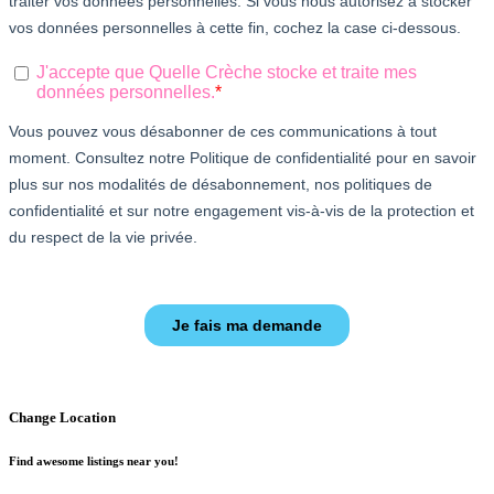
Change Location
Find awesome listings near you!