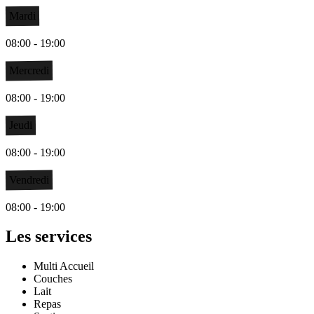
Mardi
08:00 - 19:00
Mercredi
08:00 - 19:00
Jeudi
08:00 - 19:00
Vendredi
08:00 - 19:00
Les services
Multi Accueil
Couches
Lait
Repas