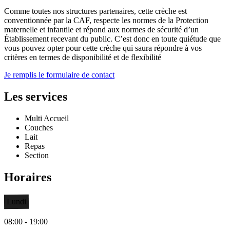
Comme toutes nos structures partenaires, cette crèche est
conventionnée par la CAF, respecte les normes de la Protection
maternelle et infantile et répond aux normes de sécurité d’un
Établissement recevant du public. C’est donc en toute quiétude que
vous pouvez opter pour cette crèche qui saura répondre à vos
critères en termes de disponibilité et de flexibilité
Je remplis le formulaire de contact
Les services
Multi Accueil
Couches
Lait
Repas
Section
Horaires
Lundi
08:00 - 19:00