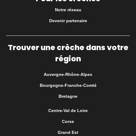
Notre réseau
Devenir partenaire
Trouver une crèche dans votre
région
Auvergne-Rhône-Alpes
Bourgogne-Franche-Comté
Bretagne
Centre-Val de Loire
Corse
Grand Est