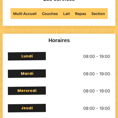
Multi Accueil
Couches
Lait
Repas
Section
Horaires
Lundi
08:00 - 19:00
Mardi
08:00 - 19:00
Mercredi
08:00 - 19:00
Jeudi
08:00 - 19:00