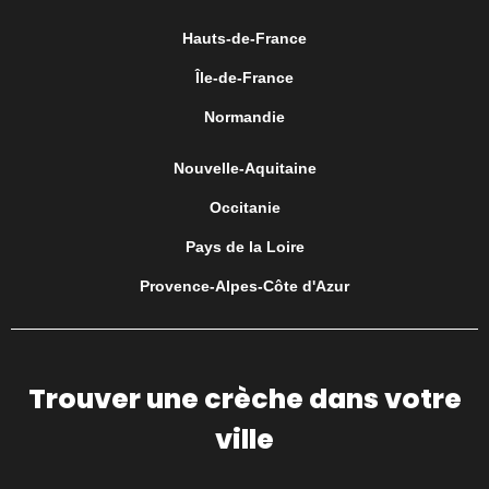
Hauts-de-France
Île-de-France
Normandie
Nouvelle-Aquitaine
Occitanie
Pays de la Loire
Provence-Alpes-Côte d'Azur
Trouver une crèche dans votre
ville