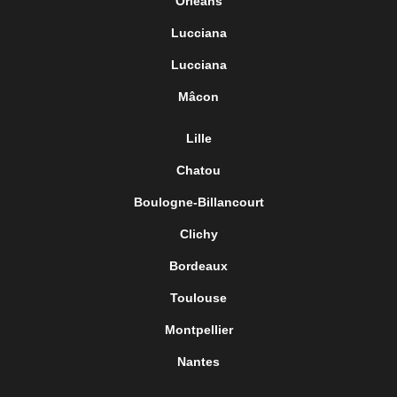
Orléans
Lucciana
Lucciana
Mâcon
Lille
Chatou
Boulogne-Billancourt
Clichy
Bordeaux
Toulouse
Montpellier
Nantes