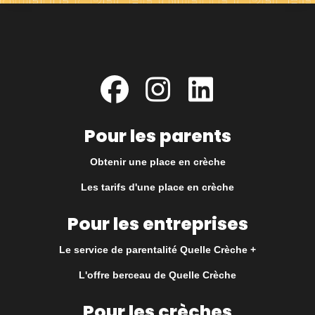
Pour les parents
Obtenir une place en crèche
Les tarifs d'une place en crèche
Pour les entreprises
Le service de parentalité Quelle Crèche +
L'offre berceau de Quelle Crèche
Pour les crèches