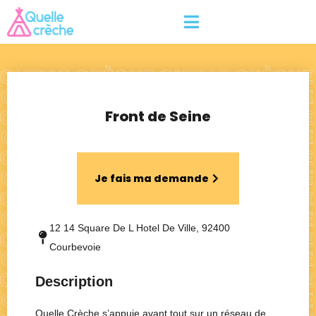
Front de Seine
Je fais ma demande
12 14 Square De L Hotel De Ville, 92400
Courbevoie
Description
Quelle Crèche s’appuie avant tout sur un réseau de