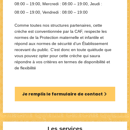
08:00 – 19:00
, Mercredi :
08:00 – 19:00
, Jeudi :
08:00 – 19:00
, Vendredi :
08:00 – 19:00
Comme toutes nos structures partenaires, cette
crèche est conventionnée par la CAF, respecte les
normes de la Protection maternelle et infantile et
répond aux normes de sécurité d’un Établissement
recevant du public. C’est donc en toute quiétude que
vous pouvez opter pour cette crèche qui saura
répondre à vos critères en termes de disponibilité et
de flexibilité
Je remplis le formulaire de contact
Les services