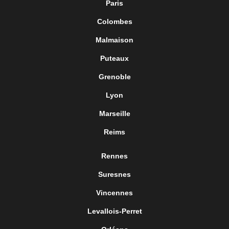
Paris
Colombes
Malmaison
Puteaux
Grenoble
Lyon
Marseille
Reims
Rennes
Suresnes
Vincennes
Levallois-Perret