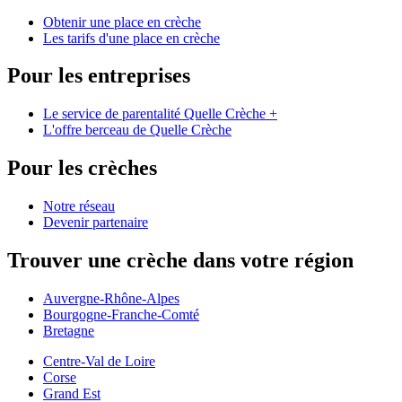
Obtenir une place en crèche
Les tarifs d'une place en crèche
Pour les entreprises
Le service de parentalité Quelle Crèche +
L'offre berceau de Quelle Crèche
Pour les crèches
Notre réseau
Devenir partenaire
Trouver une crèche dans votre région
Auvergne-Rhône-Alpes
Bourgogne-Franche-Comté
Bretagne
Centre-Val de Loire
Corse
Grand Est