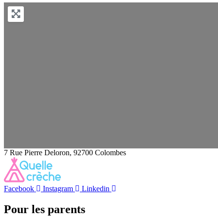
7 Rue Pierre Deloron, 92700 Colombes
Facebook
Instagram
Linkedin
Pour les parents