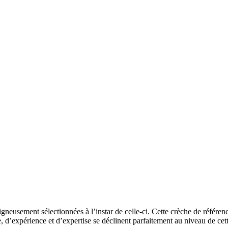
gneusement sélectionnées à l’instar de celle-ci. Cette crèche de référen
e, d’expérience et d’expertise se déclinent parfaitement au niveau de cet