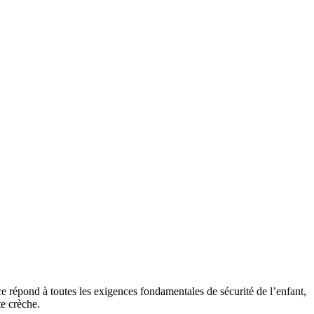
ce répond à toutes les exigences fondamentales de sécurité de l’enfant,
te crèche.