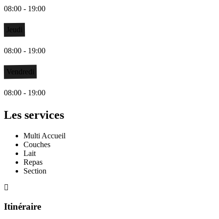
08:00 - 19:00
Jeudi
08:00 - 19:00
Vendredi
08:00 - 19:00
Les services
Multi Accueil
Couches
Lait
Repas
Section
Itinéraire