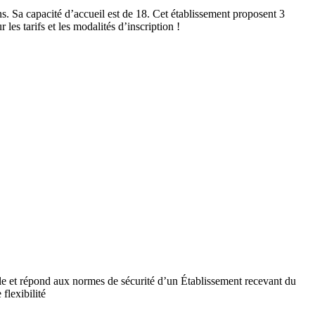
a capacité d’accueil est de 18. Cet établissement proposent 3
es tarifs et les modalités d’inscription !
ile et répond aux normes de sécurité d’un Établissement recevant du
flexibilité