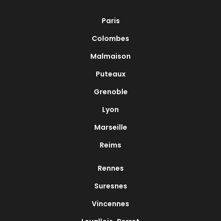
Paris
Colombes
Malmaison
Puteaux
Grenoble
Lyon
Marseille
Reims
Rennes
Suresnes
Vincennes