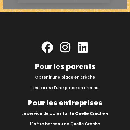
Pour les parents
Obtenir une place en crèche
Les tarifs d'une place en crèche
Pour les entreprises
Le service de parentalité Quelle Crèche +
L'offre berceau de Quelle Crèche