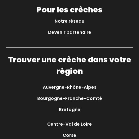
Pour les crèches
Notre réseau
Devenir partenaire
Trouver une crèche dans votre
région
Auvergne-Rhône-Alpes
Bourgogne-Franche-Comté
Bretagne
Centre-Val de Loire
Corse