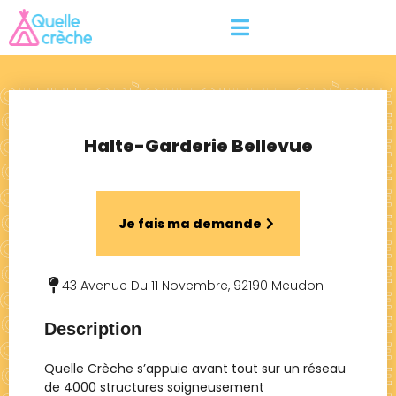
Halte-Garderie Bellevue
Je fais ma demande
43 Avenue Du 11 Novembre, 92190 Meudon
Description
Quelle Crèche s’appuie avant tout sur un réseau
de 4000 structures soigneusement