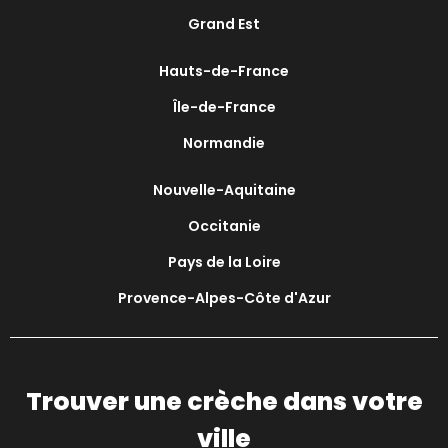
Grand Est
Hauts-de-France
Île-de-France
Normandie
Nouvelle-Aquitaine
Occitanie
Pays de la Loire
Provence-Alpes-Côte d'Azur
Trouver une crèche dans votre
ville