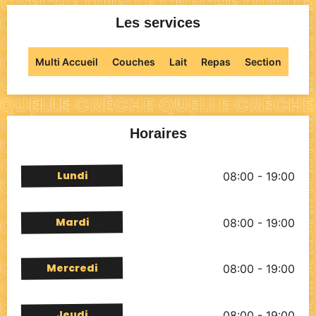
Les services
Multi Accueil
Couches
Lait
Repas
Section
Horaires
Lundi
08:00 - 19:00
Mardi
08:00 - 19:00
Mercredi
08:00 - 19:00
Jeudi
08:00 - 19:00