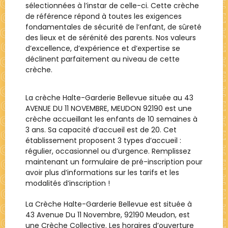
sélectionnées à l’instar de celle-ci. Cette crèche
de référence répond à toutes les exigences
fondamentales de sécurité de l’enfant, de sûreté
des lieux et de sérénité des parents. Nos valeurs
d’excellence, d’expérience et d’expertise se
déclinent parfaitement au niveau de cette
crèche.
La crèche Halte-Garderie Bellevue située au 43
AVENUE DU 11 NOVEMBRE, MEUDON 92190 est une
crèche accueillant les enfants de 10 semaines à
3 ans. Sa capacité d’accueil est de 20. Cet
établissement proposent 3 types d’accueil :
régulier, occasionnel ou d’urgence. Remplissez
maintenant un formulaire de pré-inscription pour
avoir plus d’informations sur les tarifs et les
modalités d’inscription !
La Crèche
Halte-Garderie Bellevue
est située à
43 Avenue Du 11 Novembre, 92190 Meudon
, est
une
Crèche Collective
. Les horaires d’ouverture