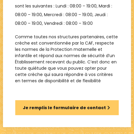
sont les suivantes : Lundi :
08:00 – 19:00
, Mardi :
08:00 – 19:00
, Mercredi :
08:00 – 19:00
, Jeudi :
08:00 – 19:00
, Vendredi :
08:00 – 19:00
Comme toutes nos structures partenaires, cette
crèche est conventionnée par la CAF, respecte
les normes de la Protection maternelle et
infantile et répond aux normes de sécurité d’un
Établissement recevant du public. C’est donc en
toute quiétude que vous pouvez opter pour
cette crèche qui saura répondre à vos critères
en termes de disponibilité et de flexibilité
Je remplis le formulaire de contact