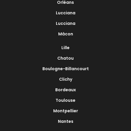
Orléans
Lucciana
Lucciana
Mâcon
Lille
Chatou
Boulogne-Billancourt
Clichy
Bordeaux
Toulouse
Montpellier
Nantes