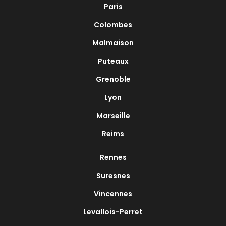
Paris
Colombes
Malmaison
Puteaux
Grenoble
Lyon
Marseille
Reims
Rennes
Suresnes
Vincennes
Levallois-Perret