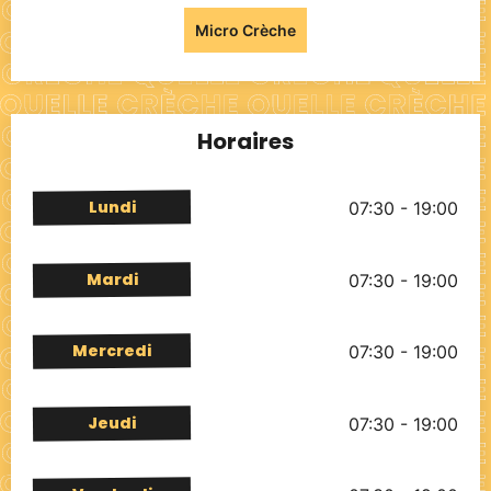
Micro Crèche
Horaires
Lundi
07:30 - 19:00
Mardi
07:30 - 19:00
Mercredi
07:30 - 19:00
Jeudi
07:30 - 19:00