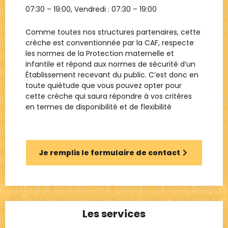
07:30 – 19:00
, Vendredi :
07:30 – 19:00
Comme toutes nos structures partenaires, cette
crèche est conventionnée par la CAF, respecte
les normes de la Protection maternelle et
infantile et répond aux normes de sécurité d’un
Établissement recevant du public. C’est donc en
toute quiétude que vous pouvez opter pour
cette crèche qui saura répondre à vos critères
en termes de disponibilité et de flexibilité
Je remplis le formulaire de contact
Les services