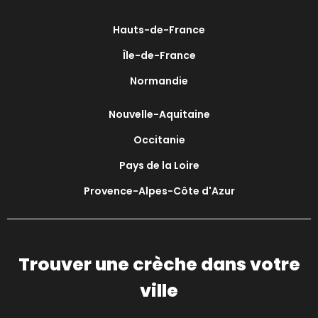
Hauts-de-France
Île-de-France
Normandie
Nouvelle-Aquitaine
Occitanie
Pays de la Loire
Provence-Alpes-Côte d'Azur
Trouver une crèche dans votre
ville