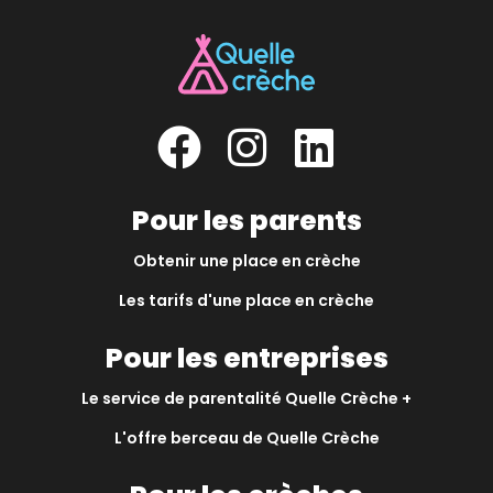
Pour les parents
Obtenir une place en crèche
Les tarifs d'une place en crèche
Pour les entreprises
Le service de parentalité Quelle Crèche +
L'offre berceau de Quelle Crèche