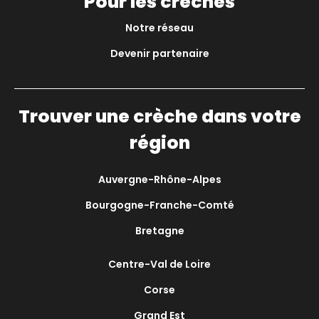
Pour les crèches
Notre réseau
Devenir partenaire
Trouver une crèche dans votre
région
Auvergne-Rhône-Alpes
Bourgogne-Franche-Comté
Bretagne
Centre-Val de Loire
Corse
Grand Est