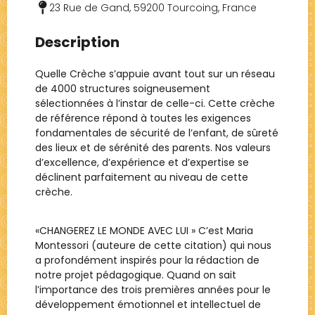
23 Rue de Gand, 59200 Tourcoing, France
Description
Quelle Crèche s’appuie avant tout sur un réseau
de 4000 structures soigneusement
sélectionnées à l’instar de celle-ci. Cette crèche
de référence répond à toutes les exigences
fondamentales de sécurité de l’enfant, de sûreté
des lieux et de sérénité des parents. Nos valeurs
d’excellence, d’expérience et d’expertise se
déclinent parfaitement au niveau de cette
crèche.
«CHANGEREZ LE MONDE AVEC LUI » C’est Maria
Montessori (auteure de cette citation) qui nous
a profondément inspirés pour la rédaction de
notre projet pédagogique. Quand on sait
l’importance des trois premières années pour le
développement émotionnel et intellectuel de