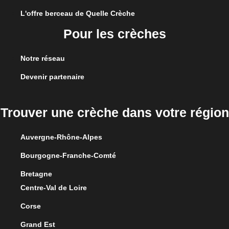
L'offre berceau de Quelle Crèche
Pour les crèches
Notre réseau
Devenir partenaire
Trouver une crèche dans votre région
Auvergne-Rhône-Alpes
Bourgogne-Franche-Comté
Bretagne
Centre-Val de Loire
Corse
Grand Est