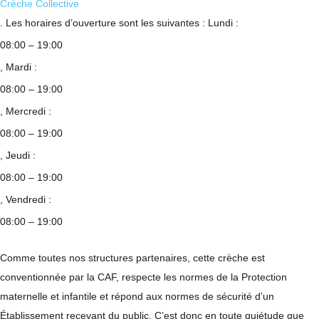
Crèche Collective
. Les horaires d’ouverture sont les suivantes : Lundi :
08:00 – 19:00
, Mardi :
08:00 – 19:00
, Mercredi :
08:00 – 19:00
, Jeudi :
08:00 – 19:00
, Vendredi :
08:00 – 19:00
Comme toutes nos structures partenaires, cette crèche est
conventionnée par la CAF, respecte les normes de la Protection
maternelle et infantile et répond aux normes de sécurité d’un
Établissement recevant du public. C’est donc en toute quiétude que