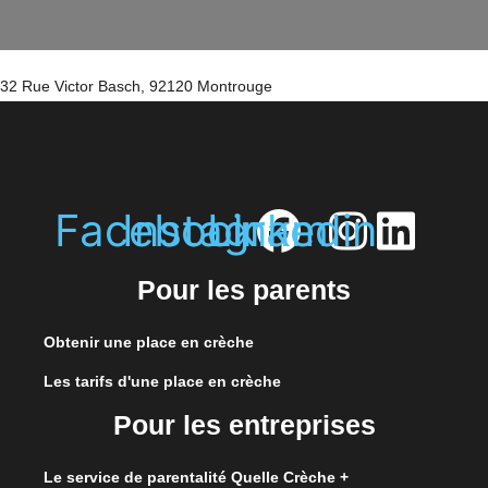
32 Rue Victor Basch, 92120 Montrouge
Facebook
Instagram
Linkedin
Pour les parents
Obtenir une place en crèche
Les tarifs d'une place en crèche
Pour les entreprises
Le service de parentalité Quelle Crèche +