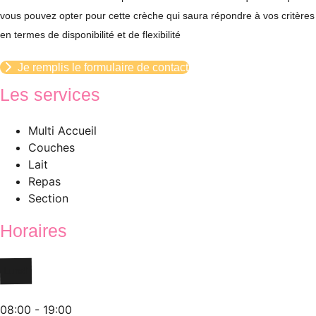
vous pouvez opter pour cette crèche qui saura répondre à vos critères
en termes de disponibilité et de flexibilité
Je remplis le formulaire de contact
Les services
Multi Accueil
Couches
Lait
Repas
Section
Horaires
Lundi
08:00 - 19:00