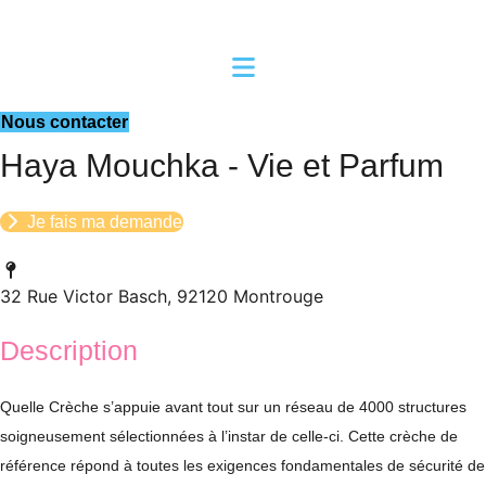
Aller
au
contenu
Nous contacter
Haya Mouchka - Vie et Parfum
Je fais ma demande
32 Rue Victor Basch, 92120 Montrouge
Description
Quelle Crèche s’appuie avant tout sur un réseau de 4000 structures
soigneusement sélectionnées à l’instar de celle-ci. Cette crèche de
référence répond à toutes les exigences fondamentales de sécurité de