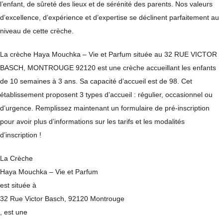
l’enfant, de sûreté des lieux et de sérénité des parents. Nos valeurs
d’excellence, d’expérience et d’expertise se déclinent parfaitement au
niveau de cette crèche.
La crèche Haya Mouchka – Vie et Parfum située au 32 RUE VICTOR
BASCH, MONTROUGE 92120 est une crèche accueillant les enfants
de 10 semaines à 3 ans. Sa capacité d’accueil est de 98. Cet
établissement proposent 3 types d’accueil : régulier, occasionnel ou
d’urgence. Remplissez maintenant un formulaire de pré-inscription
pour avoir plus d’informations sur les tarifs et les modalités
d’inscription !
La Crèche
Haya Mouchka – Vie et Parfum
est située à
32 Rue Victor Basch, 92120 Montrouge
, est une