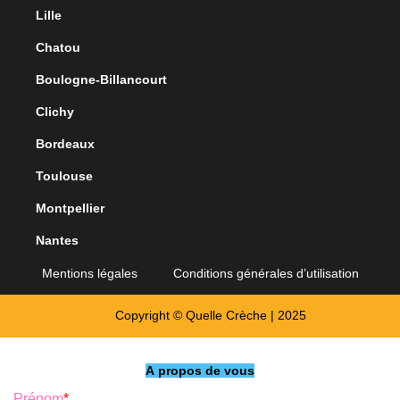
Lille
Chatou
Boulogne-Billancourt
Clichy
Bordeaux
Toulouse
Montpellier
Nantes
Mentions légales
Conditions générales d’utilisation
Copyright © Quelle Crèche | 2025