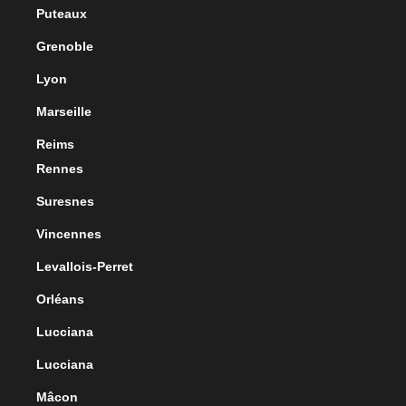
Puteaux
Grenoble
Lyon
Marseille
Reims
Rennes
Suresnes
Vincennes
Levallois-Perret
Orléans
Lucciana
Lucciana
Mâcon