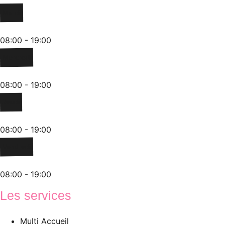
Mardi
08:00 - 19:00
Mercredi
08:00 - 19:00
Jeudi
08:00 - 19:00
Vendredi
08:00 - 19:00
Les services
Multi Accueil