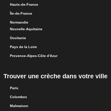
Hauts-de-France
Île-de-France
Normandie
Nouvelle-Aquitaine
Occitanie
Pays de la Loire
Provence-Alpes-Côte d'Azur
Trouver une crèche dans votre ville
Paris
Colombes
Malmaison