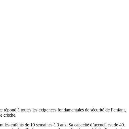
ce répond à toutes les exigences fondamentales de sécurité de l’enfant,
te crèche.
 enfants de 10 semaines à 3 ans. Sa capacité d’accueil est de 40.