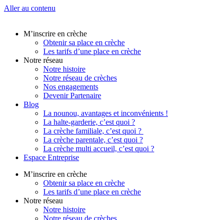
Aller au contenu
M’inscrire en crèche
Obtenir sa place en crèche
Les tarifs d’une place en crèche
Notre réseau
Notre histoire
Notre réseau de crèches
Nos engagements
Devenir Partenaire
Blog
La nounou, avantages et inconvénients !
La halte-garderie, c’est quoi ?
La crèche familiale, c’est quoi ?
La crèche parentale, c’est quoi ?
La crèche multi accueil, c’est quoi ?
Espace Entreprise
M’inscrire en crèche
Obtenir sa place en crèche
Les tarifs d’une place en crèche
Notre réseau
Notre histoire
Notre réseau de crèches