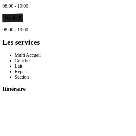
08:00 - 19:00
Vendredi
08:00 - 19:00
Les services
Multi Accueil
Couches
Lait
Repas
Section
Itinéraire